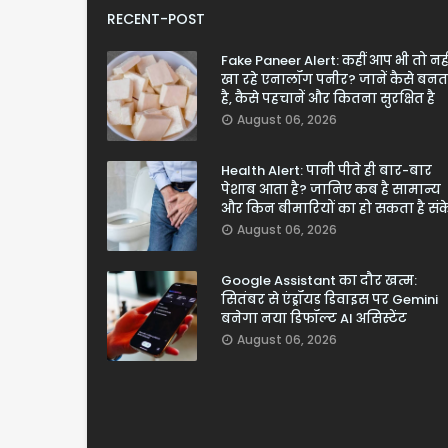
RECENT-POST
Fake Paneer Alert: कहीं आप भी तो नही
खा रहे एनालॉग पनीर? जानें कैसे बनत
है, कैसे पहचानें और कितना सुरक्षित है
August 06, 2026
Health Alert: पानी पीते ही बार-बार
पेशाब आता है? जानिए कब है सामान्य
और किन बीमारियों का हो सकता है सं
August 06, 2026
Google Assistant का दौर खत्म:
सितंबर से एंड्रॉयड डिवाइस पर Gemini
बनेगा नया डिफॉल्ट AI असिस्टेंट
August 06, 2026