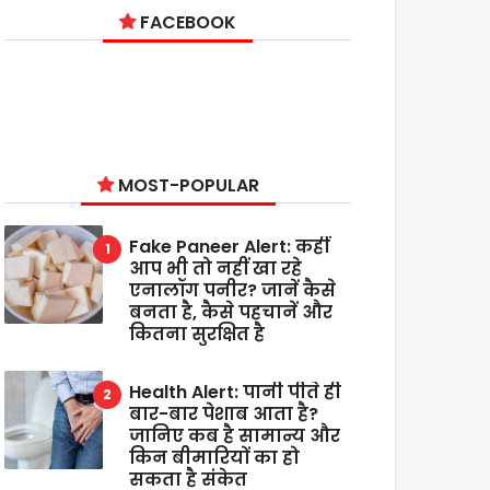
FACEBOOK
MOST-POPULAR
Fake Paneer Alert: कहीं
आप भी तो नहीं खा रहे
एनालॉग पनीर? जानें कैसे
बनता है, कैसे पहचानें और
कितना सुरक्षित है
Health Alert: पानी पीते ही
बार-बार पेशाब आता है?
जानिए कब है सामान्य और
किन बीमारियों का हो
सकता है संकेत