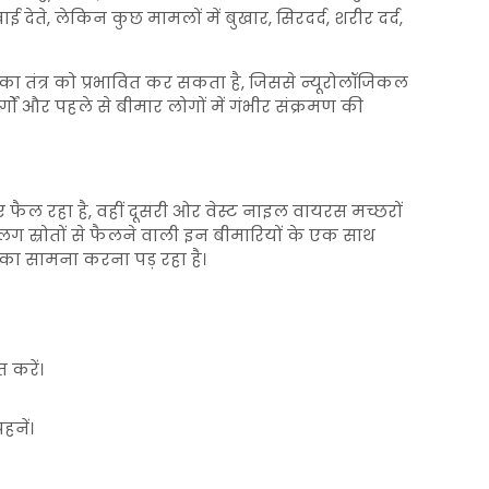
ई देते, लेकिन कुछ मामलों में बुखार, सिरदर्द, शरीर दर्द,
रिका तंत्र को प्रभावित कर सकता है, जिससे न्यूरोलॉजिकल
्गों और पहले से बीमार लोगों में गंभीर संक्रमण की
ैल रहा है, वहीं दूसरी ओर वेस्ट नाइल वायरस मच्छरों
ग स्रोतों से फैलने वाली इन बीमारियों के एक साथ
 का सामना करना पड़ रहा है।
 करें।
हनें।