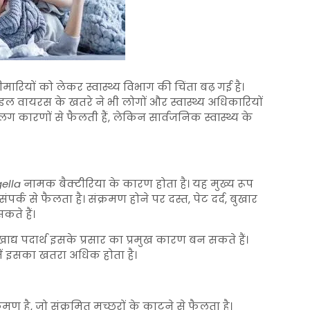
मारियों को लेकर स्वास्थ्य विभाग की चिंता बढ़ गई है।
इल वायरस के खतरे ने भी लोगों और स्वास्थ्य अधिकारियों
लग कारणों से फैलती हैं, लेकिन सार्वजनिक स्वास्थ्य के
ella
नामक बैक्टीरिया के कारण होता है। यह मुख्य रूप
संपर्क से फैलता है। संक्रमण होने पर दस्त, पेट दर्द, बुखार
ते हैं।
खाद्य पदार्थ इसके प्रसार का प्रमुख कारण बन सकते हैं।
 में इसका खतरा अधिक होता है।
 है, जो संक्रमित मच्छरों के काटने से फैलता है।