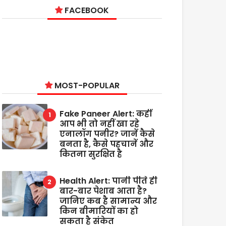
FACEBOOK
MOST-POPULAR
Fake Paneer Alert: कहीं
आप भी तो नहीं खा रहे
एनालॉग पनीर? जानें कैसे
बनता है, कैसे पहचानें और
कितना सुरक्षित है
Health Alert: पानी पीते ही
बार-बार पेशाब आता है?
जानिए कब है सामान्य और
किन बीमारियों का हो
सकता है संकेत