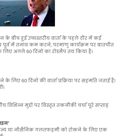
न के बीच हुई उच्चस्तरीय वार्ता के पहले दौर में कई
ने मध्य पूर्व में तनाव कम करने, परमाणु कार्यक्रम पर बातचीत
 के लिए अगले 60 दिनों का रोडमैप तय किया है।
के लिए 60 दिनों की वार्ता प्रक्रिया पर सहमति जताई है।
ी।
च विभिन्न मुद्दों पर विस्तृत तकनीकी चर्चा पूरे सप्ताह
लाइन’
ी भी सैन्य या नौसैनिक गलतफहमी को रोकने के लिए एक