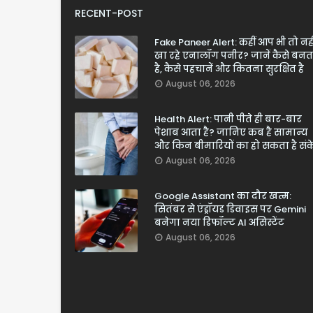
RECENT-POST
Fake Paneer Alert: कहीं आप भी तो नही
खा रहे एनालॉग पनीर? जानें कैसे बनत
है, कैसे पहचानें और कितना सुरक्षित है
August 06, 2026
Health Alert: पानी पीते ही बार-बार
पेशाब आता है? जानिए कब है सामान्य
और किन बीमारियों का हो सकता है सं
August 06, 2026
Google Assistant का दौर खत्म:
सितंबर से एंड्रॉयड डिवाइस पर Gemini
बनेगा नया डिफॉल्ट AI असिस्टेंट
August 06, 2026