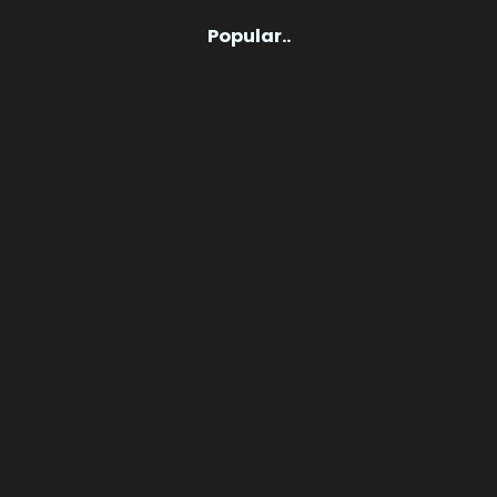
Popular..