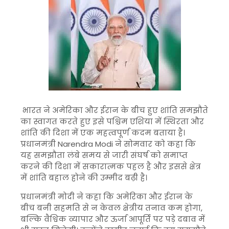
भारत ने अमेरिका और ईरान के बीच हुए शांति समझौते
का स्वागत करते हुए इसे पश्चिम एशिया में स्थिरता और
शांति की दिशा में एक महत्वपूर्ण कदम बताया है।
प्रधानमंत्री
Narendra Modi
ने सोमवार को कहा कि
यह समझौता लंबे समय से जारी संघर्ष को समाप्त
करने की दिशा में सकारात्मक पहल है और इससे क्षेत्र
में शांति बहाल होने की उम्मीद बढ़ी है।
प्रधानमंत्री मोदी ने कहा कि अमेरिका और ईरान के
बीच बनी सहमति से न केवल क्षेत्रीय तनाव कम होगा,
बल्कि वैश्विक व्यापार और ऊर्जा आपूर्ति पर पड़े दबाव में