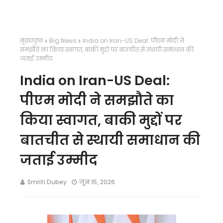
मुख्यपृष्ठ
Big News
India on Iran-US Deal: पीएम मोदी ने
समझौते का किया स्वागत, बाकी मुद्दों पर बातचीत से स्थायी समाधान की
जताई उम्मीद
India on Iran-US Deal:
पीएम मोदी ने समझौते का
किया स्वागत, बाकी मुद्दों पर
बातचीत से स्थायी समाधान की
जताई उम्मीद
Smriti Dubey
जून 15, 2026