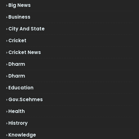
Big News
Business
City And State
Cricket
Cricket News
Dharm
Dharm
Education
Gov.scehmes
Health
Histrory
Knowledge