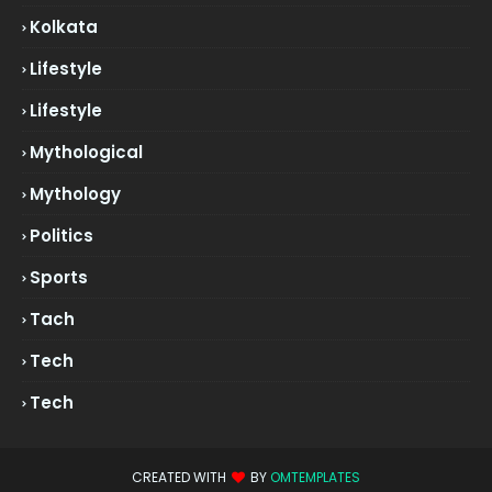
Kolkata
Lifestyle
Lifestyle
Mythological
Mythology
Politics
Sports
Tach
Tech
Tech
CREATED WITH
BY
OMTEMPLATES