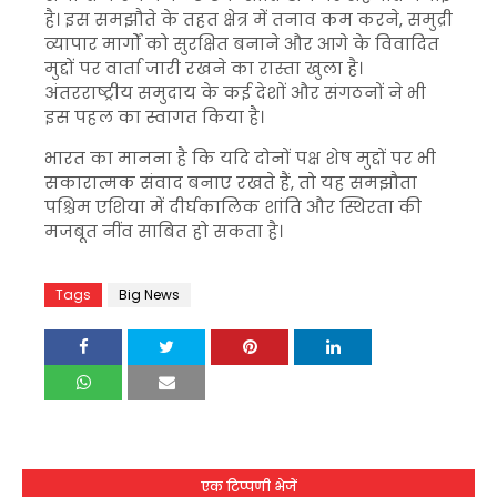
है। इस समझौते के तहत क्षेत्र में तनाव कम करने, समुद्री
व्यापार मार्गों को सुरक्षित बनाने और आगे के विवादित
मुद्दों पर वार्ता जारी रखने का रास्ता खुला है।
अंतरराष्ट्रीय समुदाय के कई देशों और संगठनों ने भी
इस पहल का स्वागत किया है।
भारत का मानना है कि यदि दोनों पक्ष शेष मुद्दों पर भी
सकारात्मक संवाद बनाए रखते हैं, तो यह समझौता
पश्चिम एशिया में दीर्घकालिक शांति और स्थिरता की
मजबूत नींव साबित हो सकता है।
Tags
Big News
एक टिप्पणी भेजें