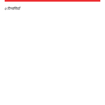
0 टिप्पणियाँ