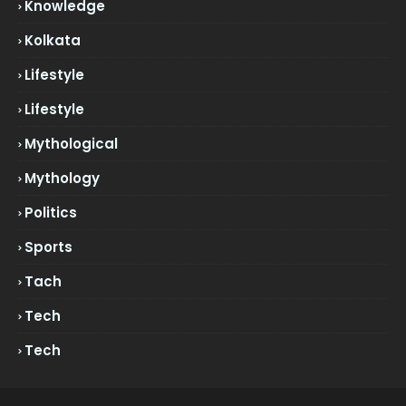
Knowledge
Kolkata
Lifestyle
Lifestyle
Mythological
Mythology
Politics
Sports
Tach
Tech
Tech