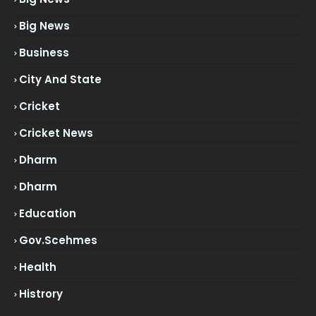
Big News
Business
City And State
Cricket
Cricket News
Dharm
Dharm
Education
Gov.scehmes
Health
Histrory