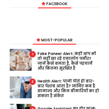
FACEBOOK
MOST-POPULAR
Fake Paneer Alert: कहीं आप भी
तो नहीं खा रहे एनालॉग पनीर?
जानें कैसे बनता है, कैसे पहचानें
और कितना सुरक्षित है
Health Alert: पानी पीते ही बार-
बार पेशाब आता है? जानिए कब है
सामान्य और किन बीमारियों का हो
सकता है संकेत
Google Assistant का दौर खत्म: