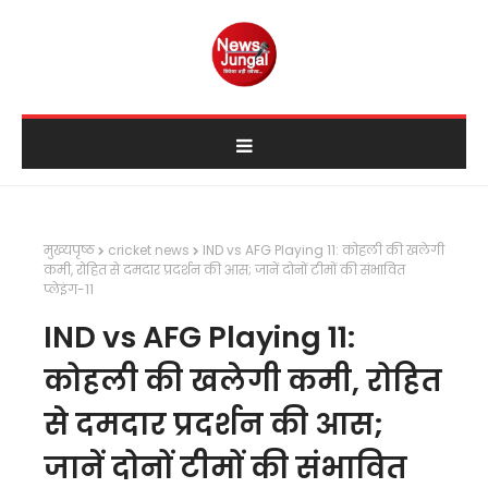
मुख्यपृष्ठ
cricket news
IND vs AFG Playing 11: कोहली की खलेगी
कमी, रोहित से दमदार प्रदर्शन की आस; जानें दोनों टीमों की संभावित
प्लेइंग-11
IND vs AFG Playing 11:
कोहली की खलेगी कमी, रोहित
से दमदार प्रदर्शन की आस;
जानें दोनों टीमों की संभावित