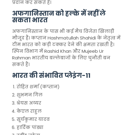
प्रदान कर सकते हैं।
अफगानिस्तान को हल्के में नहीं ले
सकता भारत
अफगानिस्तान के पास भी कई मैच विजेता खिलाड़ी
मौजूद हैं। कप्तान Hashmatullah Shahidi के नेतृत्व में
टीम भारत को कड़ी टक्कर देने की क्षमता रखती है।
स्पिन विभाग में Rashid Khan और Mujeeb Ur
Rahman भारतीय बल्लेबाजों के लिए चुनौती बन
सकते हैं।
भारत की संभावित प्लेइंग-11
रोहित शर्मा (कप्तान)
शुभमन गिल
श्रेयस अय्यर
केएल राहुल
सूर्यकुमार यादव
हार्दिक पांड्या