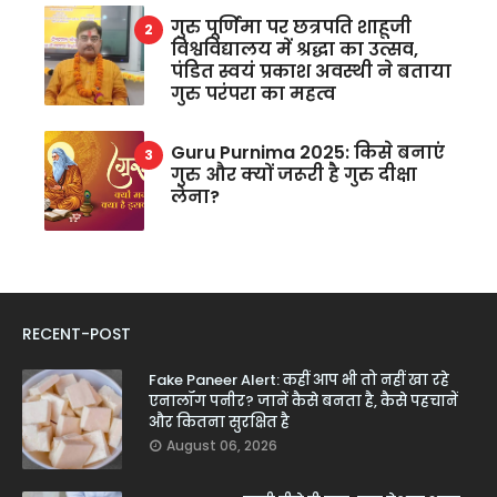
गुरु पूर्णिमा पर छत्रपति शाहूजी
विश्वविद्यालय में श्रद्धा का उत्सव,
पंडित स्वयं प्रकाश अवस्थी ने बताया
गुरु परंपरा का महत्व
Guru Purnima 2025: किसे बनाएं
गुरु और क्यों जरूरी है गुरु दीक्षा
लेना?
RECENT-POST
Fake Paneer Alert: कहीं आप भी तो नहीं खा रहे
एनालॉग पनीर? जानें कैसे बनता है, कैसे पहचानें
और कितना सुरक्षित है
August 06, 2026