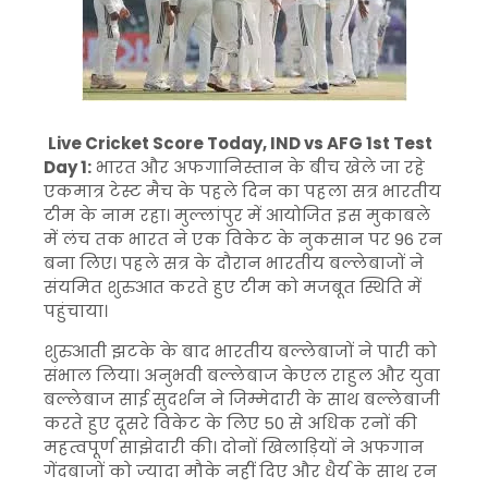
Live Cricket Score Today, IND vs AFG 1st Test
Day 1:
भारत और अफगानिस्तान के बीच खेले जा रहे
एकमात्र टेस्ट मैच के पहले दिन का पहला सत्र भारतीय
टीम के नाम रहा। मुल्लांपुर में आयोजित इस मुकाबले
में लंच तक भारत ने एक विकेट के नुकसान पर 96 रन
बना लिए। पहले सत्र के दौरान भारतीय बल्लेबाजों ने
संयमित शुरुआत करते हुए टीम को मजबूत स्थिति में
पहुंचाया।
शुरुआती झटके के बाद भारतीय बल्लेबाजों ने पारी को
संभाल लिया। अनुभवी बल्लेबाज केएल राहुल और युवा
बल्लेबाज साई सुदर्शन ने जिम्मेदारी के साथ बल्लेबाजी
करते हुए दूसरे विकेट के लिए 50 से अधिक रनों की
महत्वपूर्ण साझेदारी की। दोनों खिलाड़ियों ने अफगान
गेंदबाजों को ज्यादा मौके नहीं दिए और धैर्य के साथ रन