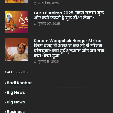
जुलाई 10, 2025
Guru Purnima 2025: किसे बनाएं गुरु
और क्यों जरूरी है गुरु दीक्षा लेना?
जुलाई 07, 2025
Sonam Wangchuk Hunger Strike:
किस वजह से अनशन कर रहे थे सोनम
वांगचुक? कब हुई शुरुआत और अब तक
क्या-क्या हुआ
जुलाई 18, 2026
CATEGORIES
Badi Khabar
Big News
Big News
Business