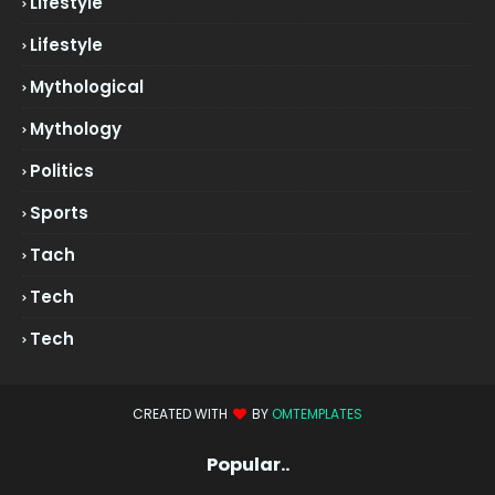
Lifestyle
Lifestyle
Mythological
Mythology
Politics
Sports
Tach
Tech
Tech
CREATED WITH
BY
OMTEMPLATES
Popular..