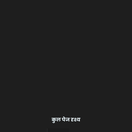
कुल पेज दृश्य