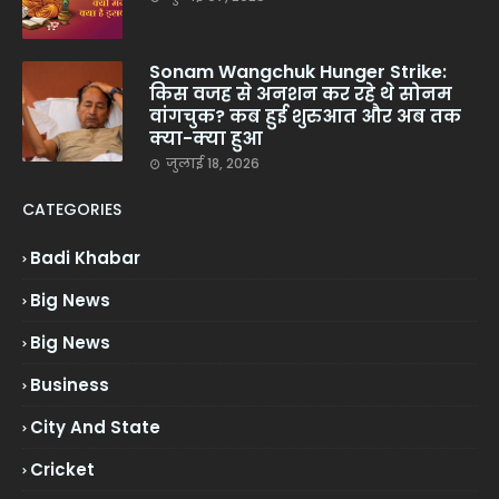
Sonam Wangchuk Hunger Strike:
किस वजह से अनशन कर रहे थे सोनम
वांगचुक? कब हुई शुरुआत और अब तक
क्या-क्या हुआ
जुलाई 18, 2026
CATEGORIES
Badi Khabar
Big News
Big News
Business
City And State
Cricket