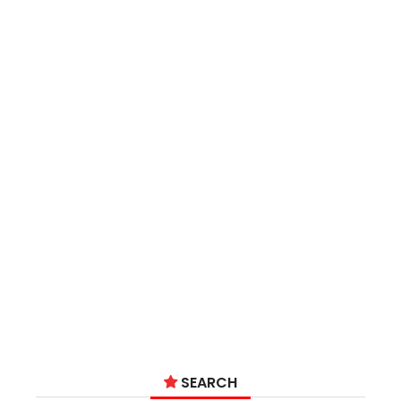
SEARCH