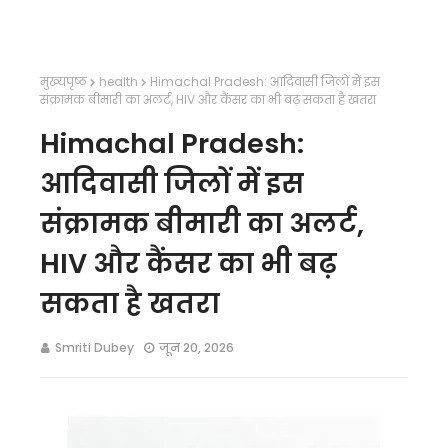
मुख्यपृष्ठ
health
Himachal Pradesh: आदिवासी जिलों में इस
संक्रामक बीमारी का अलर्ट, HIV और कैंसर का भी बढ़ सकता है खतरा
Himachal Pradesh:
आदिवासी जिलों में इस
संक्रामक बीमारी का अलर्ट,
HIV और कैंसर का भी बढ़
सकता है खतरा
Smriti Dubey
जून 20, 2026