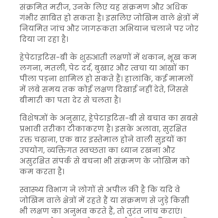
संक्रमित मरीज, उनके लिए यह संक्रमण और अधिक
गंभीर साबित हो सकता है। इसलिए जोखिम वाले क्षेत्रों में
नियमित जांच और जागरूकता अभियान चलाने पर जोर
दिया जा रहा है।
हेपेटाइटिस-बी के शुरुआती लक्षणों में थकान, भूख कम
लगना, मतली, पेट दर्द, बुखार और त्वचा या आंखों का
पीला पड़ना शामिल हो सकते हैं। हालांकि, कई मामलों
में लंबे समय तक कोई लक्षण दिखाई नहीं देते, जिससे
बीमारी का पता देर से चलता है।
विशेषज्ञों के अनुसार, हेपेटाइटिस-बी से बचाव का सबसे
प्रभावी तरीका टीकाकरण है। इसके अलावा, सुरक्षित
रक्त चढ़ाना, एक बार इस्तेमाल होने वाली सुइयों का
उपयोग, व्यक्तिगत स्वच्छता का ध्यान रखना और
असुरक्षित संपर्क से बचना भी संक्रमण के जोखिम को
कम करता है।
स्वास्थ्य विभाग ने लोगों से अपील की है कि यदि वे
जोखिम वाले क्षेत्रों में रहते हैं या संक्रमण से जुड़े किसी
भी लक्षण का अनुभव करते हैं, तो तुरंत जांच कराएं।