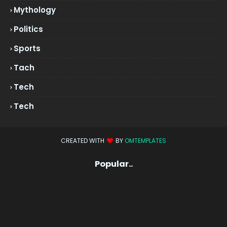
Mythology
Politics
Sports
Tach
Tech
Tech
CREATED WITH
BY
OMTEMPLATES
Popular..