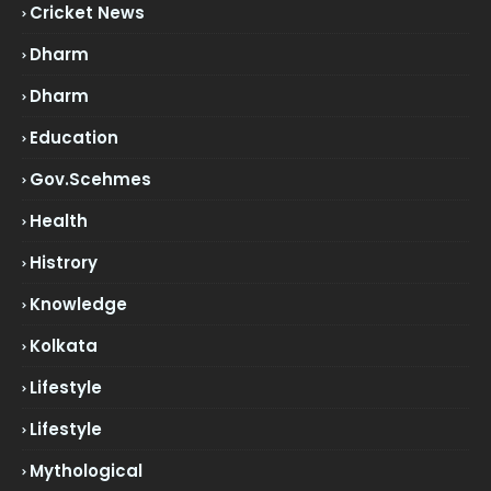
Cricket News
Dharm
Dharm
Education
Gov.scehmes
Health
Histrory
Knowledge
Kolkata
Lifestyle
Lifestyle
Mythological