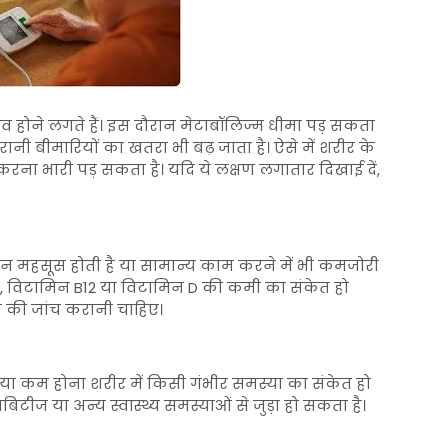
ाव होने लगते हैं। इस दौरान मेटाबॉलिज्म धीमा पड़ सकता
ुरानी बीमारियों का खतरा भी बढ़ जाता है। ऐसे में शरीर के
ा भारी पड़ सकता है। यदि ये लक्षण लगातार दिखाई दें,
ान महसूस होती है या सामान्य काम करने में भी कमजोरी
, विटामिन B12 या विटामिन D की कमी का संकेत हो
 की जांच करानी चाहिए।
ा कम होना शरीर में किसी गंभीर समस्या का संकेत हो
टीज या अन्य स्वास्थ्य समस्याओं से जुड़ा हो सकता है।