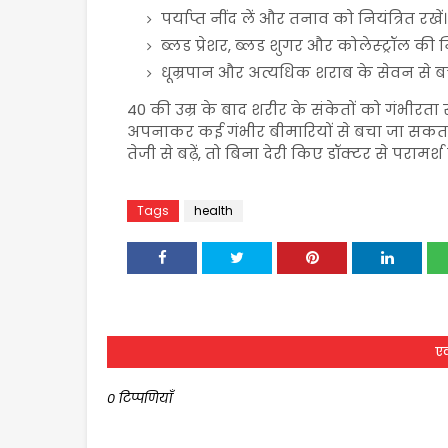
पर्याप्त नींद लें और तनाव को नियंत्रित रखें।
ब्लड प्रेशर, ब्लड शुगर और कोलेस्ट्रॉल की
धूम्रपान और अत्यधिक शराब के सेवन से बचे
40 की उम्र के बाद शरीर के संकेतों को गंभीरत
अपनाकर कई गंभीर बीमारियों से बचा जा सकता 
तेजी से बढ़ें, तो बिना देरी किए डॉक्टर से परामर्श ल
Tags
health
एक
0 टिप्पणियाँ