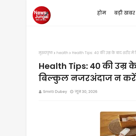
होम
बड़ी खबर
मुख्यपृष्ठ
health
Health Tips: 40 की उम्र के बाद शरीर में 
Health Tips: 40 की उम्र के 
बिल्कुल नजरअंदाज न करें
Smriti Dubey
जून 30, 2026