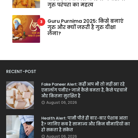
गुरु परंपरा का महत्व
Guru Purnima 2025: किसे बनाएं
गुरु और क्यों जरूरी है गुरु दीक्षा
लेना?
RECENT-POST
Fake Paneer Alert: कहीं आप भी तो नहीं खा रहे
एनालॉग पनीर? जानें कैसे बनता है, कैसे पहचानें
और कितना सुरक्षित है
August 06, 2026
Health Alert: पानी पीते ही बार-बार पेशाब आता
है? जानिए कब है सामान्य और किन बीमारियों का
हो सकता है संकेत
August 06, 2026