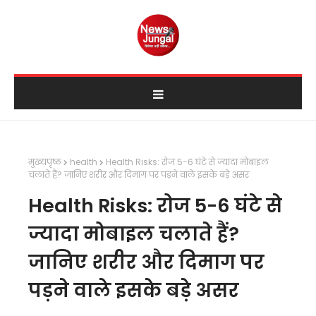
मुख्यपृष्ठ
health
Health Risks: रोज 5-6 घंटे से ज्यादा मोबाइल
चलाते हैं? जानिए शरीर और दिमाग पर पड़ने वाले इसके बड़े असर
Health Risks: रोज 5-6 घंटे से
ज्यादा मोबाइल चलाते हैं?
जानिए शरीर और दिमाग पर
पड़ने वाले इसके बड़े असर