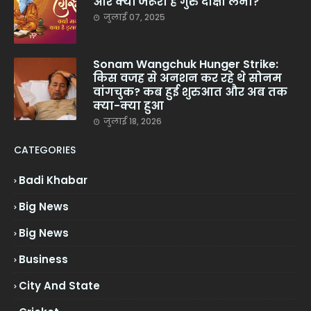
और क्यों जरूरी है गुरु दीक्षा लेना?
जुलाई 07, 2025
Sonam Wangchuk Hunger Strike:
किस वजह से अनशन कर रहे थे सोनम
वांगचुक? कब हुई शुरुआत और अब तक
क्या-क्या हुआ
जुलाई 18, 2026
CATEGORIES
Badi Khabar
Big News
Big News
Business
City And State