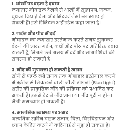
1. आंखों पर बढ़ता है दबाव
लगातार मोबाइल देखने से आंखों में सूखापन, जलन,
धुंधला दिखाई देना और सिरदर्द जैसी समस्याएं हो
सकती हैं। इसे डिजिटल आई स्ट्रेन कहा जाता है।
2. गर्दन और पीठ में दर्द
मोबाइल का लगातार इस्तेमाल करते समय झुककर
बैठने की आदत गर्दन, कंधों और पीठ पर अतिरिक्त दबाव
डालती है, जिससे लंबे समय में दर्द और मांसपेशियों की
समस्या हो सकती है।
3. नींद की गुणवत्ता हो सकती है खराब
सोने से पहले लंबे समय तक मोबाइल इस्तेमाल करने
से स्क्रीन से निकलने वाली नीली रोशनी (Blue Light)
शरीर की प्राकृतिक नींद की प्रक्रिया को प्रभावित कर
सकती है। इससे देर से नींद आना या नींद पूरी न होना
जैसी समस्याएं हो सकती हैं।
4. मानसिक स्वास्थ्य पर असर
अत्यधिक स्क्रीन टाइम तनाव, चिंता, चिड़चिड़ापन और
ध्यान केंद्रित करने में कठिनाई से जुड़ा हो सकता है।