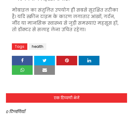
मोबाइल का संतुलित उपयोग ही सबसे सुरक्षित तरीका
है। यदि स्क्रीन टाइम के कारण लगातार आंखों, गर्दन,
नींद या मानसिक स्वास्थ्य से जुड़ी समस्याएं महसूस हों,
तो डॉक्टर से सलाह लेना उचित रहेगा।
Tags
health
एक टिप्पणी भेजें
0 टिप्पणियाँ