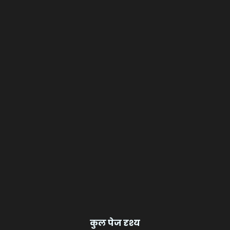
कुल पेज दृश्य