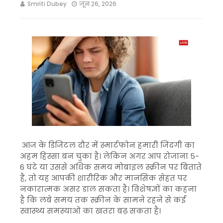
Smriti Dubey
जून 26, 2026
आज के डिजिटल दौर में स्मार्टफोन हमारी जिंदगी का
अहम हिस्सा बन चुका है। लेकिन अगर आप रोजाना 5-
6 घंटे या उससे अधिक समय मोबाइल स्क्रीन पर बिताते
हैं, तो यह आपकी शारीरिक और मानसिक सेहत पर
नकारात्मक असर डाल सकता है। विशेषज्ञों का कहना
है कि लंबे समय तक स्क्रीन के सामने रहने से कई
स्वास्थ्य समस्याओं का खतरा बढ़ सकता है।