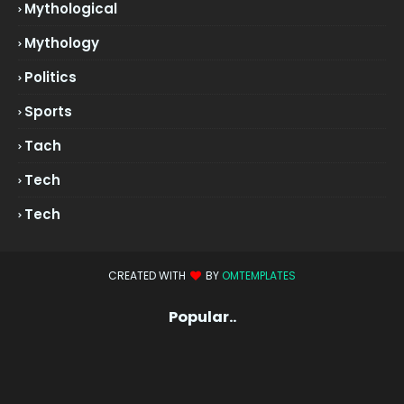
Mythological
Mythology
Politics
Sports
Tach
Tech
Tech
CREATED WITH
BY
OMTEMPLATES
Popular..