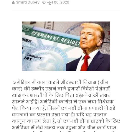
Smriti Dubey
जून 06, 2026
अमेरिका में काम करने और स्थायी निवास (ग्रीन
कार्ड) की उम्मीद रखने वाले हजारों विदेशी पेशेवरों,
खासकर भारतीयों के लिए चिंता बढ़ाने वाली खबर
सामने आई है। अमेरिकी कांग्रेस में एक नया विधेयक
पेश किया गया है, जिसमें एच-1बी वीजा प्रणाली में बड़े
बदलावों का प्रस्ताव रखा गया है। यदि यह प्रस्ताव
कानून का रूप लेता है, तो एच-1बी वीजा धारकों के लिए
अमेरिका में लंबे समय तक रहना और ग्रीन कार्ड प्राप्त