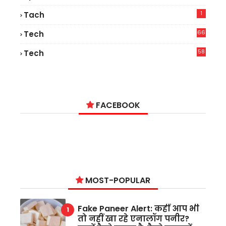
1
Tach
66
Tech
9
58
Tech
6
FACEBOOK
MOST-POPULAR
Fake Paneer Alert: कहीं आप भी
तो नहीं खा रहे एनालॉग पनीर?