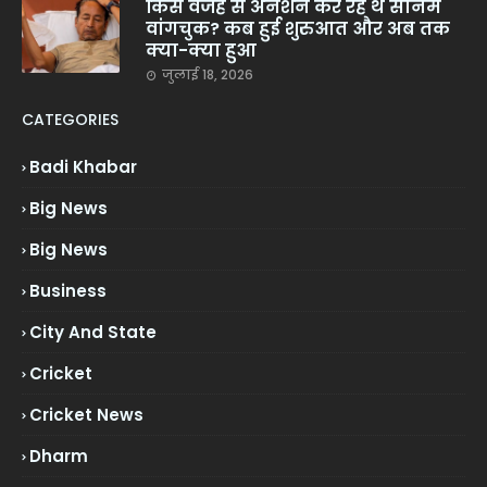
किस वजह से अनशन कर रहे थे सोनम
वांगचुक? कब हुई शुरुआत और अब तक
क्या-क्या हुआ
जुलाई 18, 2026
CATEGORIES
Badi Khabar
Big News
Big News
Business
City And State
Cricket
Cricket News
Dharm