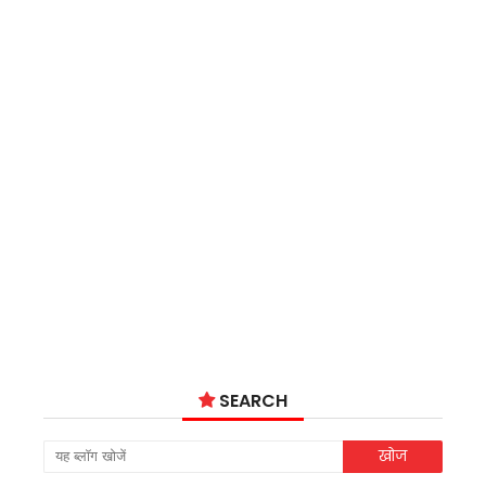
SEARCH