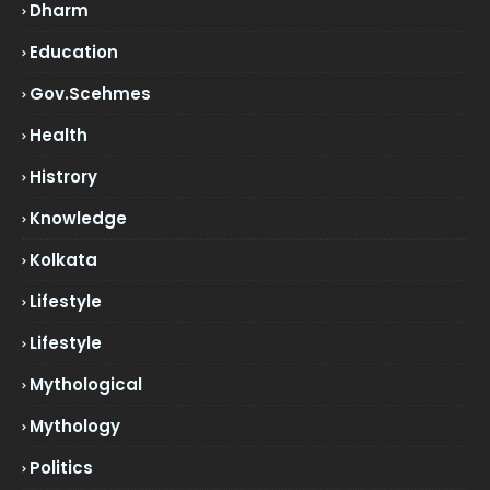
Dharm
Education
Gov.scehmes
Health
Histrory
Knowledge
Kolkata
Lifestyle
Lifestyle
Mythological
Mythology
Politics