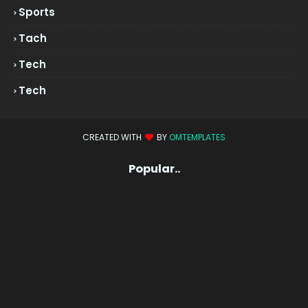
Sports
Tach
Tech
Tech
CREATED WITH
BY
OMTEMPLATES
Popular..