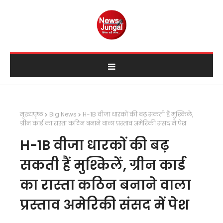
मुख्यपृष्ठ
Big News
H-1B वीजा धारकों की बढ़ सकती हैं मुश्किलें,
ग्रीन कार्ड का रास्ता कठिन बनाने वाला प्रस्ताव अमेरिकी संसद में पेश
H-1B वीजा धारकों की बढ़
सकती हैं मुश्किलें, ग्रीन कार्ड
का रास्ता कठिन बनाने वाला
प्रस्ताव अमेरिकी संसद में पेश