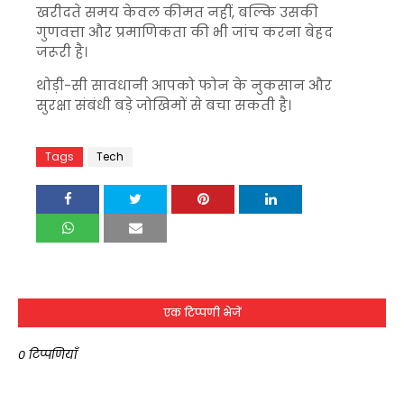
खरीदते समय केवल कीमत नहीं, बल्कि उसकी
गुणवत्ता और प्रमाणिकता की भी जांच करना बेहद
जरूरी है।
थोड़ी-सी सावधानी आपको फोन के नुकसान और
सुरक्षा संबंधी बड़े जोखिमों से बचा सकती है।
Tags
Tech
एक टिप्पणी भेजें
0 टिप्पणियाँ