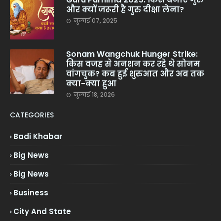
और क्यों जरूरी है गुरु दीक्षा लेना?
जुलाई 07, 2025
Sonam Wangchuk Hunger Strike:
किस वजह से अनशन कर रहे थे सोनम
वांगचुक? कब हुई शुरुआत और अब तक
क्या-क्या हुआ
जुलाई 18, 2026
CATEGORIES
Badi Khabar
Big News
Big News
Business
City And State