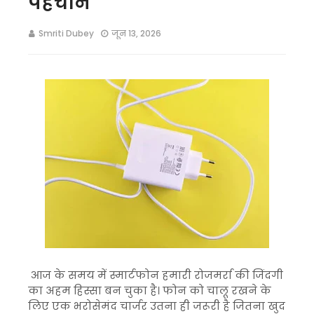
पहचान
Smriti Dubey
जून 13, 2026
आज के समय में स्मार्टफोन हमारी रोजमर्रा की जिंदगी
का अहम हिस्सा बन चुका है। फोन को चालू रखने के
लिए एक भरोसेमंद चार्जर उतना ही जरूरी है जितना खुद