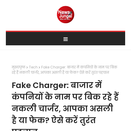
मुख्यपृष्ठ
Tech
Fake Charger: बाजार में कंपनियों के नाम पर बिक
रहे हैं नकली चार्जर, आपका असली है या फेक? ऐसे करें तुरंत पहचान
Fake Charger: बाजार में
कंपनियों के नाम पर बिक रहे हैं
नकली चार्जर, आपका असली
है या फेक? ऐसे करें तुरंत