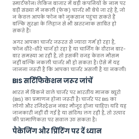
स्मार्टफोन। लेकिन बाजार में बड़ी कंपनियों के नाम पर
बड़ी संख्या में नकली (फेक) चार्जर भी बेचे जा रहे हैं, जो
न केवल आपके फोन को नुकसान पहुंचा सकते हैं
बल्कि सुरक्षा के लिहाज से भी खतरनाक साबित हो
सकते हैं।
अगर आपका चार्जर जरूरत से ज्यादा गर्म हो रहा है,
फोन धीरे-धीरे चार्ज हो रहा है या चार्जिंग के दौरान बार-
बार समस्या आ रही है, तो इसकी वजह केवल मौसम
नहीं बल्कि नकली चार्जर भी हो सकता है। ऐसे में यह
जानना जरूरी है कि आपका चार्जर असली है या नकली।
BIS सर्टिफिकेशन जरूर जांचें
भारत में बिकने वाले चार्जर पर भारतीय मानक ब्यूरो
(BIS) का प्रमाणन होना जरूरी है। चार्जर पर BIS का
लोगो और रजिस्ट्रेशन नंबर मौजूद होना चाहिए। यदि यह
जानकारी नहीं दी गई है या संदिग्ध लग रही है, तो उत्पाद
की प्रामाणिकता पर सवाल उठ सकता है।
पैकेजिंग और प्रिंटिंग पर दें ध्यान