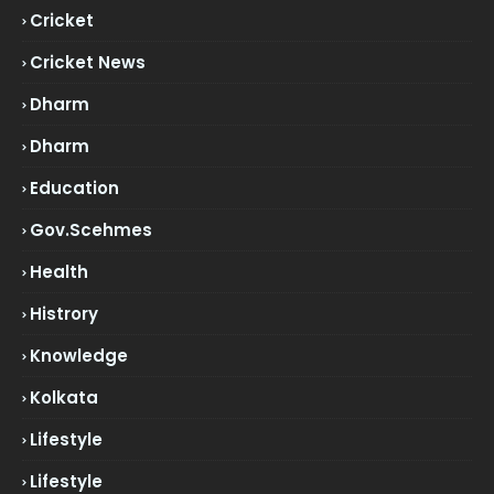
Cricket
Cricket News
Dharm
Dharm
Education
Gov.scehmes
Health
Histrory
Knowledge
Kolkata
Lifestyle
Lifestyle