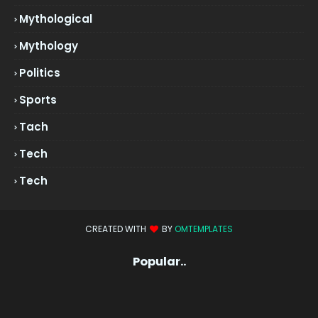
Mythological
Mythology
Politics
Sports
Tach
Tech
Tech
CREATED WITH
BY
OMTEMPLATES
Popular..