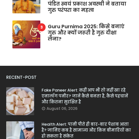
पंडित स्वयं प्रकाश अवस्थी ने बताया
गुरु परंपरा का महत्व
Guru Purnima 2025: किसे बनाएं
गुरु और क्यों जरूरी है गुरु दीक्षा
लेना?
RECENT-POST
Fake Paneer Alert: कहीं आप भी तो नहीं खा रहे
एनालॉग पनीर? जानें कैसे बनता है, कैसे पहचानें
और कितना सुरक्षित है
August 06, 2026
Health Alert: पानी पीते ही बार-बार पेशाब आता
है? जानिए कब है सामान्य और किन बीमारियों का
हो सकता है संकेत