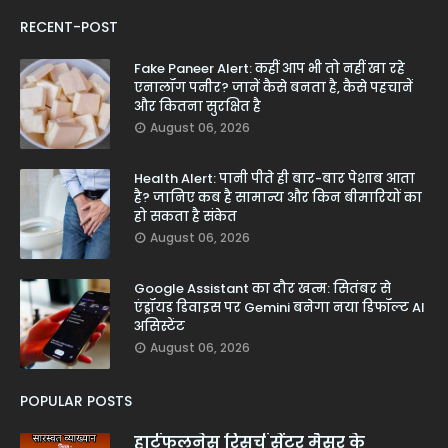
RECENT-POST
Fake Paneer Alert: कहीं आप भी तो नहीं खा रहे
एनालॉग पनीर? जानें कैसे बनता है, कैसे पहचानें
और कितना सुरक्षित है
August 06, 2026
Health Alert: पानी पीते ही बार-बार पेशाब आता
है? जानिए कब है सामान्य और किन बीमारियों का
हो सकता है संकेत
August 06, 2026
Google Assistant का दौर खत्म: सितंबर से
एंड्रॉयड डिवाइस पर Gemini बनेगा नया डिफॉल्ट AI
असिस्टेंट
August 06, 2026
POPULAR POSTS
हार्टफुलनेस रिसर्च सेंटर मैसूर के