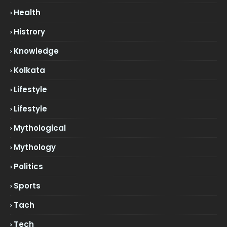
Health
Histrory
Knowledge
Kolkata
Lifestyle
Lifestyle
Mythological
Mythology
Politics
Sports
Tach
Tech