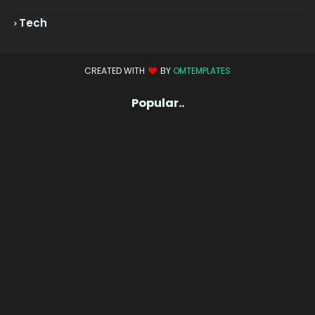
Tech
CREATED WITH
BY
OMTEMPLATES
Popular..