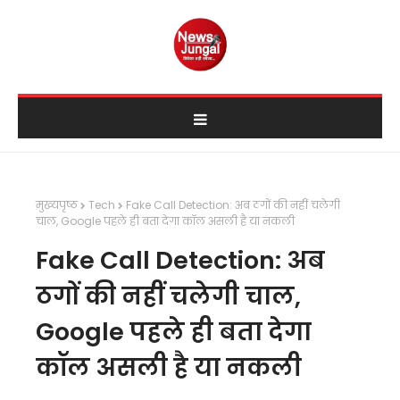
मुख्यपृष्ठ
Tech
Fake Call Detection: अब ठगों की नहीं चलेगी
चाल, Google पहले ही बता देगा कॉल असली है या नकली
Fake Call Detection: अब
ठगों की नहीं चलेगी चाल,
Google पहले ही बता देगा
कॉल असली है या नकली