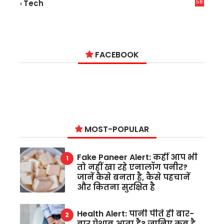
58
Tech
6
FACEBOOK
MOST-POPULAR
Fake Paneer Alert: कहीं आप भी
तो नहीं खा रहे एनालॉग पनीर?
जानें कैसे बनता है, कैसे पहचानें
और कितना सुरक्षित है
Health Alert: पानी पीते ही बार-
बार पेशाब आता है? जानिए कब है