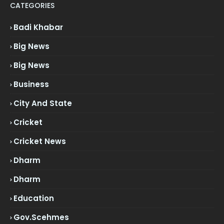
CATEGORIES
Badi Khabar
Big News
Big News
Business
City And State
Cricket
Cricket News
Dharm
Dharm
Education
Gov.scehmes