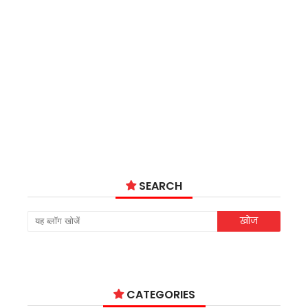
SEARCH
CATEGORIES