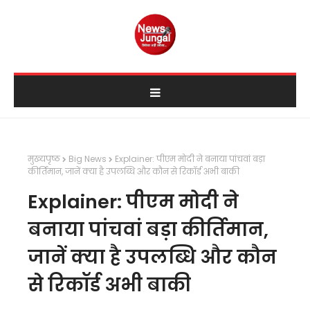
मुख्यपृष्ठ
Big News
Explainer: पीएम मोदी ने बनाया पांचवां बड़ा
कीर्तिमान, जानें क्या है उपलब्धि और कौन से रिकॉर्ड अभी बाकी
Explainer: पीएम मोदी ने
बनाया पांचवां बड़ा कीर्तिमान,
जानें क्या है उपलब्धि और कौन
से रिकॉर्ड अभी बाकी