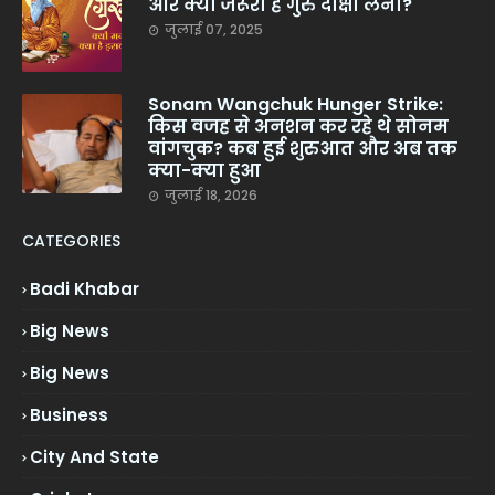
और क्यों जरूरी है गुरु दीक्षा लेना?
जुलाई 07, 2025
Sonam Wangchuk Hunger Strike:
किस वजह से अनशन कर रहे थे सोनम
वांगचुक? कब हुई शुरुआत और अब तक
क्या-क्या हुआ
जुलाई 18, 2026
CATEGORIES
Badi Khabar
Big News
Big News
Business
City And State