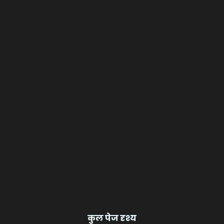
कुल पेज दृश्य