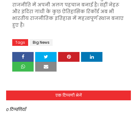
राजनीति में अपनी अलग पहचान बनाई है। वहीं नेहरू
और इंदिरा गांधी के कुछ ऐतिहासिक रिकॉर्ड अब भी
भारतीय राजनीतिक इतिहास में महत्वपूर्ण स्थान बनाए
हुए हैं।
Tags
Big News
एक टिप्पणी भेजें
0 टिप्पणियाँ