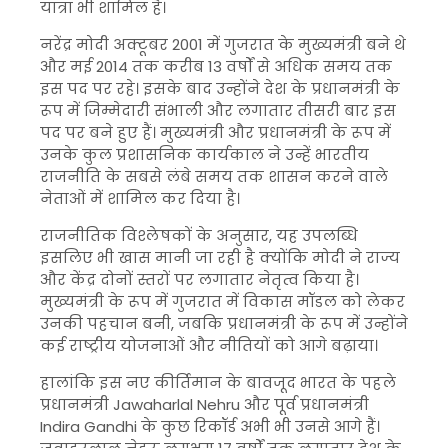
यात्रा भी शामिल है।
नरेंद्र मोदी अक्टूबर 2001 में गुजरात के मुख्यमंत्री बने थे
और मई 2014 तक करीब 13 वर्षों से अधिक समय तक
इस पद पर रहे। इसके बाद उन्होंने देश के प्रधानमंत्री के
रूप में जिम्मेदारी संभाली और लगातार तीसरी बार इस
पद पर बने हुए हैं। मुख्यमंत्री और प्रधानमंत्री के रूप में
उनके कुल प्रशासनिक कार्यकाल ने उन्हें भारतीय
राजनीति के सबसे लंबे समय तक शासन करने वाले
नेताओं में शामिल कर दिया है।
राजनीतिक विश्लेषकों के अनुसार, यह उपलब्धि
इसलिए भी खास मानी जा रही है क्योंकि मोदी ने राज्य
और केंद्र दोनों स्तरों पर लगातार नेतृत्व किया है।
मुख्यमंत्री के रूप में गुजरात में विकास मॉडल को लेकर
उनकी पहचान बनी, जबकि प्रधानमंत्री के रूप में उन्होंने
कई राष्ट्रीय योजनाओं और नीतियों को आगे बढ़ाया।
हालांकि इस नए कीर्तिमान के बावजूद भारत के पहले
प्रधानमंत्री Jawaharlal Nehru और पूर्व प्रधानमंत्री
Indira Gandhi के कुछ रिकॉर्ड अभी भी उनसे आगे हैं।