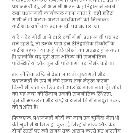
जवाहरलाल नेहरू लगभग 17 वर्षों तक लगातार देश के
प्रधानमंत्री रहे, जो आज भी भारत के इतिहास में सबसे
लंबा प्रधानमंत्री कार्यकाल माना जाता है। वहीं इंदिरा
गांधी ने दो अलग-अलग कार्यकालों को मिलाकर
करीब 15 वर्षों तक प्रधानमंत्री पद संभाला था।
यदि नरेंद्र मोदी आने वाले वर्षों में भी प्रधानमंत्री पद पर
बने रहते हैं, तो उनके पास इन ऐतिहासिक रिकॉर्डों के
करीब पहुंचने या उन्हें पीछे छोड़ने का अवसर हो सकता
है। हालांकि यह पूरी तरह भविष्य की राजनीतिक
परिस्थितियों और चुनावी परिणामों पर निर्भर करेगा।
राजनीतिक दृष्टि से देखा जाए तो मुख्यमंत्री और
प्रधानमंत्री के रूप में लंबे समय तक नेतृत्व करना
किसी भी नेता के लिए बड़ी उपलब्धि माना जाता है। मोदी
का यह नया कीर्तिमान उनकी राजनीतिक स्थिरता,
चुनावी सफलता और राष्ट्रीय राजनीति में मजबूत पकड़
को दर्शाता है।
फिलहाल, प्रधानमंत्री मोदी का नाम उन चुनिंदा नेताओं
की सूची में शामिल हो चुका है जिन्होंने राज्य और केंद्र
दोनों स्तरों पर लंबे समय तक शासन करते हुए भारतीय