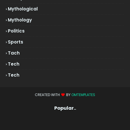
Mythological
Mythology
Politics
Sports
Tach
Tech
Tech
CREATED WITH
BY
OMTEMPLATES
Popular..