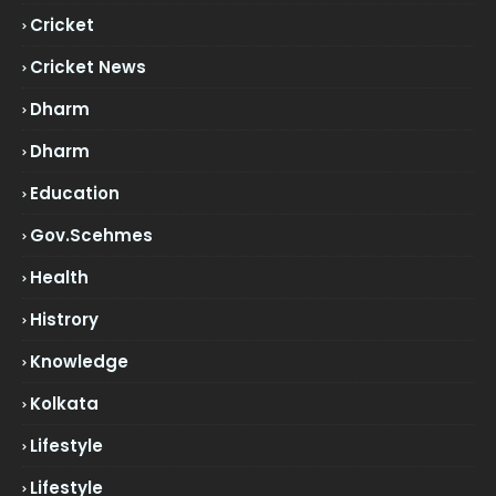
Cricket
Cricket News
Dharm
Dharm
Education
Gov.scehmes
Health
Histrory
Knowledge
Kolkata
Lifestyle
Lifestyle