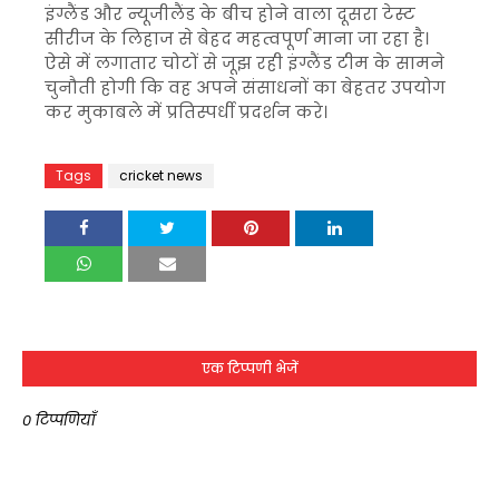
इंग्लैंड और न्यूजीलैंड के बीच होने वाला दूसरा टेस्ट
सीरीज के लिहाज से बेहद महत्वपूर्ण माना जा रहा है।
ऐसे में लगातार चोटों से जूझ रही इंग्लैंड टीम के सामने
चुनौती होगी कि वह अपने संसाधनों का बेहतर उपयोग
कर मुकाबले में प्रतिस्पर्धी प्रदर्शन करे।
Tags
cricket news
एक टिप्पणी भेजें
0 टिप्पणियाँ