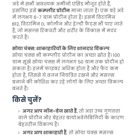
अंडे में सभी आवश्यक अमीनो एसिड मौजूद होते हैं,
इसलिए इसे
कम्प्लीट प्रोटीन
माना जाता है। एक बड़े अंडे
में लगभग 6-7 ग्राम प्रोटीन होता है। इसमें विटामिन
B12, विटामिन D, कोलीन और हेल्दी फैट्स भी पाए जाते
हैं, जो मसल्स रिकवरी और शरीर के विकास में मदद
करते हैं।
सोया चंक्स: शाकाहारियों के लिए शानदार विकल्प
सोया चंक्स भी कम्प्लीट प्रोटीन का अच्छा स्रोत हैं। 100
ग्राम सूखे सोया चंक्स में लगभग 50 ग्राम तक प्रोटीन हो
सकता है। इनमें फाइबर अधिक होता है और फैट कम
होता है, जिससे ये वजन नियंत्रित रखने और मसल्स
बनाने की कोशिश कर रहे लोगों के लिए अच्छा विकल्प
बनते हैं।
किसे चुनें?
अगर आप नॉन-वेज खाते हैं
, तो अंडा उच्च गुणवत्ता
वाले प्रोटीन और बेहतर बायोअवेलेबिलिटी के कारण
बेहतरीन विकल्प है।
अगर आप शाकाहारी हैं
, तो सोया चंक्स मसल्स