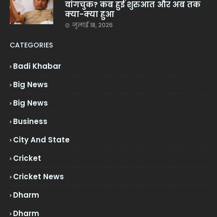
वांगचुक? कब हुई शुरुआत और अब तक
क्या-क्या हुआ
जुलाई 18, 2026
CATEGORIES
Badi Khabar
Big News
Big News
Business
City And State
Cricket
Cricket News
Dharm
Dharm