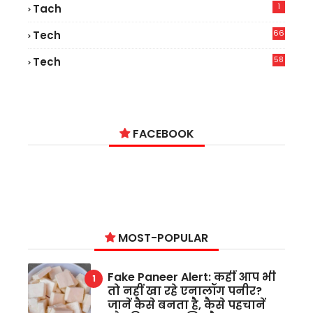
1
Tach
66
Tech
9
58
Tech
6
FACEBOOK
MOST-POPULAR
Fake Paneer Alert: कहीं आप भी
तो नहीं खा रहे एनालॉग पनीर?
जानें कैसे बनता है, कैसे पहचानें