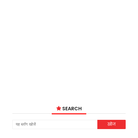
SEARCH