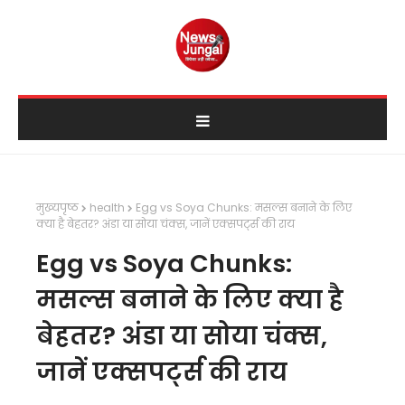
मुख्यपृष्ठ
health
Egg vs Soya Chunks: मसल्स बनाने के लिए
क्या है बेहतर? अंडा या सोया चंक्स, जानें एक्सपर्ट्स की राय
Egg vs Soya Chunks:
मसल्स बनाने के लिए क्या है
बेहतर? अंडा या सोया चंक्स,
जानें एक्सपर्ट्स की राय