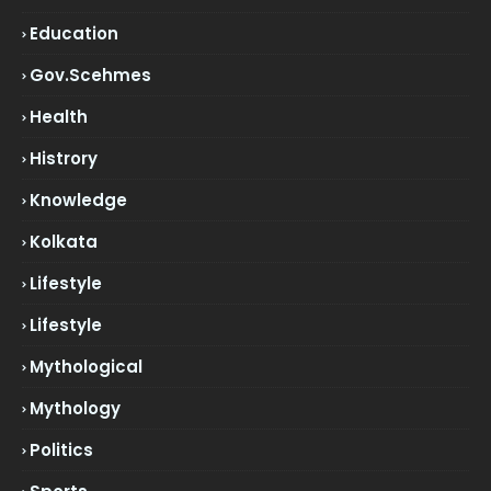
Education
Gov.scehmes
Health
Histrory
Knowledge
Kolkata
Lifestyle
Lifestyle
Mythological
Mythology
Politics