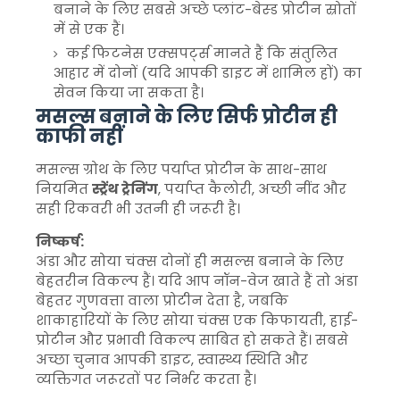
बनाने के लिए सबसे अच्छे प्लांट-बेस्ड प्रोटीन स्रोतों
में से एक हैं।
कई फिटनेस एक्सपर्ट्स मानते हैं कि संतुलित
आहार में दोनों (यदि आपकी डाइट में शामिल हों) का
सेवन किया जा सकता है।
मसल्स बनाने के लिए सिर्फ प्रोटीन ही
काफी नहीं
मसल्स ग्रोथ के लिए पर्याप्त प्रोटीन के साथ-साथ
नियमित
स्ट्रेंथ ट्रेनिंग
, पर्याप्त कैलोरी, अच्छी नींद और
सही रिकवरी भी उतनी ही जरूरी है।
निष्कर्ष:
अंडा और सोया चंक्स दोनों ही मसल्स बनाने के लिए
बेहतरीन विकल्प हैं। यदि आप नॉन-वेज खाते हैं तो अंडा
बेहतर गुणवत्ता वाला प्रोटीन देता है, जबकि
शाकाहारियों के लिए सोया चंक्स एक किफायती, हाई-
प्रोटीन और प्रभावी विकल्प साबित हो सकते हैं। सबसे
अच्छा चुनाव आपकी डाइट, स्वास्थ्य स्थिति और
व्यक्तिगत जरूरतों पर निर्भर करता है।