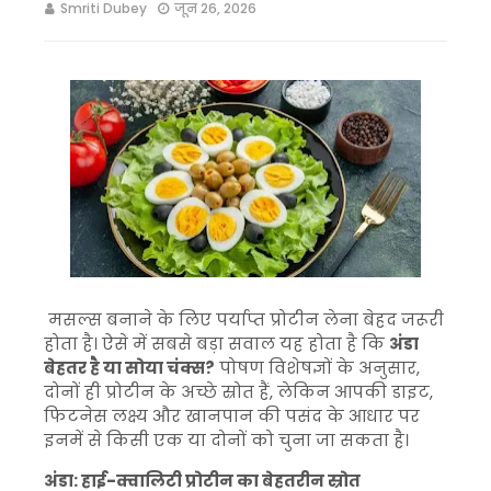
Smriti Dubey
जून 26, 2026
मसल्स बनाने के लिए पर्याप्त प्रोटीन लेना बेहद जरूरी
होता है। ऐसे में सबसे बड़ा सवाल यह होता है कि
अंडा
बेहतर है या सोया चंक्स?
पोषण विशेषज्ञों के अनुसार,
दोनों ही प्रोटीन के अच्छे स्रोत हैं, लेकिन आपकी डाइट,
फिटनेस लक्ष्य और खानपान की पसंद के आधार पर
इनमें से किसी एक या दोनों को चुना जा सकता है।
अंडा: हाई-क्वालिटी प्रोटीन का बेहतरीन स्रोत