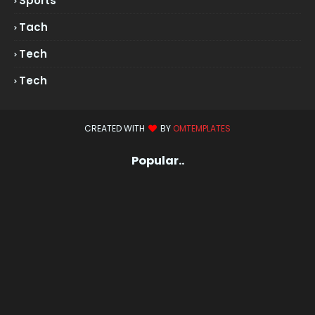
Sports
Tach
Tech
Tech
CREATED WITH
BY
OMTEMPLATES
Popular..