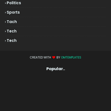
Politics
Sports
Tach
Tech
Tech
CREATED WITH
BY
OMTEMPLATES
Popular..