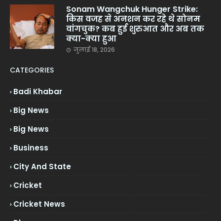
Sonam Wangchuk Hunger Strike:
किस वजह से अनशन कर रहे थे सोनम
वांगचुक? कब हुई शुरुआत और अब तक
क्या-क्या हुआ
जुलाई 18, 2026
CATEGORIES
Badi Khabar
Big News
Big News
Business
City And State
Cricket
Cricket News