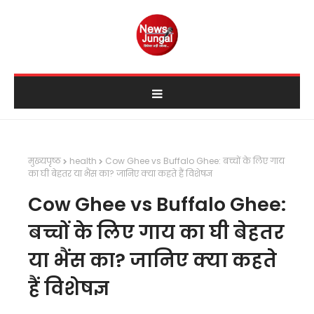
मुख्यपृष्ठ
health
Cow Ghee vs Buffalo Ghee: बच्चों के लिए गाय
का घी बेहतर या भैंस का? जानिए क्या कहते हैं विशेषज्ञ
Cow Ghee vs Buffalo Ghee:
बच्चों के लिए गाय का घी बेहतर
या भैंस का? जानिए क्या कहते
हैं विशेषज्ञ