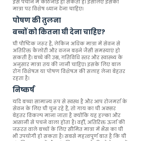
इसे पचाने में कठिनाई हो सकती है। इसलिए इसकी
मात्रा पर विशेष ध्यान देना चाहिए।
पोषण की तुलना
बच्चों को कितना घी देना चाहिए?
घी पौष्टिक जरूर है, लेकिन अधिक मात्रा में सेवन से
अतिरिक्त कैलोरी और वजन बढ़ने जैसी समस्याएं हो
सकती हैं। बच्चे की उम्र, गतिविधि स्तर और स्वास्थ्य के
अनुसार मात्रा तय की जानी चाहिए। इसके लिए बाल
रोग विशेषज्ञ या पोषण विशेषज्ञ की सलाह लेना बेहतर
रहता है।
निष्कर्ष
यदि बच्चा सामान्य रूप से स्वस्थ है और आप रोजमर्रा के
सेवन के लिए घी चुन रहे हैं, तो गाय का घी अक्सर
बेहतर विकल्प माना जाता है क्योंकि यह हल्का और
आसानी से पचने वाला होता है। वहीं, अतिरिक्त ऊर्जा की
जरूरत वाले बच्चों के लिए सीमित मात्रा में भैंस का घी
भी उपयोगी हो सकता है। सबसे महत्वपूर्ण बात है कि घी