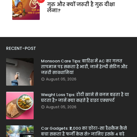
गुरु और क्यों जरूरी है गुरु दीक्षा
लेना?
RECENT-POST
Monsoon Care Tips: बारिश में AC का गलत
तापमान पड़ सकता है भारी, जानें हेल्दी सेटिंग और
जरूरी सावधानियां
August 05, 2026
Weight Loss Tips: रोटी खाने से वजन बढ़ता है या
घटता है? जानें क्या कहते हैं डाइट एक्सपर्ट
August 05, 2026
Car Gadgets: ₹2,000 का छोटा-सा डैशकैम कैसे
बचा सकता है फर्जी केस से? जानिए इसके 4 बड़े