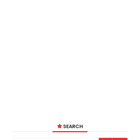
SEARCH