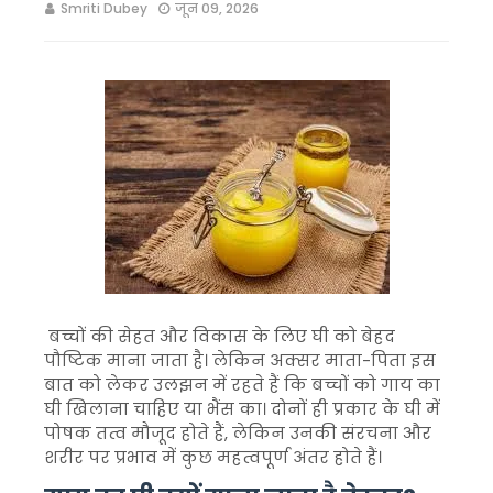
Smriti Dubey
जून 09, 2026
बच्चों की सेहत और विकास के लिए घी को बेहद
पौष्टिक माना जाता है। लेकिन अक्सर माता-पिता इस
बात को लेकर उलझन में रहते हैं कि बच्चों को गाय का
घी खिलाना चाहिए या भैंस का। दोनों ही प्रकार के घी में
पोषक तत्व मौजूद होते हैं, लेकिन उनकी संरचना और
शरीर पर प्रभाव में कुछ महत्वपूर्ण अंतर होते हैं।