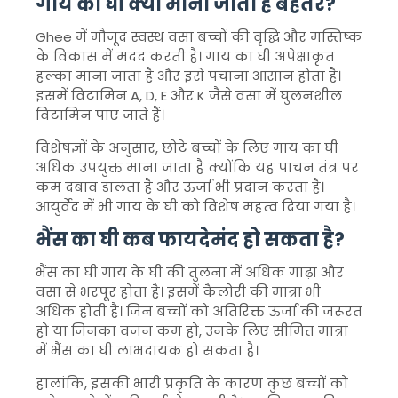
गाय का घी क्यों माना जाता है बेहतर?
Ghee में मौजूद स्वस्थ वसा बच्चों की वृद्धि और मस्तिष्क
के विकास में मदद करती है। गाय का घी अपेक्षाकृत
हल्का माना जाता है और इसे पचाना आसान होता है।
इसमें विटामिन A, D, E और K जैसे वसा में घुलनशील
विटामिन पाए जाते हैं।
विशेषज्ञों के अनुसार, छोटे बच्चों के लिए गाय का घी
अधिक उपयुक्त माना जाता है क्योंकि यह पाचन तंत्र पर
कम दबाव डालता है और ऊर्जा भी प्रदान करता है।
आयुर्वेद में भी गाय के घी को विशेष महत्व दिया गया है।
भैंस का घी कब फायदेमंद हो सकता है?
भैंस का घी गाय के घी की तुलना में अधिक गाढ़ा और
वसा से भरपूर होता है। इसमें कैलोरी की मात्रा भी
अधिक होती है। जिन बच्चों को अतिरिक्त ऊर्जा की जरूरत
हो या जिनका वजन कम हो, उनके लिए सीमित मात्रा
में भैंस का घी लाभदायक हो सकता है।
हालांकि, इसकी भारी प्रकृति के कारण कुछ बच्चों को