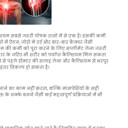
्शियम सबसे जरूरी पोषक तत्वों में से एक है। इसकी कमी
 में ऐंठन, जोड़ों में दर्द और बार-बार फ्रैक्चर जैसी
ियम की कमी को पूरा करने के लिए सप्लीमेंट लेना जरूरी
आहार के जरिए भी शरीर को पर्याप्त कैल्शियम मिल सकता
े से पहले डॉक्टर की सलाह लेना और कैल्शियम से भरपूर
बेहतर विकल्प हो सकता है।
नाने का काम नहीं करता, बल्कि मांसपेशियों के सही
 के थक्के बनने जैसी कई महत्वपूर्ण प्रक्रियाओं में भी