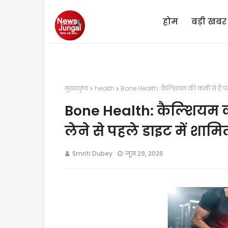
होम
बड़ी खबर
मुख्यपृष्ठ
health
Bone Health: कैल्शियम की कमी से हैं परेश
Bone Health: कैल्शियम की
लेने से पहले डाइट में शामि
Smriti Dubey
जून 29, 2026