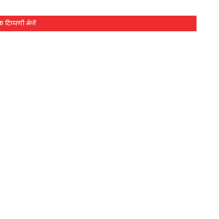
 टिप्पणी भेजें