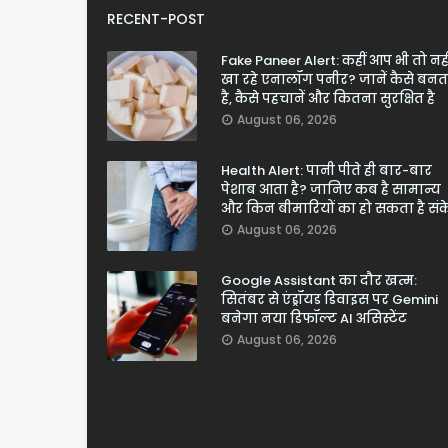
RECENT-POST
Fake Paneer Alert: कहीं आप भी तो नही
खा रहे एनालॉग पनीर? जानें कैसे बनत
है, कैसे पहचानें और कितना सुरक्षित है
August 06, 2026
Health Alert: पानी पीते ही बार-बार
पेशाब आता है? जानिए कब है सामान्य
और किन बीमारियों का हो सकता है सं
August 06, 2026
Google Assistant का दौर खत्म:
सितंबर से एंड्रॉयड डिवाइस पर Gemini
बनेगा नया डिफॉल्ट AI असिस्टेंट
August 06, 2026