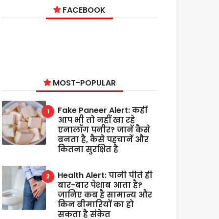
FACEBOOK
MOST-POPULAR
Fake Paneer Alert: कहीं
आप भी तो नहीं खा रहे
एनालॉग पनीर? जानें कैसे
बनता है, कैसे पहचानें और
कितना सुरक्षित है
Health Alert: पानी पीते ही
बार-बार पेशाब आता है?
जानिए कब है सामान्य और
किन बीमारियों का हो
सकता है संकेत