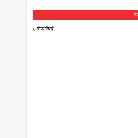
एक
0 टिप्पणियाँ