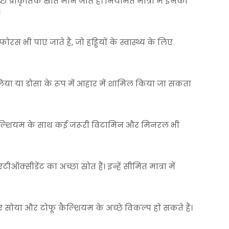
प्राकृतिक स्रोत माने जाते हैं। नियमित मात्रा में इनका
।
 भी पाए जाते हैं, जो हड्डियों के स्वास्थ्य के लिए
लिया या डोसा के रूप में आहार में शामिल किया जा सकता
कैल्शियम के साथ कई जरूरी विटामिन और मिनरल भी
सीडेंट का अच्छा स्रोत हैं। इन्हें सीमित मात्रा में
िए सोया और टोफू कैल्शियम के अच्छे विकल्प हो सकते हैं।