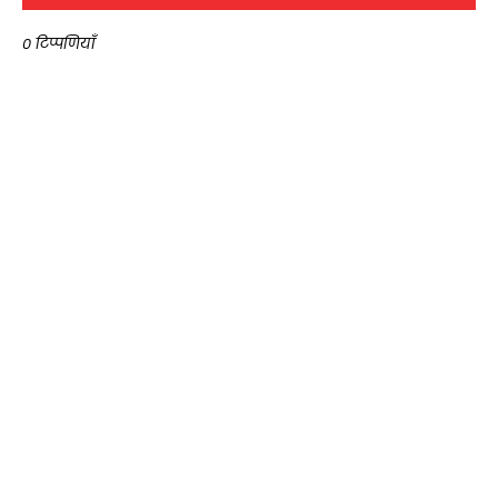
0 टिप्पणियाँ