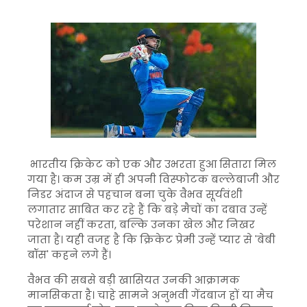
भारतीय क्रिकेट को एक और उभरता हुआ सितारा मिल
गया है। कम उम्र में ही अपनी विस्फोटक बल्लेबाजी और
निडर अंदाज से पहचान बना चुके वैभव सूर्यवंशी
लगातार साबित कर रहे हैं कि बड़े मैचों का दबाव उन्हें
परेशान नहीं करता, बल्कि उनका खेल और निखर
जाता है। यही वजह है कि क्रिकेट प्रेमी उन्हें प्यार से 'बेबी
बॉस' कहने लगे हैं।
वैभव की सबसे बड़ी खासियत उनकी आक्रामक
मानसिकता है। चाहे सामने अनुभवी गेंदबाज हों या मैच