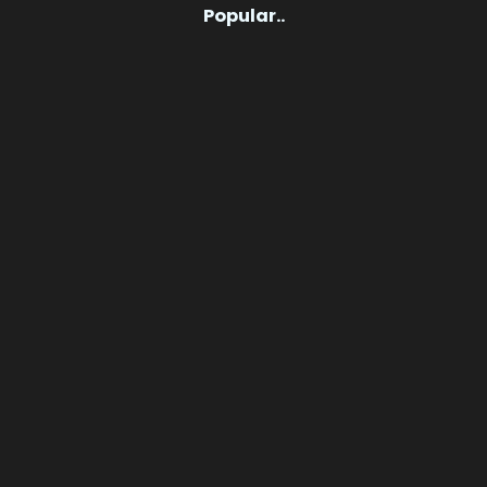
Popular..