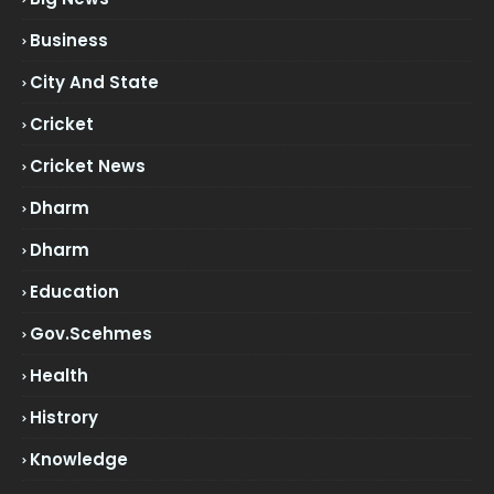
Business
City And State
Cricket
Cricket News
Dharm
Dharm
Education
Gov.scehmes
Health
Histrory
Knowledge