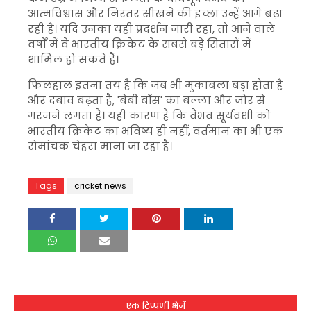
आत्मविश्वास और निरंतर सीखने की इच्छा उन्हें आगे बढ़ा
रही है। यदि उनका यही प्रदर्शन जारी रहा, तो आने वाले
वर्षों में वे भारतीय क्रिकेट के सबसे बड़े सितारों में
शामिल हो सकते हैं।
फिलहाल इतना तय है कि जब भी मुकाबला बड़ा होता है
और दबाव बढ़ता है, 'बेबी बॉस' का बल्ला और जोर से
गरजने लगता है। यही कारण है कि वैभव सूर्यवंशी को
भारतीय क्रिकेट का भविष्य ही नहीं, वर्तमान का भी एक
रोमांचक चेहरा माना जा रहा है।
Tags
cricket news
एक टिप्पणी भेजें