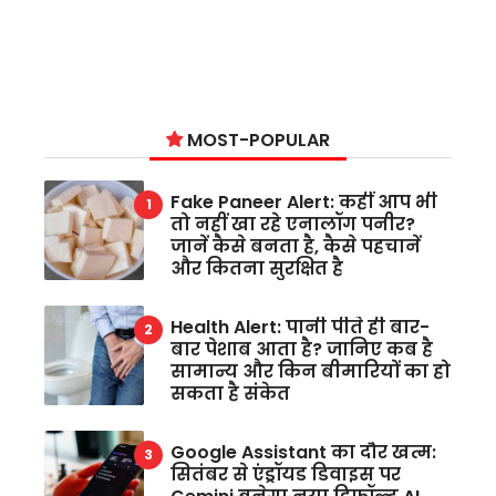
MOST-POPULAR
Fake Paneer Alert: कहीं आप भी
तो नहीं खा रहे एनालॉग पनीर?
जानें कैसे बनता है, कैसे पहचानें
और कितना सुरक्षित है
Health Alert: पानी पीते ही बार-
बार पेशाब आता है? जानिए कब है
सामान्य और किन बीमारियों का हो
सकता है संकेत
Google Assistant का दौर खत्म:
सितंबर से एंड्रॉयड डिवाइस पर