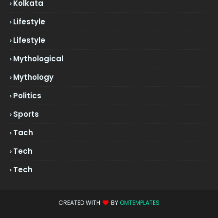
Kolkata
Lifestyle
Lifestyle
Mythological
Mythology
Politics
Sports
Tach
Tech
Tech
CREATED WITH
BY
OMTEMPLATES