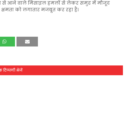
से आने वाले मिसाइल हमलों से लेकर समुद्र में मौजूद
षा क्षमता को लगातार मजबूत कर रहा है।
 टिप्पणी भेजें