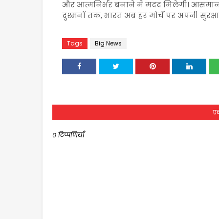
और आत्मनिर्भर बनाने में मदद मिलेगी। आसमान 
दुश्मनों तक, भारत अब हर मोर्चे पर अपनी सुरक्
Tags
Big News
एक
0 टिप्पणियाँ