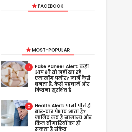
FACEBOOK
MOST-POPULAR
Fake Paneer Alert: कहीं
आप भी तो नहीं खा रहे
एनालॉग पनीर? जानें कैसे
बनता है, कैसे पहचानें और
कितना सुरक्षित है
Health Alert: पानी पीते ही
बार-बार पेशाब आता है?
जानिए कब है सामान्य और
किन बीमारियों का हो
सकता है संकेत