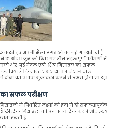
ासिल करते हुए अपनी सैन्य क्षमताओं को नई मजबूती दी है।
 10 और 11 जून को किए गए तीन महत्वपूर्ण परीक्षणों में
 प्रणाली और नई नेवल एंटी-शिप मिसाइल का सफल
ित कर दिया है कि भारत अब आसमान से आने वाले
ं दोनों का प्रभावी मुकाबला करने में सक्षम होता जा रहा
ी का सफल परीक्षण
मिसाइलों ने निर्धारित लक्ष्यों को हवा में ही सफलतापूर्वक
ई बैलिस्टिक मिसाइलों को पहचानने, ट्रैक करने और लक्ष्य
क्षमता रखती है।