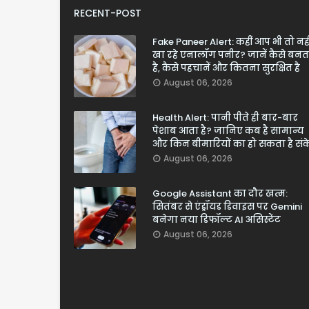
RECENT-POST
Fake Paneer Alert: कहीं आप भी तो नही
खा रहे एनालॉग पनीर? जानें कैसे बनत
है, कैसे पहचानें और कितना सुरक्षित है
August 06, 2026
Health Alert: पानी पीते ही बार-बार
पेशाब आता है? जानिए कब है सामान्य
और किन बीमारियों का हो सकता है सं
August 06, 2026
Google Assistant का दौर खत्म:
सितंबर से एंड्रॉयड डिवाइस पर Gemini
बनेगा नया डिफॉल्ट AI असिस्टेंट
August 06, 2026