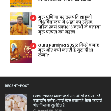
गुरु पूर्णिमा पर छत्रपति शाहूजी
विश्वविद्यालय में श्रद्धा का उत्सव,
पंडित स्वयं प्रकाश अवस्थी ने बताया
गुरु परंपरा का महत्व
Guru Purnima 2025: किसे बनाएं
गुरु और क्यों जरूरी है गुरु दीक्षा
लेना?
RECENT-POST
Fake Paneer Alert: कहीं आप भी तो नहीं खा रहे
एनालॉग पनीर? जानें कैसे बनता है, कैसे पहचानें
और कितना सुरक्षित है
August 06, 2026