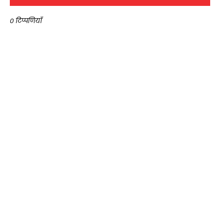
0 टिप्पणियाँ