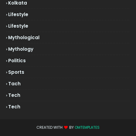
Kolkata
Lifestyle
Lifestyle
Mythological
Mythology
Politics
Sports
Tach
Tech
Tech
CREATED WITH
BY
OMTEMPLATES