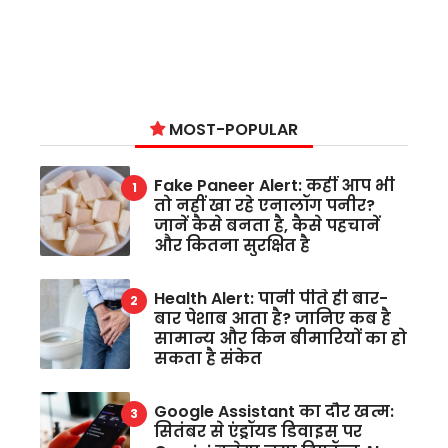
MOST-POPULAR
Fake Paneer Alert: कहीं आप भी
तो नहीं खा रहे एनालॉग पनीर?
जानें कैसे बनता है, कैसे पहचानें
और कितना सुरक्षित है
Health Alert: पानी पीते ही बार-
बार पेशाब आता है? जानिए कब है
सामान्य और किन बीमारियों का हो
सकता है संकेत
Google Assistant का दौर खत्म:
सितंबर से एंड्रॉयड डिवाइस पर