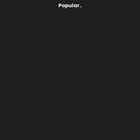
Popular..