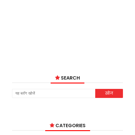
SEARCH
CATEGORIES