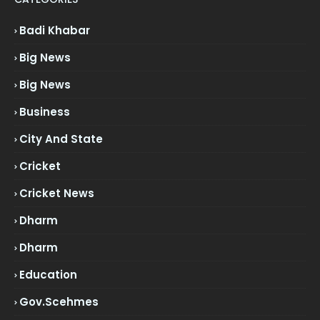
Badi Khabar
Big News
Big News
Business
City And State
Cricket
Cricket News
Dharm
Dharm
Education
Gov.scehmes