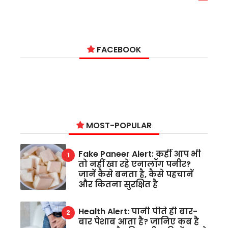
6
FACEBOOK
MOST-POPULAR
Fake Paneer Alert: कहीं आप भी
तो नहीं खा रहे एनालॉग पनीर?
जानें कैसे बनता है, कैसे पहचानें
और कितना सुरक्षित है
Health Alert: पानी पीते ही बार-
बार पेशाब आता है? जानिए कब है