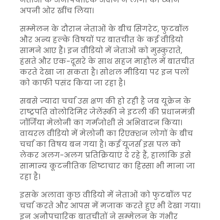
अपनी ओर खींच लिया।
सम्मेलन के दौरान नेताओं के बीच सिगरेट, फुटबॉल
और अन्य हल्के विषयों पर बातचीत के कई वीडियो
सामने आए हैं। इन वीडियो में नेताओं को मुस्कुराते,
हंसते और एक-दूसरे के साथ सहज माहौल में बातचीत
करते देखा जा सकता है। सोशल मीडिया पर इन पलों
को काफी पसंद किया जा रहा है।
सबसे ज्यादा चर्चा उस क्षण की हो रही है जब यूक्रेन के
राष्ट्रपति वोलोदिमिर जेलेंस्की ने इटली की प्रधानमंत्री
जॉर्जिया मेलोनी का गर्मजोशी से अभिवादन किया।
वायरल वीडियो में मेलोनी का रिएक्शन लोगों के बीच
चर्चा का विषय बन गया है। कई यूजर्स इस पल को
लेकर अलग-अलग प्रतिक्रियाएं दे रहे हैं, हालांकि इसे
सामान्य कूटनीतिक शिष्टाचार का हिस्सा भी माना जा
रहा है।
इसके अलावा कुछ वीडियो में नेताओं को फुटबॉल पर
चर्चा करते और आपस में मजाक करते हुए भी देखा गया।
इन अनौपचारिक बातचीतों ने सम्मेलन के गंभीर