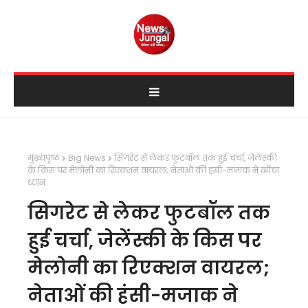
मुख्यपृष्ठ
Big News
सिगरेट से लेकर फुटबॉल तक हुई चर्चा, जेलेंस्की
के किस पर मेलोनी का रिएक्शन वायरल; नेताओं की हंसी-मजाक ने खींचा
ध्यान
सिगरेट से लेकर फुटबॉल तक
हुई चर्चा, जेलेंस्की के किस पर
मेलोनी का रिएक्शन वायरल;
नेताओं की हंसी-मजाक ने