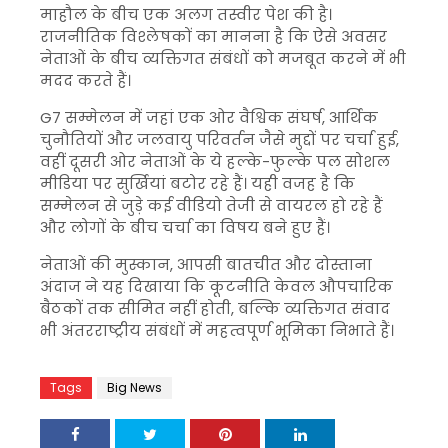
माहौल के बीच एक अलग तस्वीर पेश की है।
राजनीतिक विश्लेषकों का मानना है कि ऐसे अवसर
नेताओं के बीच व्यक्तिगत संबंधों को मजबूत करने में भी
मदद करते हैं।
G7 सम्मेलन में जहां एक ओर वैश्विक संघर्ष, आर्थिक
चुनौतियों और जलवायु परिवर्तन जैसे मुद्दों पर चर्चा हुई,
वहीं दूसरी ओर नेताओं के ये हल्के-फुल्के पल सोशल
मीडिया पर सुर्खियां बटोर रहे हैं। यही वजह है कि
सम्मेलन से जुड़े कई वीडियो तेजी से वायरल हो रहे हैं
और लोगों के बीच चर्चा का विषय बने हुए हैं।
नेताओं की मुस्कान, आपसी बातचीत और दोस्ताना
अंदाज ने यह दिखाया कि कूटनीति केवल औपचारिक
बैठकों तक सीमित नहीं होती, बल्कि व्यक्तिगत संवाद
भी अंतरराष्ट्रीय संबंधों में महत्वपूर्ण भूमिका निभाते हैं।
Tags
Big News