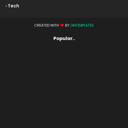
Tech
CREATED WITH
BY
OMTEMPLATES
Popular..