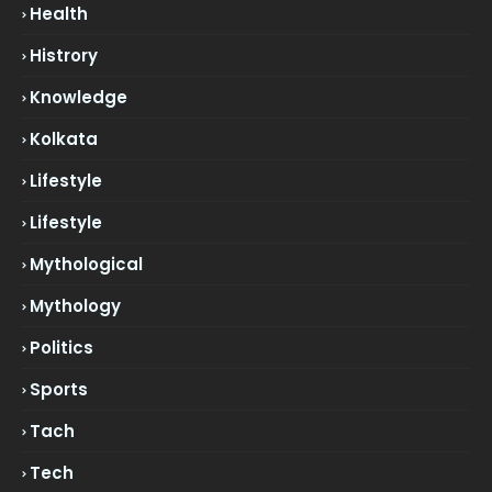
Health
Histrory
Knowledge
Kolkata
Lifestyle
Lifestyle
Mythological
Mythology
Politics
Sports
Tach
Tech