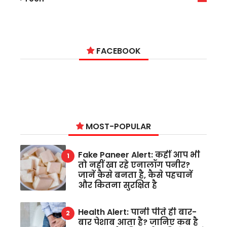
6
FACEBOOK
MOST-POPULAR
Fake Paneer Alert: कहीं आप भी
तो नहीं खा रहे एनालॉग पनीर?
जानें कैसे बनता है, कैसे पहचानें
और कितना सुरक्षित है
Health Alert: पानी पीते ही बार-
बार पेशाब आता है? जानिए कब है