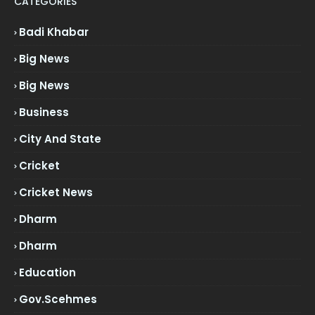
CATEGORIES
Badi Khabar
Big News
Big News
Business
City And State
Cricket
Cricket News
Dharm
Dharm
Education
Gov.scehmes