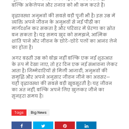
बल्कि अकेलेपन और तनाव को भी कम करते हैं।
वृद्धावस्था अनुभवों की सबसे बड़ी पूंजी भी है। इस उम्र में
व्यक्ति अपने जीवन के अनुभवों से नई पीढ़ी का
मार्गदर्शन कर सकता है और परिवार में प्रेरणा का स्रोत
बन सकता है। यह समय खुद को समझने, आत्मिक
शांति पाने और जीवन के छोटे-छोटे पलों का आनंद लेने
का होता है।
अगर बढ़ती उम्र को बोझ नहीं बल्कि एक नई शुरुआत
के रूप में देखा जाए, तो हर दिन एक नई संभावना लेकर
आता है। जिम्मेदारियों से मिली आजादी, अनुभवों की
समृद्धि और अपने अनुसार जीवन जीने का अवसर—
यही वृद्धावस्था की सबसे बड़ी खूबसूरती है। यह जीवन
का अंत नहीं, बल्कि अपने लिए खुलकर जीने का
सुनहरा समय है।
Tags
Big News