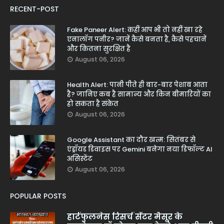
RECENT-POST
Fake Paneer Alert: कहीं आप भी तो नहीं खा रहे
एनालॉग पनीर? जानें कैसे बनता है, कैसे पहचानें
और कितना सुरक्षित है
August 06, 2026
Health Alert: पानी पीते ही बार-बार पेशाब आता
है? जानिए कब है सामान्य और किन बीमारियों का
हो सकता है संकेत
August 06, 2026
Google Assistant का दौर खत्म: सितंबर से
एंड्रॉयड डिवाइस पर Gemini बनेगा नया डिफॉल्ट AI
असिस्टेंट
August 06, 2026
POPULAR POSTS
हार्टफुलनेस रिसर्च सेंटर मैसूर के