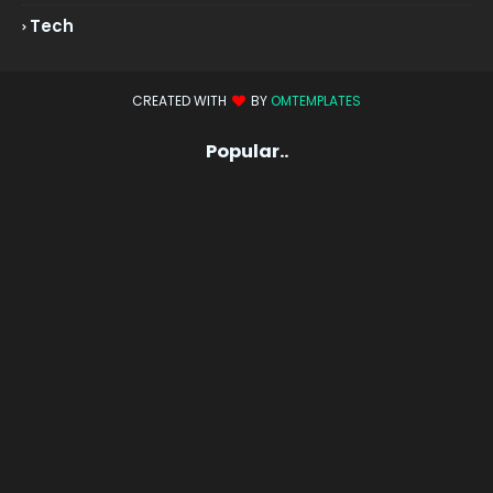
Tech
CREATED WITH
BY
OMTEMPLATES
Popular..