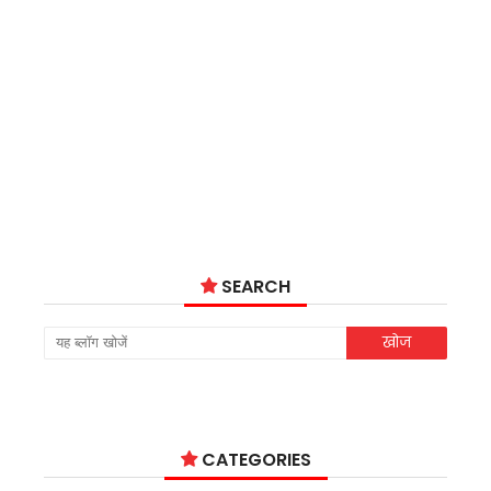
SEARCH
CATEGORIES