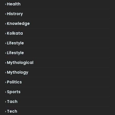
Health
Histrory
Knowledge
Kolkata
Lifestyle
Lifestyle
Mythological
Mythology
Politics
Sports
Tach
Tech