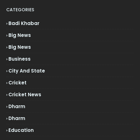
CATEGORIES
Badi Khabar
Big News
Big News
Business
City And State
Cricket
Cricket News
Dharm
Dharm
Education