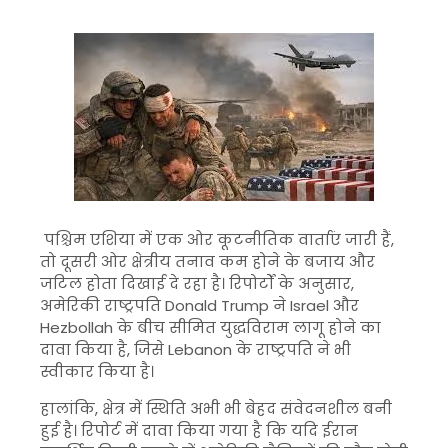
पश्चिम एशिया में एक ओर कूटनीतिक वार्ताएं जारी हैं,
तो दूसरी ओर क्षेत्रीय तनाव कम होने के बजाय और
जटिल होता दिखाई दे रहा है। रिपोर्टों के अनुसार,
अमेरिकी राष्ट्रपति
Donald Trump
ने
Israel
और
Hezbollah
के बीच सीमित युद्धविराम लागू होने का
दावा किया है, जिसे
Lebanon
के राष्ट्रपति ने भी
स्वीकार किया है।
हालांकि, क्षेत्र में स्थिति अभी भी बेहद संवेदनशील बनी
हुई है। रिपोर्ट में दावा किया गया है कि यदि ईरान