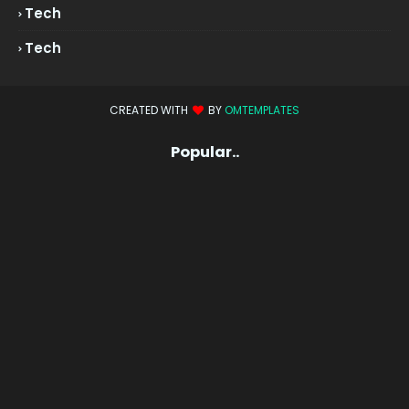
Tech
Tech
CREATED WITH
BY
OMTEMPLATES
Popular..