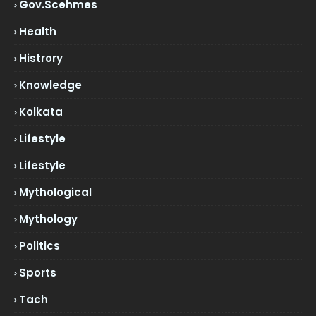
Gov.scehmes
Health
Histrory
Knowledge
Kolkata
Lifestyle
Lifestyle
Mythological
Mythology
Politics
Sports
Tach