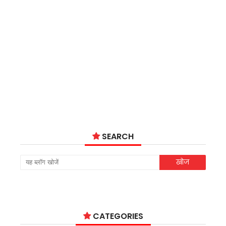
SEARCH
CATEGORIES