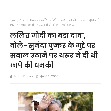
मुख्यपृष्ठ
Big News
ललित मोदी का बड़ा दावा, बोले- सुनंदा पुष्कर के
मुद्दे पर सवाल उठाने पर थरूर ने दी थी छापे की धमकी
ललित मोदी का बड़ा दावा,
बोले- सुनंदा पुष्कर के मुद्दे पर
सवाल उठाने पर थरूर ने दी थी
छापे की धमकी
Smriti Dubey
जून 04, 2026