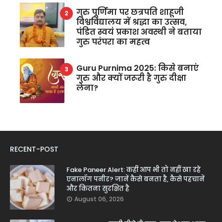
गुरु पूर्णिमा पर छत्रपति शाहूजी
विश्वविद्यालय में श्रद्धा का उत्सव,
पंडित स्वयं प्रकाश अवस्थी ने बताया
गुरु परंपरा का महत्व
Guru Purnima 2025: किसे बनाएं
गुरु और क्यों जरूरी है गुरु दीक्षा
लेना?
RECENT-POST
Fake Paneer Alert: कहीं आप भी तो नहीं खा रहे
एनालॉग पनीर? जानें कैसे बनता है, कैसे पहचानें
और कितना सुरक्षित है
August 06, 2026