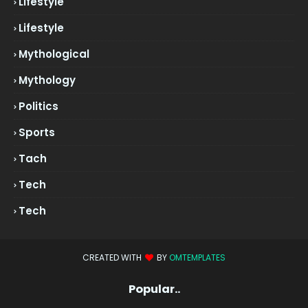
Lifestyle
Lifestyle
Mythological
Mythology
Politics
Sports
Tach
Tech
Tech
CREATED WITH
BY
OMTEMPLATES
Popular..