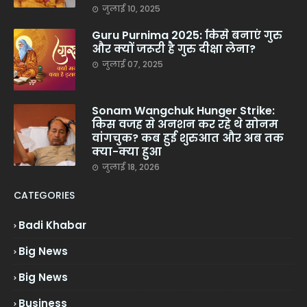
जुलाई 10, 2025
Guru Purnima 2025: किसे बनाएं गुरु
और क्यों जरूरी है गुरु दीक्षा लेना?
जुलाई 07, 2025
Sonam Wangchuk Hunger Strike:
किस वजह से अनशन कर रहे थे सोनम
वांगचुक? कब हुई शुरुआत और अब तक
क्या-क्या हुआ
जुलाई 18, 2026
CATEGORIES
Badi Khabar
Big News
Big News
Business