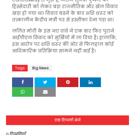
हिस्सेदारी को लेकर बड़ा राजनीतिक और खेल विवाद
खड़ा हो गया था। विवाद बढ़ने के बाद शशि थरूर को
तत्कालीन केंद्रीय मंत्री पद से इस्तीफा देना पड़ा था।
ललित मोदी के इस नए दावे ने एक बार फिर पुराने
आईपीएल विवाद को सुर्खियों में ला दिया है। हालांकि,
इस आरोप पर शशि थरूर की ओर से फिलहाल कोई
आधिकारिक प्रतिक्रिया सामने नहीं आई है।
Tags
Big News
एक टिप्पणी भेजें
0 टिप्पणियाँ