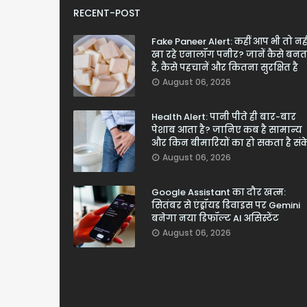
RECENT-POST
Fake Paneer Alert: कहीं आप भी तो नही
खा रहे एनालॉग पनीर? जानें कैसे बनत
है, कैसे पहचानें और कितना सुरक्षित है
August 06, 2026
Health Alert: पानी पीते ही बार-बार
पेशाब आता है? जानिए कब है सामान्य
और किन बीमारियों का हो सकता है सं
August 06, 2026
Google Assistant का दौर खत्म:
सितंबर से एंड्रॉयड डिवाइस पर Gemini
बनेगा नया डिफॉल्ट AI असिस्टेंट
August 06, 2026