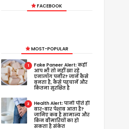
FACEBOOK
MOST-POPULAR
Fake Paneer Alert: कहीं
आप भी तो नहीं खा रहे
एनालॉग पनीर? जानें कैसे
बनता है, कैसे पहचानें और
कितना सुरक्षित है
Health Alert: पानी पीते ही
बार-बार पेशाब आता है?
जानिए कब है सामान्य और
किन बीमारियों का हो
सकता है संकेत