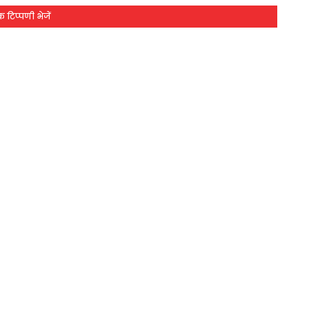
 टिप्पणी भेजें