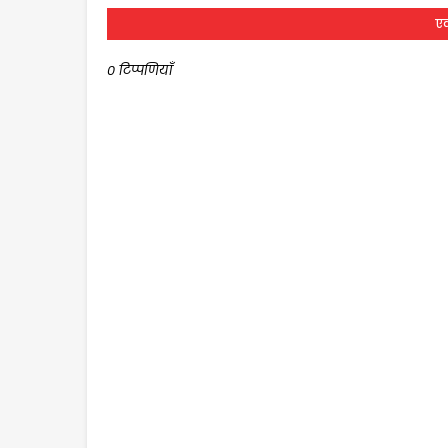
एक
0 टिप्पणियाँ