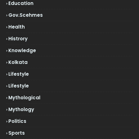
Education
Gov.scehmes
Health
Histrory
Knowledge
Kolkata
Lifestyle
Lifestyle
Mythological
Mythology
Politics
Sports