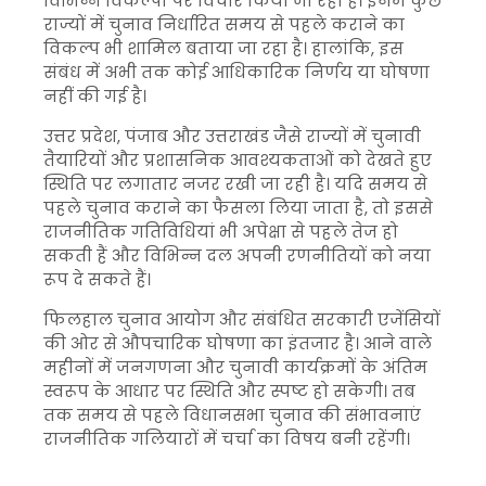
विभिन्न विकल्पों पर विचार किया जा रहा है। इनमें कुछ
राज्यों में चुनाव निर्धारित समय से पहले कराने का
विकल्प भी शामिल बताया जा रहा है। हालांकि, इस
संबंध में अभी तक कोई आधिकारिक निर्णय या घोषणा
नहीं की गई है।
उत्तर प्रदेश, पंजाब और उत्तराखंड जैसे राज्यों में चुनावी
तैयारियों और प्रशासनिक आवश्यकताओं को देखते हुए
स्थिति पर लगातार नजर रखी जा रही है। यदि समय से
पहले चुनाव कराने का फैसला लिया जाता है, तो इससे
राजनीतिक गतिविधियां भी अपेक्षा से पहले तेज हो
सकती हैं और विभिन्न दल अपनी रणनीतियों को नया
रूप दे सकते हैं।
फिलहाल चुनाव आयोग और संबंधित सरकारी एजेंसियों
की ओर से औपचारिक घोषणा का इंतजार है। आने वाले
महीनों में जनगणना और चुनावी कार्यक्रमों के अंतिम
स्वरूप के आधार पर स्थिति और स्पष्ट हो सकेगी। तब
तक समय से पहले विधानसभा चुनाव की संभावनाएं
राजनीतिक गलियारों में चर्चा का विषय बनी रहेंगी।