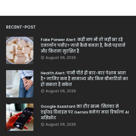
RECENT-POST
Fake Paneer Alert: कहीं आप भी तो नहीं खा रहे
एनालॉग पनीर? जानें कैसे बनता है, कैसे पहचानें
और कितना सुरक्षित है
August 06, 2026
Health Alert: पानी पीते ही बार-बार पेशाब आता
है? जानिए कब है सामान्य और किन बीमारियों का
हो सकता है संकेत
August 06, 2026
Google Assistant का दौर खत्म: सितंबर से
एंड्रॉयड डिवाइस पर Gemini बनेगा नया डिफॉल्ट AI
असिस्टेंट
August 06, 2026