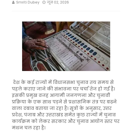
Smriti Dubey
जून 02, 2026
देश के कई राज्यों में विधानसभा चुनाव तय समय से
पहले कराए जाने की संभावना पर चर्चा तेज हो गई है।
इसकी प्रमुख वजह आगामी जनगणना और चुनावी
प्रक्रिया के एक साथ पड़ने से प्रशासनिक तंत्र पर बढ़ने
वाला दबाव बताया जा रहा है। सूत्रों के अनुसार, उत्तर
प्रदेश, पंजाब और उत्तराखंड समेत कुछ राज्यों में चुनाव
कार्यक्रम को लेकर सरकार और चुनाव आयोग स्तर पर
मंथन चल रहा है।