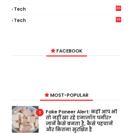
66
Tech
9
58
Tech
6
FACEBOOK
MOST-POPULAR
Fake Paneer Alert: कहीं आप भी
तो नहीं खा रहे एनालॉग पनीर?
जानें कैसे बनता है, कैसे पहचानें
और कितना सुरक्षित है