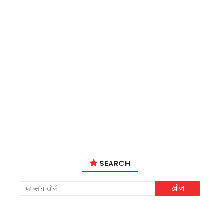
SEARCH