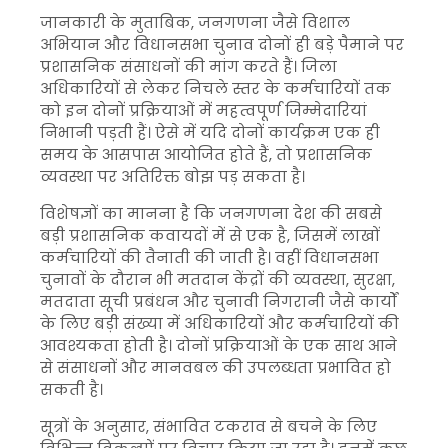
जानकारी के मुताबिक, जनगणना जैसे विशाल
अभियान और विधानसभा चुनाव दोनों ही बड़े पैमाने पर
प्रशासनिक संसाधनों की मांग करते हैं। जिला
अधिकारियों से लेकर निचले स्तर के कर्मचारियों तक
को इन दोनों प्रक्रियाओं में महत्वपूर्ण जिम्मेदारियां
निभानी पड़ती हैं। ऐसे में यदि दोनों कार्यक्रम एक ही
समय के आसपास आयोजित होते हैं, तो प्रशासनिक
व्यवस्था पर अतिरिक्त बोझ पड़ सकता है।
विशेषज्ञों का मानना है कि जनगणना देश की सबसे
बड़ी प्रशासनिक कवायदों में से एक है, जिसमें लाखों
कर्मचारियों की तैनाती की जाती है। वहीं विधानसभा
चुनावों के दौरान भी मतदान केंद्रों की व्यवस्था, सुरक्षा,
मतदाता सूची प्रबंधन और चुनावी निगरानी जैसे कार्यों
के लिए बड़ी संख्या में अधिकारियों और कर्मचारियों की
आवश्यकता होती है। दोनों प्रक्रियाओं के एक साथ आने
से संसाधनों और मानवबल की उपलब्धता प्रभावित हो
सकती है।
सूत्रों के अनुसार, संभावित टकराव से बचने के लिए