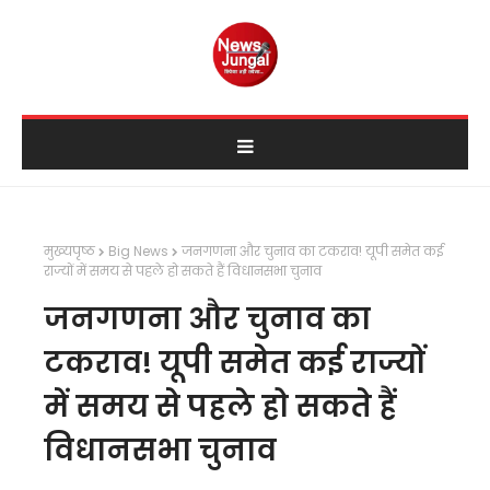
मुख्यपृष्ठ
Big News
जनगणना और चुनाव का टकराव! यूपी समेत कई
राज्यों में समय से पहले हो सकते हैं विधानसभा चुनाव
जनगणना और चुनाव का
टकराव! यूपी समेत कई राज्यों
में समय से पहले हो सकते हैं
विधानसभा चुनाव