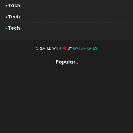
Tach
Tech
Tech
CREATED WITH
BY
OMTEMPLATES
Popular..