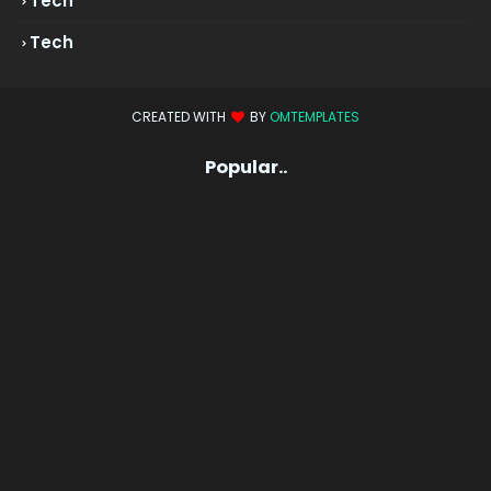
Tech
Tech
CREATED WITH
BY
OMTEMPLATES
Popular..