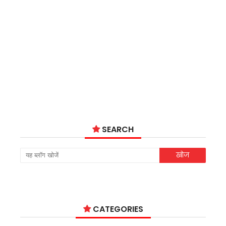
SEARCH
CATEGORIES