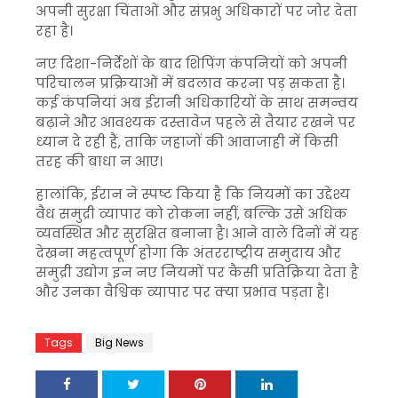
अपनी सुरक्षा चिंताओं और संप्रभु अधिकारों पर जोर देता
रहा है।
नए दिशा-निर्देशों के बाद शिपिंग कंपनियों को अपनी
परिचालन प्रक्रियाओं में बदलाव करना पड़ सकता है।
कई कंपनियां अब ईरानी अधिकारियों के साथ समन्वय
बढ़ाने और आवश्यक दस्तावेज पहले से तैयार रखने पर
ध्यान दे रही हैं, ताकि जहाजों की आवाजाही में किसी
तरह की बाधा न आए।
हालांकि, ईरान ने स्पष्ट किया है कि नियमों का उद्देश्य
वैध समुद्री व्यापार को रोकना नहीं, बल्कि उसे अधिक
व्यवस्थित और सुरक्षित बनाना है। आने वाले दिनों में यह
देखना महत्वपूर्ण होगा कि अंतरराष्ट्रीय समुदाय और
समुद्री उद्योग इन नए नियमों पर कैसी प्रतिक्रिया देता है
और उनका वैश्विक व्यापार पर क्या प्रभाव पड़ता है।
Tags
Big News