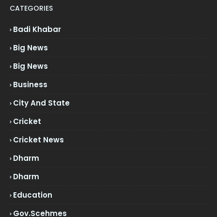
CATEGORIES
Badi Khabar
Big News
Big News
Business
City And State
Cricket
Cricket News
Dharm
Dharm
Education
Gov.scehmes