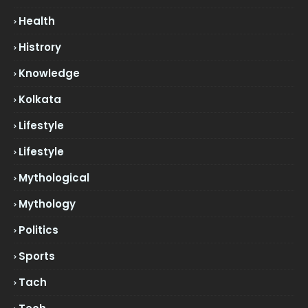
Health
Histrory
Knowledge
Kolkata
Lifestyle
Lifestyle
Mythological
Mythology
Politics
Sports
Tach