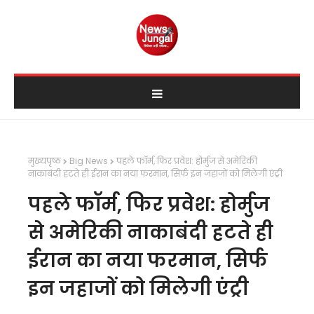
मुख्यपृष्ठ
Big News
पहले फॉर्म, फिर प्रवेश: होर्मुज से अमेरिकी
नाकाबंदी हटते ही ईरान का नया फरमान, सिर्फ इन जहाजों को मिलेगी एंट्री
पहले फॉर्म, फिर प्रवेश: होर्मुज
से अमेरिकी नाकाबंदी हटते ही
ईरान का नया फरमान, सिर्फ
इन जहाजों को मिलेगी एंट्री