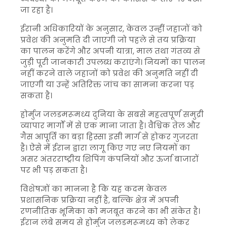
जा रहा है।
ईरानी अधिकारियों के अनुसार, केवल उन्हीं जहाजों को
प्रवेश की अनुमति दी जाएगी जो पहले से तय प्रक्रिया
का पालन करेंगे और अपनी यात्रा, माल तथा गंतव्य से
जुड़ी पूरी जानकारी उपलब्ध कराएंगे। नियमों का पालन
नहीं करने वाले जहाजों को प्रवेश की अनुमति नहीं दी
जाएगी या उन्हें अतिरिक्त जांच का सामना करना पड़
सकता है।
होर्मुज जलडमरूमध्य दुनिया के सबसे महत्वपूर्ण समुद्री
व्यापार मार्गों में से एक माना जाता है। वैश्विक तेल और
गैस आपूर्ति का बड़ा हिस्सा इसी मार्ग से होकर गुजरता
है। ऐसे में ईरान द्वारा लागू किए गए नए नियमों का
असर अंतरराष्ट्रीय शिपिंग कंपनियों और ऊर्जा बाजारों
पर भी पड़ सकता है।
विशेषज्ञों का मानना है कि यह कदम केवल
प्रशासनिक प्रक्रिया नहीं है, बल्कि क्षेत्र में अपनी
रणनीतिक भूमिका को मजबूत करने का भी संकेत है।
ईरान लंबे समय से होर्मुज जलडमरूमध्य को लेकर