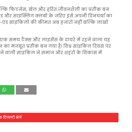
ल्कि फिटनेस, खेल और हरित जीवनशैली का प्रतीक बन
ाइड और साइक्लिंग क्लबों के जरिए इसे अपनी दिनचर्या का
ई-एंड साइकिलों की कीमत अब हजारों नहीं बल्कि लाखों
े एक समय टैक्स और लाइसेंस के दायरे में रहने वाला यह
न का मजबूत प्रतीक बन गया है। विश्व साइकिल दिवस पर
खने वाली साइकिल ने समाज और शहरों के विकास में
 टिप्पणी भेजें