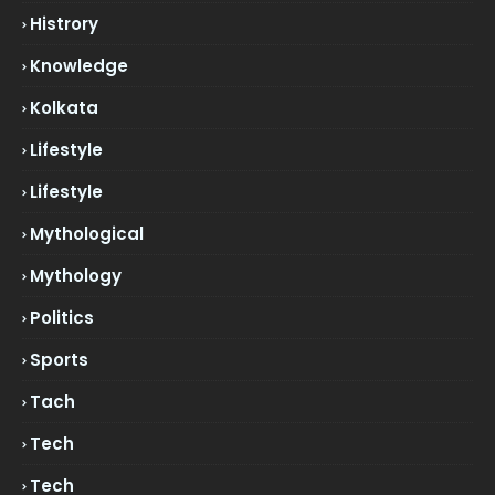
Histrory
Knowledge
Kolkata
Lifestyle
Lifestyle
Mythological
Mythology
Politics
Sports
Tach
Tech
Tech