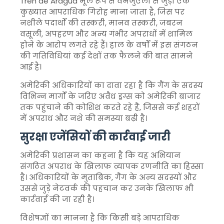
Tren de Aragua मूल रूप से वेनेजुएला से जुड़ा एक
कुख्यात आपराधिक गिरोह माना जाता है, जिस पर
नशीले पदार्थों की तस्करी, मानव तस्करी, जबरन
वसूली, अपहरण और अन्य गंभीर अपराधों में शामिल
होने के आरोप लगते रहे हैं। हाल के वर्षों में इस संगठन
की गतिविधियां कई देशों तक फैलने की बात सामने
आई है।
अमेरिकी अधिकारियों का दावा रहा है कि गैंग के सदस्य
विभिन्न मार्गों के जरिए अवैध ड्रग्स को अमेरिकी बाजार
तक पहुंचाने की कोशिश करते रहे हैं, जिससे कई शहरों
में अपराध और नशे की समस्या बढ़ी है।
सुरक्षा एजेंसियों की कार्रवाई जारी
अमेरिकी प्रशासन का कहना है कि यह अभियान
संगठित अपराध के खिलाफ व्यापक रणनीति का हिस्सा
है। अधिकारियों के मुताबिक, गैंग के अन्य सदस्यों और
उससे जुड़े नेटवर्क की पहचान कर उनके खिलाफ भी
कार्रवाई की जा रही है।
विशेषज्ञों का मानना है कि किसी बड़े आपराधिक