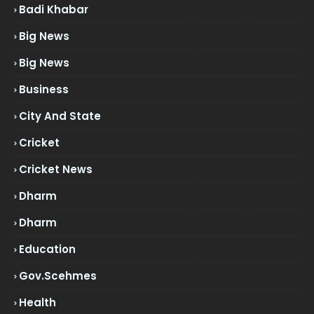
Badi Khabar
Big News
Big News
Business
City And State
Cricket
Cricket News
Dharm
Dharm
Education
Gov.scehmes
Health