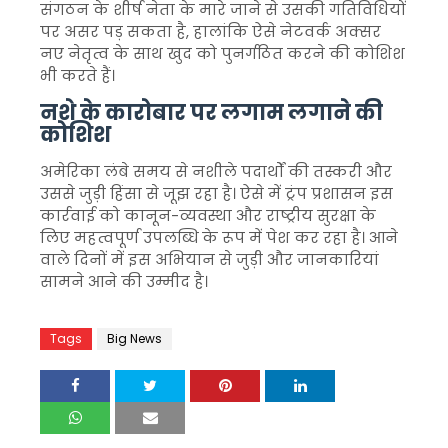
संगठन के शीर्ष नेता के मारे जाने से उसकी गतिविधियों
पर असर पड़ सकता है, हालांकि ऐसे नेटवर्क अक्सर
नए नेतृत्व के साथ खुद को पुनर्गठित करने की कोशिश
भी करते हैं।
नशे के कारोबार पर लगाम लगाने की
कोशिश
अमेरिका लंबे समय से नशीले पदार्थों की तस्करी और
उससे जुड़ी हिंसा से जूझ रहा है। ऐसे में ट्रंप प्रशासन इस
कार्रवाई को कानून-व्यवस्था और राष्ट्रीय सुरक्षा के
लिए महत्वपूर्ण उपलब्धि के रूप में पेश कर रहा है। आने
वाले दिनों में इस अभियान से जुड़ी और जानकारियां
सामने आने की उम्मीद है।
Tags
Big News