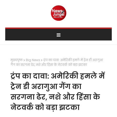
मुख्यपृष्ठ
Big News
ट्रंप का दावा: अमेरिकी हमले में ट्रेन डी अरागुआ
गैंग का सरगना ढेर, नशे और हिंसा के नेटवर्क को बड़ा झटका
ट्रंप का दावा: अमेरिकी हमले में
ट्रेन डी अरागुआ गैंग का
सरगना ढेर, नशे और हिंसा के
नेटवर्क को बड़ा झटका