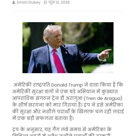
Smriti Dubey
जून 13, 2026
अमेरिकी राष्ट्रपति Donald Trump ने दावा किया है कि
अमेरिकी सुरक्षा बलों ने एक बड़े अभियान में कुख्यात
आपराधिक संगठन ट्रेन डी अरागुआ (Tren de Aragua)
के शीर्ष सरगना को मार गिराया है। ट्रंप ने इसे अमेरिका
की सुरक्षा और नशीले पदार्थों के खिलाफ चल रही लड़ाई
में एक बड़ी सफलता बताया है।
ट्रंप के अनुसार, यह गैंग लंबे समय से अमेरिका के