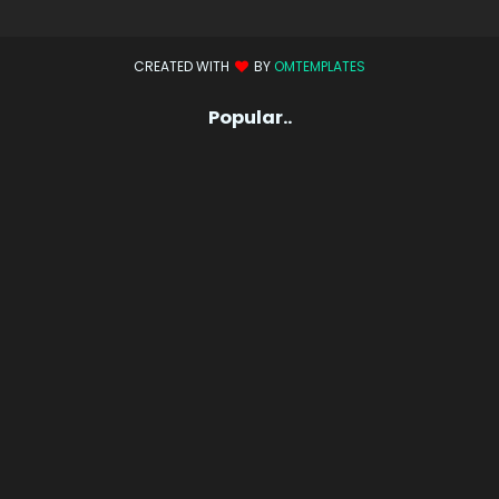
CREATED WITH
BY
OMTEMPLATES
Popular..