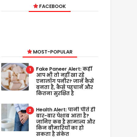
FACEBOOK
MOST-POPULAR
Fake Paneer Alert: कहीं
आप भी तो नहीं खा रहे
एनालॉग पनीर? जानें कैसे
बनता है, कैसे पहचानें और
कितना सुरक्षित है
Health Alert: पानी पीते ही
बार-बार पेशाब आता है?
जानिए कब है सामान्य और
किन बीमारियों का हो
सकता है संकेत