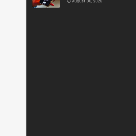
August 06, 2026