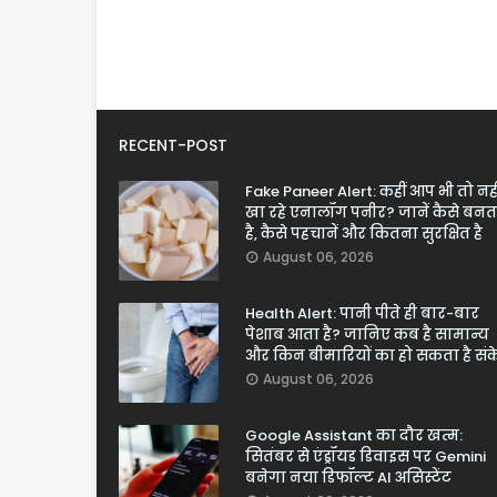
RECENT-POST
Fake Paneer Alert: कहीं आप भी तो नही
खा रहे एनालॉग पनीर? जानें कैसे बनत
है, कैसे पहचानें और कितना सुरक्षित है
August 06, 2026
Health Alert: पानी पीते ही बार-बार
पेशाब आता है? जानिए कब है सामान्य
और किन बीमारियों का हो सकता है सं
August 06, 2026
Google Assistant का दौर खत्म:
सितंबर से एंड्रॉयड डिवाइस पर Gemini
बनेगा नया डिफॉल्ट AI असिस्टेंट