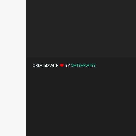
CREATED WITH
BY
OMTEMPLATES