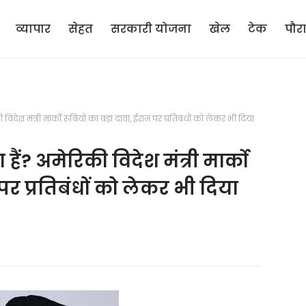
व्यापार
सेहत
सरकारी योजना
खेल
टेक
पौर
विदेश मंत्री मार्को रूबियो का बड़ा दावा, ईरान पर प्रतिबंधों को लेकर भी दिया
ैं? अमेरिकी विदेश मंत्री मार्को
पर प्रतिबंधों को लेकर भी दिया