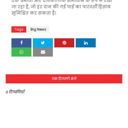
एक प्रभावी और दीर्घकालिक समाधान के रूप में देखा
जा रहा है, जो हर दान की गई पाई का पारदर्शी हिसाब
सुनिश्चित कर सकता है।
Tags
Big News
एक टिप्पणी भेजें
0 टिप्पणियाँ