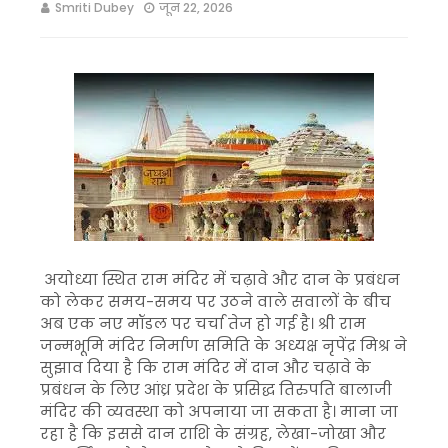
Smriti Dubey
जून 22, 2026
अयोध्या स्थित राम मंदिर में चढ़ावे और दान के प्रबंधन
को लेकर समय-समय पर उठने वाले सवालों के बीच
अब एक नए मॉडल पर चर्चा तेज हो गई है। श्री राम
जन्मभूमि मंदिर निर्माण समिति के अध्यक्ष नृपेंद्र मिश्र ने
सुझाव दिया है कि राम मंदिर में दान और चढ़ावे के
प्रबंधन के लिए आंध्र प्रदेश के प्रसिद्ध तिरुपति बालाजी
मंदिर की व्यवस्था को अपनाया जा सकता है। माना जा
रहा है कि इससे दान राशि के संग्रह, लेखा-जोखा और