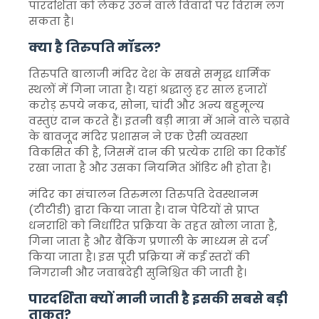
पारदर्शिता को लेकर उठने वाले विवादों पर विराम लग
सकता है।
क्या है तिरुपति मॉडल?
तिरुपति बालाजी मंदिर देश के सबसे समृद्ध धार्मिक
स्थलों में गिना जाता है। यहां श्रद्धालु हर साल हजारों
करोड़ रुपये नकद, सोना, चांदी और अन्य बहुमूल्य
वस्तुएं दान करते हैं। इतनी बड़ी मात्रा में आने वाले चढ़ावे
के बावजूद मंदिर प्रशासन ने एक ऐसी व्यवस्था
विकसित की है, जिसमें दान की प्रत्येक राशि का रिकॉर्ड
रखा जाता है और उसका नियमित ऑडिट भी होता है।
मंदिर का संचालन तिरुमला तिरुपति देवस्थानम
(टीटीडी) द्वारा किया जाता है। दान पेटियों से प्राप्त
धनराशि को निर्धारित प्रक्रिया के तहत खोला जाता है,
गिना जाता है और बैंकिंग प्रणाली के माध्यम से दर्ज
किया जाता है। इस पूरी प्रक्रिया में कई स्तरों की
निगरानी और जवाबदेही सुनिश्चित की जाती है।
पारदर्शिता क्यों मानी जाती है इसकी सबसे बड़ी
ताकत?