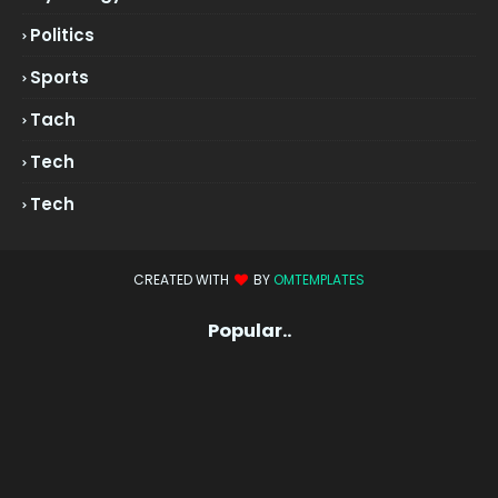
Politics
Sports
Tach
Tech
Tech
CREATED WITH
BY
OMTEMPLATES
Popular..