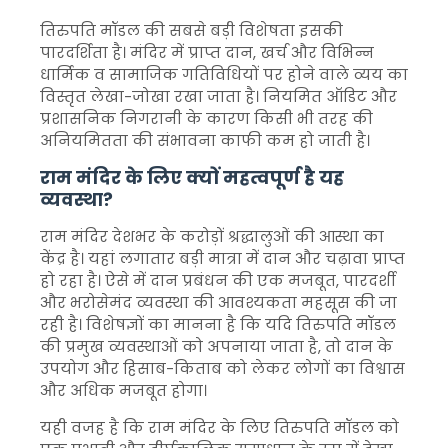
तिरुपति मॉडल की सबसे बड़ी विशेषता इसकी
पारदर्शिता है। मंदिर में प्राप्त दान, खर्च और विभिन्न
धार्मिक व सामाजिक गतिविधियों पर होने वाले व्यय का
विस्तृत लेखा-जोखा रखा जाता है। नियमित ऑडिट और
प्रशासनिक निगरानी के कारण किसी भी तरह की
अनियमितता की संभावना काफी कम हो जाती है।
राम मंदिर के लिए क्यों महत्वपूर्ण है यह
व्यवस्था?
राम मंदिर देशभर के करोड़ों श्रद्धालुओं की आस्था का
केंद्र है। यहां लगातार बड़ी मात्रा में दान और चढ़ावा प्राप्त
हो रहा है। ऐसे में दान प्रबंधन की एक मजबूत, पारदर्शी
और भरोसेमंद व्यवस्था की आवश्यकता महसूस की जा
रही है। विशेषज्ञों का मानना है कि यदि तिरुपति मॉडल
की प्रमुख व्यवस्थाओं को अपनाया जाता है, तो दान के
उपयोग और हिसाब-किताब को लेकर लोगों का विश्वास
और अधिक मजबूत होगा।
यही वजह है कि राम मंदिर के लिए तिरुपति मॉडल को