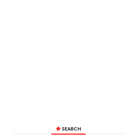
SEARCH