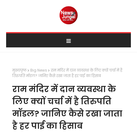
मुख्यपृष्ठ
Big News
राम मंदिर में दान व्यवस्था के लिए क्यों चर्चा में है
तिरुपति मॉडल? जानिए कैसे रखा जाता है हर पाई का हिसाब
राम मंदिर में दान व्यवस्था के
लिए क्यों चर्चा में है तिरुपति
मॉडल? जानिए कैसे रखा जाता
है हर पाई का हिसाब