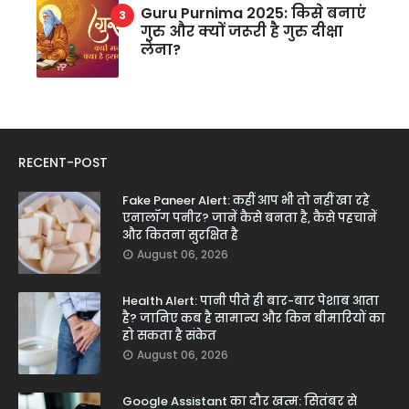
Guru Purnima 2025: किसे बनाएं
गुरु और क्यों जरूरी है गुरु दीक्षा
लेना?
RECENT-POST
Fake Paneer Alert: कहीं आप भी तो नहीं खा रहे
एनालॉग पनीर? जानें कैसे बनता है, कैसे पहचानें
और कितना सुरक्षित है
August 06, 2026
Health Alert: पानी पीते ही बार-बार पेशाब आता
है? जानिए कब है सामान्य और किन बीमारियों का
हो सकता है संकेत
August 06, 2026
Google Assistant का दौर खत्म: सितंबर से