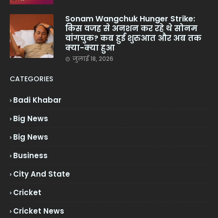
Sonam Wangchuk Hunger Strike:
किस वजह से अनशन कर रहे थे सोनम
वांगचुक? कब हुई शुरुआत और अब तक
क्या-क्या हुआ
जुलाई 18, 2026
CATEGORIES
Badi Khabar
Big News
Big News
Business
City And State
Cricket
Cricket News