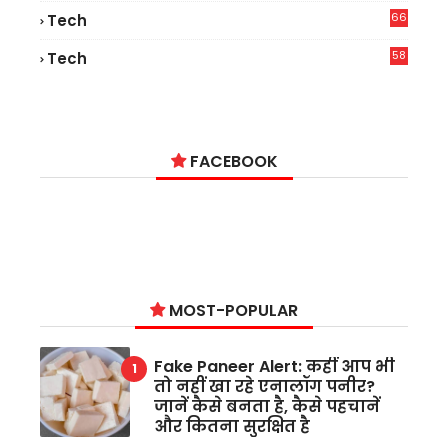
66
Tech
9
58
Tech
6
FACEBOOK
MOST-POPULAR
Fake Paneer Alert: कहीं आप भी
तो नहीं खा रहे एनालॉग पनीर?
जानें कैसे बनता है, कैसे पहचानें
और कितना सुरक्षित है