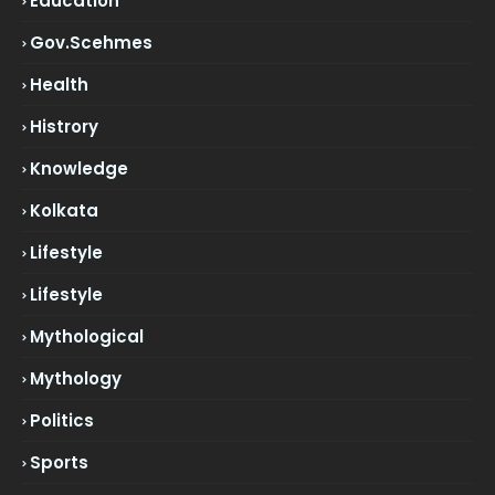
Education
Gov.scehmes
Health
Histrory
Knowledge
Kolkata
Lifestyle
Lifestyle
Mythological
Mythology
Politics
Sports