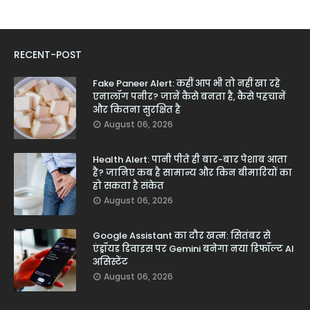
RECENT-POST
Fake Paneer Alert: कहीं आप भी तो नहीं खा रहे
एनालॉग पनीर? जानें कैसे बनता है, कैसे पहचानें
और कितना सुरक्षित है
August 06, 2026
Health Alert: पानी पीते ही बार-बार पेशाब आता
है? जानिए कब है सामान्य और किन बीमारियों का
हो सकता है संकेत
August 06, 2026
Google Assistant का दौर खत्म: सितंबर से
एंड्रॉयड डिवाइस पर Gemini बनेगा नया डिफॉल्ट AI
असिस्टेंट
August 06, 2026