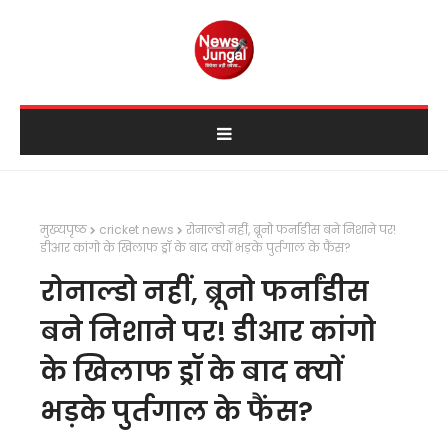
मुख्यपृष्ठ
cricket news
रोनाल्डो नहीं, ब्रूनो फर्नांडीस बने निशाने पर!
डीआर कांगो के खिलाफ ड्रॉ के बाद क्यों भड़के पुर्तगाल के फैंस?
रोनाल्डो नहीं, ब्रूनो फर्नांडीस
बने निशाने पर! डीआर कांगो
के खिलाफ ड्रॉ के बाद क्यों
भड़के पुर्तगाल के फैंस?