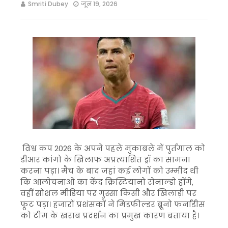
Smriti Dubey
जून 19, 2026
विश्व कप 2026 के अपने पहले मुकाबले में पुर्तगाल को
डीआर कांगो के खिलाफ अप्रत्याशित ड्रॉ का सामना
करना पड़ा। मैच के बाद जहां कई लोगों को उम्मीद थी
कि आलोचनाओं का केंद्र क्रिस्टियानो रोनाल्डो होंगे,
वहीं सोशल मीडिया पर गुस्सा किसी और खिलाड़ी पर
फूट पड़ा। हजारों प्रशंसकों ने मिडफील्डर ब्रूनो फर्नांडीस
को टीम के खराब प्रदर्शन का प्रमुख कारण बताया है।