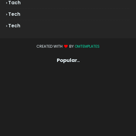
Tach
Tech
Tech
CREATED WITH
BY
OMTEMPLATES
Popular..