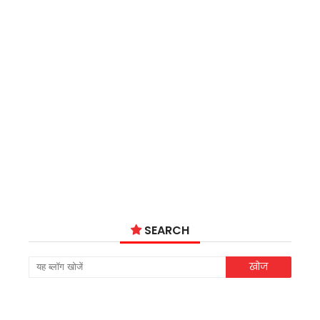
SEARCH