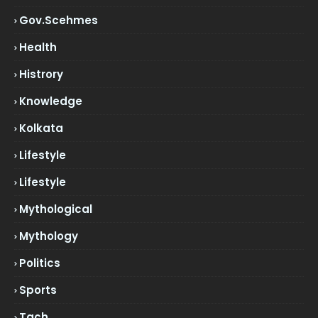
Gov.scehmes
Health
Histrory
Knowledge
Kolkata
Lifestyle
Lifestyle
Mythological
Mythology
Politics
Sports
Tach