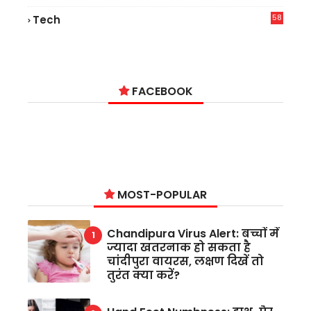
9
58
Tech
9
FACEBOOK
MOST-POPULAR
Chandipura Virus Alert: बच्चों में
ज्यादा खतरनाक हो सकता है
चांदीपुरा वायरस, लक्षण दिखें तो
तुरंत क्या करें?