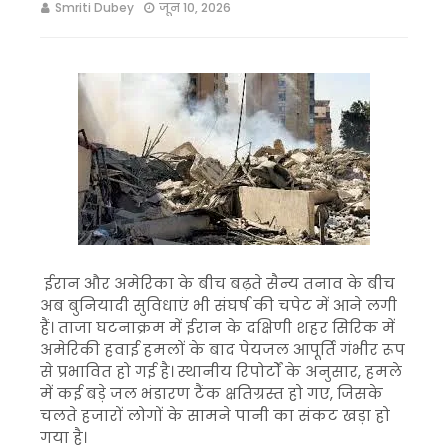
Smriti Dubey
जून 10, 2026
ईरान और अमेरिका के बीच बढ़ते सैन्य तनाव के बीच
अब बुनियादी सुविधाएं भी संघर्ष की चपेट में आने लगी
हैं। ताजा घटनाक्रम में ईरान के दक्षिणी शहर सिरिक में
अमेरिकी हवाई हमलों के बाद पेयजल आपूर्ति गंभीर रूप
से प्रभावित हो गई है। स्थानीय रिपोर्टों के अनुसार, हमले
में कई बड़े जल भंडारण टैंक क्षतिग्रस्त हो गए, जिसके
चलते हजारों लोगों के सामने पानी का संकट खड़ा हो
गया है।