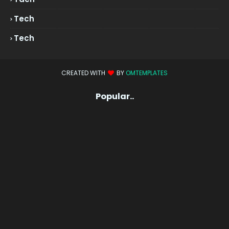
Tech
Tech
CREATED WITH
BY
OMTEMPLATES
Popular..