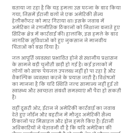
बताया जा रहा है कि यह हमला उस घटना के बाद किया
गया, जिसमें ईरानी बलों ने एक अमेरिकी सैन्य
हेलीकॉप्टर को मार गिराया था। इसके जवाब में
अमेरिका ने रणनीतिक ठिकानों को निशाना बनाते हुए
सिरिक क्षेत्र में कार्रवाई की। हालांकि, इस हमले के बाद
नागरिक सुविधाओं को हुए नुकसान ने मानवीय
चिंताओं को बढ़ा दिया है।
जल आपूर्ति व्यवस्था प्रभावित होने से स्थानीय प्रशासन
के सामने बड़ी चुनौती खड़ी हो गई है। कई इलाकों में
लोगों को साफ पेयजल उपलब्ध नहीं हो पा रहा है और
वैकल्पिक व्यवस्था करने के प्रयास जारी हैं। विशेषज्ञों
का मानना है कि यदि स्थिति जल्द सामान्य नहीं हुई तो
स्वास्थ्य और स्वच्छता संबंधी समस्याएं भी पैदा हो सकती
हैं।
वहीं दूसरी ओर, ईरान ने अमेरिकी कार्रवाई का जवाब
देते हुए जॉर्डन और बहरीन में मौजूद अमेरिकी सैन्य
ठिकानों पर मिसाइल और ड्रोन हमले किए हैं। ईरानी
अधिकारियों ने चेतावनी दी है कि यदि अमेरिका की