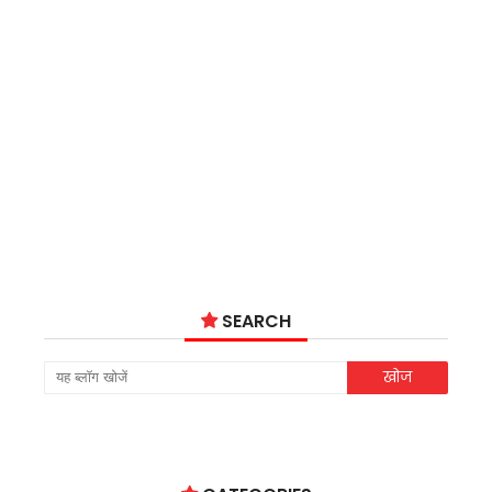
SEARCH