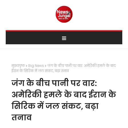
मुख्यपृष्ठ
Big News
जंग के बीच पानी पर वार: अमेरिकी हमले के बाद
ईरान के सिरिक में जल संकट, बढ़ा तनाव
जंग के बीच पानी पर वार:
अमेरिकी हमले के बाद ईरान के
सिरिक में जल संकट, बढ़ा
तनाव