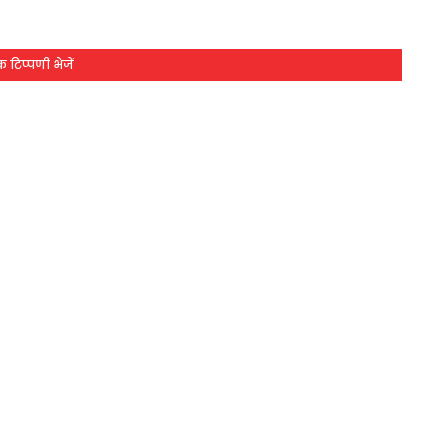
 टिप्पणी भेजें