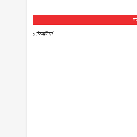
एक
0 टिप्पणियाँ