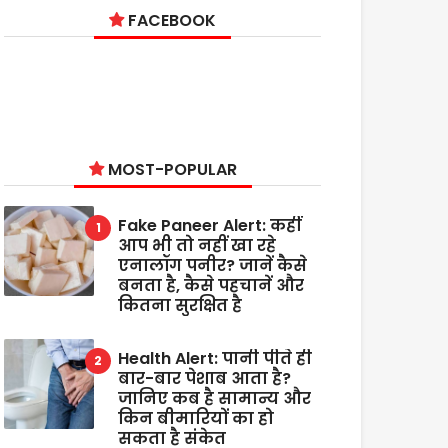
FACEBOOK
MOST-POPULAR
Fake Paneer Alert: कहीं
आप भी तो नहीं खा रहे
एनालॉग पनीर? जानें कैसे
बनता है, कैसे पहचानें और
कितना सुरक्षित है
Health Alert: पानी पीते ही
बार-बार पेशाब आता है?
जानिए कब है सामान्य और
किन बीमारियों का हो
सकता है संकेत