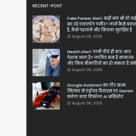
RECENT-POST
Fake Paneer Alert: कहीं आप भी तो नही
खा रहे एनालॉग पनीर? जानें कैसे बनत
है, कैसे पहचानें और कितना सुरक्षित है
August 06, 2026
Health Alert: पानी पीते ही बार-बार
पेशाब आता है? जानिए कब है सामान्य
और किन बीमारियों का हो सकता है सं
August 06, 2026
Google Assistant का दौर खत्म:
सितंबर से एंड्रॉयड डिवाइस पर Gemini
बनेगा नया डिफॉल्ट AI असिस्टेंट
August 06, 2026