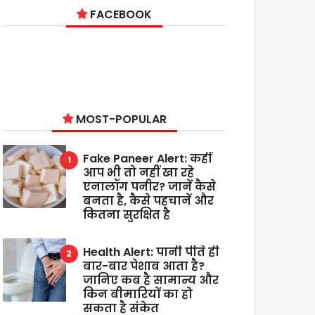
FACEBOOK
MOST-POPULAR
Fake Paneer Alert: कहीं
आप भी तो नहीं खा रहे
एनालॉग पनीर? जानें कैसे
बनता है, कैसे पहचानें और
कितना सुरक्षित है
Health Alert: पानी पीते ही
बार-बार पेशाब आता है?
जानिए कब है सामान्य और
किन बीमारियों का हो
सकता है संकेत