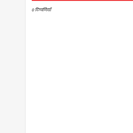
0 टिप्पणियाँ