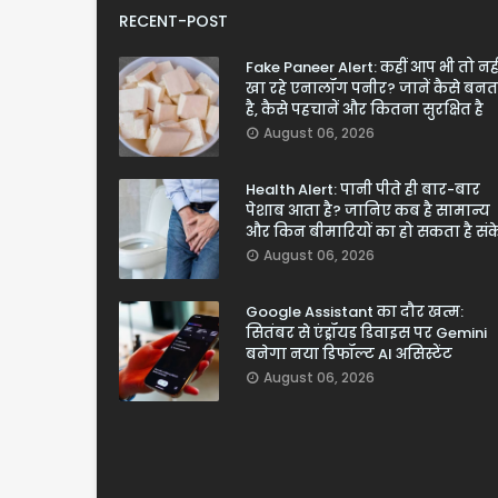
RECENT-POST
Fake Paneer Alert: कहीं आप भी तो नही
खा रहे एनालॉग पनीर? जानें कैसे बनत
है, कैसे पहचानें और कितना सुरक्षित है
August 06, 2026
Health Alert: पानी पीते ही बार-बार
पेशाब आता है? जानिए कब है सामान्य
और किन बीमारियों का हो सकता है सं
August 06, 2026
Google Assistant का दौर खत्म:
सितंबर से एंड्रॉयड डिवाइस पर Gemini
बनेगा नया डिफॉल्ट AI असिस्टेंट
August 06, 2026