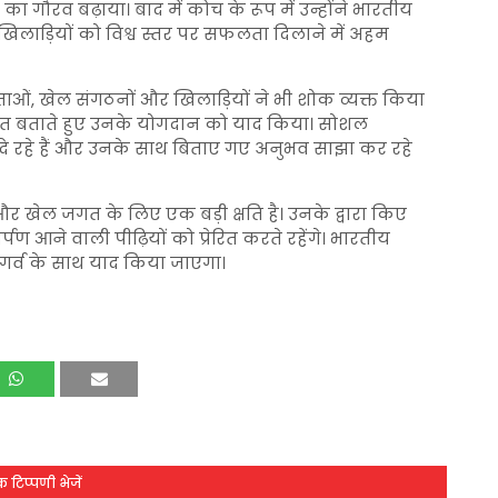
का गौरव बढ़ाया। बाद में कोच के रूप में उन्होंने भारतीय
लाड़ियों को विश्व स्तर पर सफलता दिलाने में अहम
ओं, खेल संगठनों और खिलाड़ियों ने भी शोक व्यक्त किया
सपूत बताते हुए उनके योगदान को याद किया। सोशल
ांजलि दे रहे हैं और उनके साथ बिताए गए अनुभव साझा कर रहे
ेल जगत के लिए एक बड़ी क्षति है। उनके द्वारा किए
्पण आने वाली पीढ़ियों को प्रेरित करते रहेंगे। भारतीय
र्व के साथ याद किया जाएगा।
 टिप्पणी भेजें