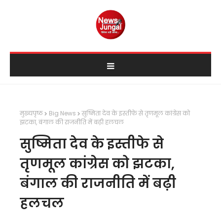
मुख्यपृष्ठ
Big News
सुष्मिता देव के इस्तीफे से तृणमूल कांग्रेस को
झटका, बंगाल की राजनीति में बढ़ी हलचल
सुष्मिता देव के इस्तीफे से
तृणमूल कांग्रेस को झटका,
बंगाल की राजनीति में बढ़ी
हलचल