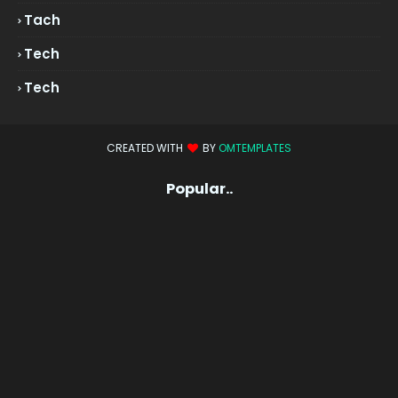
Tach
Tech
Tech
CREATED WITH
BY
OMTEMPLATES
Popular..