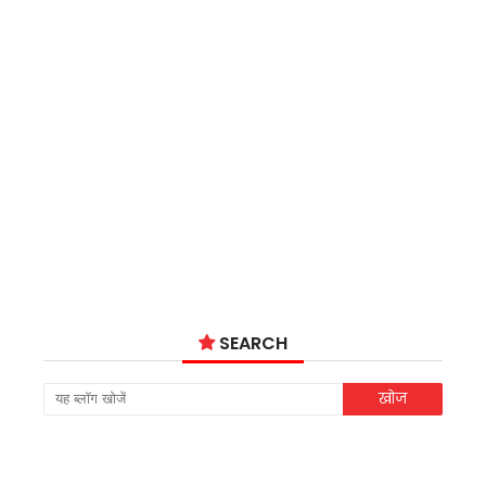
SEARCH