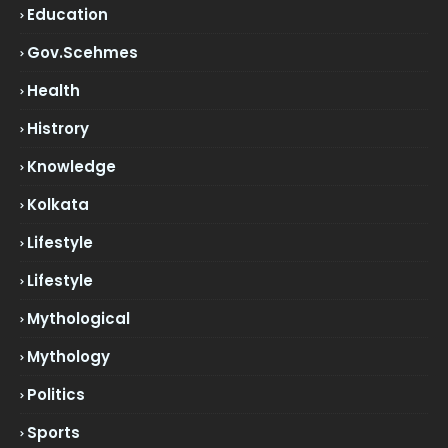
Education
Gov.scehmes
Health
Histrory
Knowledge
Kolkata
Lifestyle
Lifestyle
Mythological
Mythology
Politics
Sports