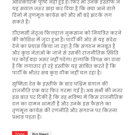
आधिकारिक पुष्टि नहीं हुई है। फिर भी उनके इस्तीफे ने
यह सवाल जरूर खड़ा कर दिया है कि क्या आने वाले
दिनों में तृणमूल कांग्रेस को और भी बड़े झटके लग
सकते हैं।
टीएमसी नेतृत्व फिलहाल नुकसान को नियंत्रित करने
की कोशिश में जुटा हुआ है। पार्टी की ओर से यह संदेश
देने का प्रयास किया जा रहा है कि संगठन मजबूत है
और कुछ नेताओं के जाने से उसकी राजनीतिक स्थिति
पर कोई बड़ा असर नहीं पड़ेगा। हालांकि विपक्ष का दावा
है कि लगातार हो रहे इस्तीफे यह साबित करते हैं कि
पार्टी के भीतर सब कुछ ठीक नहीं चल रहा है।
सुष्मिता देव के इस्तीफे के बाद पश्चिम बंगाल की
राजनीति एक बार फिर गरमा गई है। अब सभी की नजर
इस बात पर टिकी है कि वह भविष्य में किस राजनीतिक
दल का दामन थामती हैं और उनके इस फैसले का
तृणमूल कांग्रेस की रणनीति और संगठन पर कितना
प्रभाव पड़ता है।
Tags
Big News