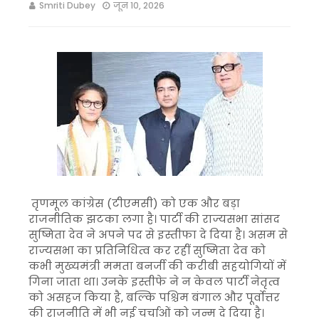
Smriti Dubey
जून 10, 2026
तृणमूल कांग्रेस (टीएमसी) को एक और बड़ा
राजनीतिक झटका लगा है। पार्टी की राज्यसभा सांसद
सुष्मिता देव ने अपने पद से इस्तीफा दे दिया है। असम से
राज्यसभा का प्रतिनिधित्व कर रहीं सुष्मिता देव को
कभी मुख्यमंत्री ममता बनर्जी की करीबी सहयोगियों में
गिना जाता था। उनके इस्तीफे ने न केवल पार्टी नेतृत्व
को असहज किया है, बल्कि पश्चिम बंगाल और पूर्वोत्तर
की राजनीति में भी नई चर्चाओं को जन्म दे दिया है।