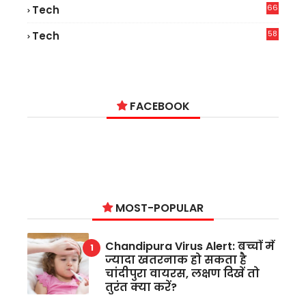
66
Tech
9
58
Tech
9
FACEBOOK
MOST-POPULAR
Chandipura Virus Alert: बच्चों में
ज्यादा खतरनाक हो सकता है
चांदीपुरा वायरस, लक्षण दिखें तो
तुरंत क्या करें?