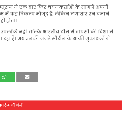
से ऋतुराज ने एक बार फिर चयनकर्ताओं के सामने अपनी
्रम में कई विकल्प मौजूद हैं, लेकिन लगातार रन बनाने
ीं होता।
पलब्धि नहीं, बल्कि भारतीय टीम में वापसी की दिशा में
रहा है। अब उनकी नजरें सीरीज के बाकी मुकाबलों में
 टिप्पणी भेजें