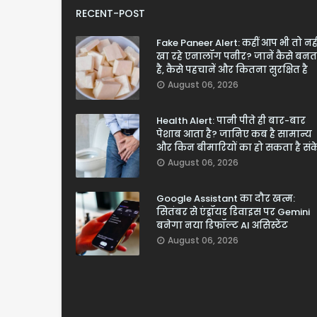
RECENT-POST
Fake Paneer Alert: कहीं आप भी तो नही
खा रहे एनालॉग पनीर? जानें कैसे बनत
है, कैसे पहचानें और कितना सुरक्षित है
August 06, 2026
Health Alert: पानी पीते ही बार-बार
पेशाब आता है? जानिए कब है सामान्य
और किन बीमारियों का हो सकता है सं
August 06, 2026
Google Assistant का दौर खत्म:
सितंबर से एंड्रॉयड डिवाइस पर Gemini
बनेगा नया डिफॉल्ट AI असिस्टेंट
August 06, 2026