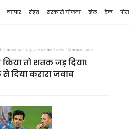
व्यापार
सेहत
सरकारी योजना
खेल
टेक
पौर
 शतक जड़ दिया! ऋतुराज गायकवाड़ ने बल्ले से दिया करारा जवाब
 किया तो शतक जड़ दिया!
े से दिया करारा जवाब