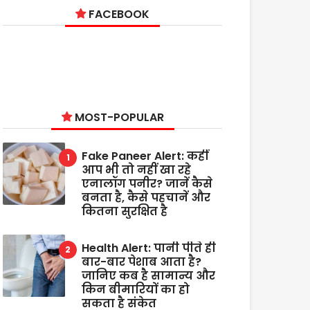
FACEBOOK
MOST-POPULAR
Fake Paneer Alert: कहीं
आप भी तो नहीं खा रहे
एनालॉग पनीर? जानें कैसे
बनता है, कैसे पहचानें और
कितना सुरक्षित है
Health Alert: पानी पीते ही
बार-बार पेशाब आता है?
जानिए कब है सामान्य और
किन बीमारियों का हो
सकता है संकेत