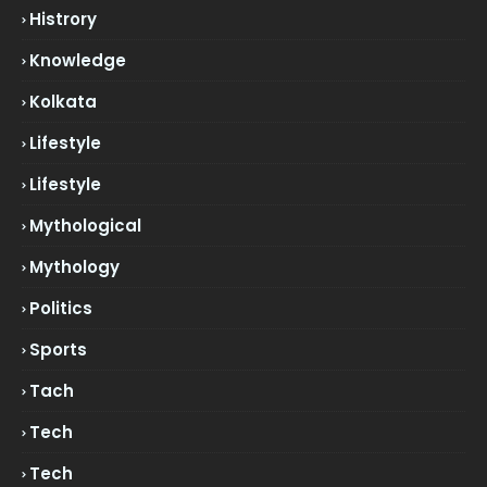
Histrory
Knowledge
Kolkata
Lifestyle
Lifestyle
Mythological
Mythology
Politics
Sports
Tach
Tech
Tech