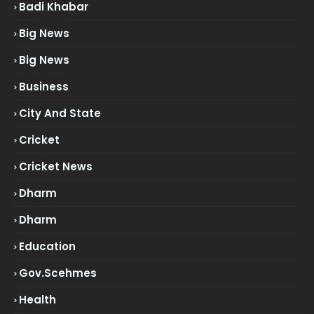
Badi Khabar
Big News
Big News
Business
City And State
Cricket
Cricket News
Dharm
Dharm
Education
Gov.scehmes
Health