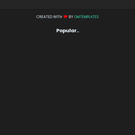
CREATED WITH
BY
OMTEMPLATES
Popular..