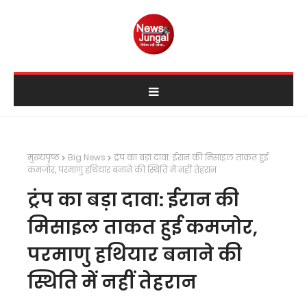
मुख्यपृष्ठ
Big News
ट्रंप का बड़ा दावा: ईरान की मिसाइल ताकत हुई
कमजोर, परमाणु हथियार बनाने की स्थिति में नहीं तेहरान
ट्रंप का बड़ा दावा: ईरान की
मिसाइल ताकत हुई कमजोर,
परमाणु हथियार बनाने की
स्थिति में नहीं तेहरान