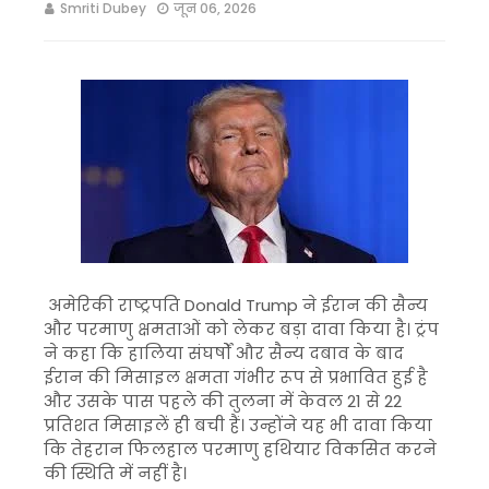
Smriti Dubey
जून 06, 2026
अमेरिकी राष्ट्रपति Donald Trump ने ईरान की सैन्य
और परमाणु क्षमताओं को लेकर बड़ा दावा किया है। ट्रंप
ने कहा कि हालिया संघर्षों और सैन्य दबाव के बाद
ईरान की मिसाइल क्षमता गंभीर रूप से प्रभावित हुई है
और उसके पास पहले की तुलना में केवल 21 से 22
प्रतिशत मिसाइलें ही बची हैं। उन्होंने यह भी दावा किया
कि तेहरान फिलहाल परमाणु हथियार विकसित करने
की स्थिति में नहीं है।