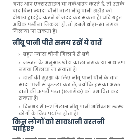
अगर आप एक्सरसाइज या वर्कआउट करते हैं, तो उसके
बाद बिना ज्यादा चीनी वाला नींबू पानी शरीर को
दोबारा हाइड्रेट करने में मदद कर सकता है। यदि बहुत
अधिक पसीना निकला हो, तो इसमें थोड़ा-सा नमक
मिलाया जा सकता है।
नींबू पानी पीते समय रखें ये बातें
बहुत ज्यादा चीनी मिलाने से बचें।
जरूरत के अनुसार थोड़ा काला नमक या साधारण
नमक मिलाया जा सकता है।
दांतों की सुरक्षा के लिए नींबू पानी पीने के बाद
सादा पानी से कुल्ला कर लें, क्योंकि इसका अम्ल
दांतों की ऊपरी परत (एनामेल) को प्रभावित कर
सकता है।
दिनभर में 1–2 गिलास नींबू पानी अधिकांश स्वस्थ
लोगों के लिए पर्याप्त होता है।
किन लोगों को सावधानी बरतनी
चाहिए?