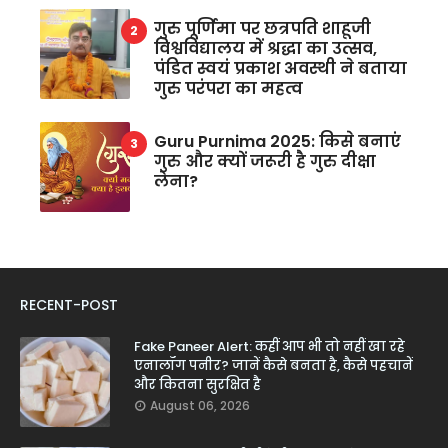
गुरु पूर्णिमा पर छत्रपति शाहूजी
विश्वविद्यालय में श्रद्धा का उत्सव,
पंडित स्वयं प्रकाश अवस्थी ने बताया
गुरु परंपरा का महत्व
Guru Purnima 2025: किसे बनाएं
गुरु और क्यों जरूरी है गुरु दीक्षा
लेना?
RECENT-POST
Fake Paneer Alert: कहीं आप भी तो नहीं खा रहे
एनालॉग पनीर? जानें कैसे बनता है, कैसे पहचानें
और कितना सुरक्षित है
August 06, 2026