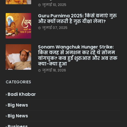
जुलाई 10, 2025
Guru Purnima 2025: किसे बनाएं गुरु
और क्यों जरूरी है गुरु दीक्षा लेना?
जुलाई 07, 2025
Sonam Wangchuk Hunger Strike:
किस वजह से अनशन कर रहे थे सोनम
वांगचुक? कब हुई शुरुआत और अब तक
क्या-क्या हुआ
जुलाई 18, 2026
CATEGORIES
Badi Khabar
Big News
Big News
Business