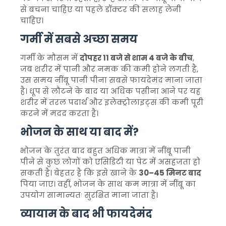
से बचना चाहिए या पहले डॉक्टर की सलाह लेनी
चाहिए।
गर्मी में सबसे अच्छा समय
गर्मी के मौसम में
दोपहर 11 बजे से शाम 4 बजे के बीच
,
जब शरीर में पानी और नमक की कमी होने लगती है,
उस समय नींबू पानी पीना सबसे फायदेमंद माना जाता
है। धूप से लौटने के बाद या अधिक पसीना आने पर यह
शरीर में तरल पदार्थ और इलेक्ट्रोलाइट्स की कमी पूरी
करने में मदद करता है।
भोजन के साथ या बाद में?
भोजन के तुरंत बाद बहुत अधिक मात्रा में नींबू पानी
पीने से कुछ लोगों को एसिडिटी या पेट में असहजता हो
सकती है। बेहतर है कि इसे खाने के
30–45 मिनट बाद
पिया जाए। वहीं, भोजन के साथ कम मात्रा में नींबू का
उपयोग सामान्यतः सुरक्षित माना जाता है।
व्यायाम के बाद भी फायदेमंद