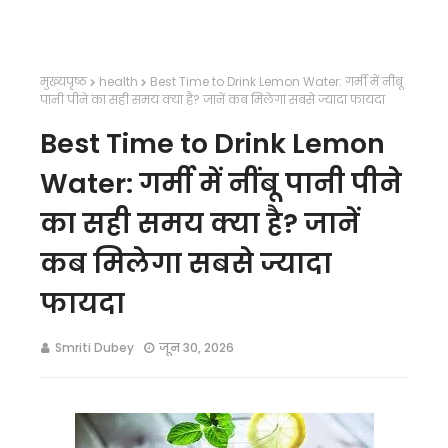
मुख्यपृष्ठ
health
Best Time to Drink Lemon Water: गर्मी में नींबू
पानी पीने का सही समय क्या है? जानें कब मिलेगा सबसे ज्यादा फायदा
Best Time to Drink Lemon
Water: गर्मी में नींबू पानी पीने
का सही समय क्या है? जानें
कब मिलेगा सबसे ज्यादा
फायदा
Smriti Dubey
जून 30, 2026