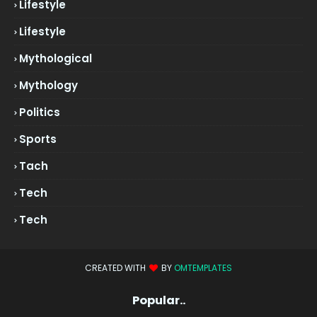
Lifestyle
Lifestyle
Mythological
Mythology
Politics
Sports
Tach
Tech
Tech
CREATED WITH
BY
OMTEMPLATES
Popular..