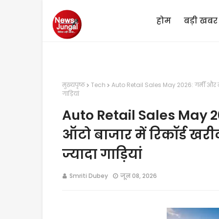
होम
बड़ी खबर
मुख्यपृष्ठ
Tech
Auto Retail Sales May 2026: गर्मी और महं
गाड़ियां
Auto Retail Sales May 2
ऑटो बाजार में रिकॉर्ड खरीद
ज्यादा गाड़ियां
Smriti Dubey
जून 08, 2026