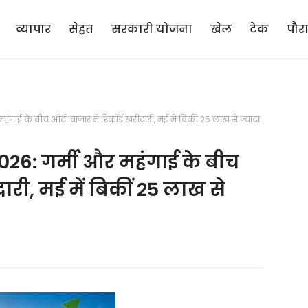
व्यापार
सेहत
सरकारी योजना
खेल
टेक
पौर
गाई के बीच ऑटो बाजार में रिकॉर्ड खरीदारी, मई में बिकीं 25 लाख से ज्यादा
026: गर्मी और महंगाई के बीच
ारी, मई में बिकीं 25 लाख से