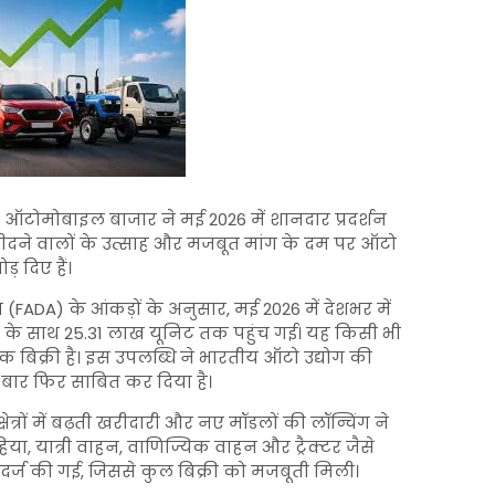
द ऑटोमोबाइल बाजार ने मई 2026 में शानदार प्रदर्शन
ीदने वालों के उत्साह और मजबूत मांग के दम पर ऑटो
ड़ दिए हैं।
DA) के आंकड़ों के अनुसार, मई 2026 में देशभर में
री के साथ 25.31 लाख यूनिट तक पहुंच गई। यह किसी भी
 बिक्री है। इस उपलब्धि ने भारतीय ऑटो उद्योग की
 बार फिर साबित कर दिया है।
्षेत्रों में बढ़ती खरीदारी और नए मॉडलों की लॉन्चिंग ने
िया, यात्री वाहन, वाणिज्यिक वाहन और ट्रैक्टर जैसे
 दर्ज की गई, जिससे कुल बिक्री को मजबूती मिली।