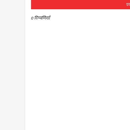
एक
0 टिप्पणियाँ