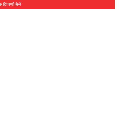
 टिप्पणी भेजें