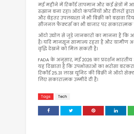
मई महीने में रिकॉर्ड तापमान और कई क्षेत्रों मे
रुझान बना रहा। ऑटो कंपनियों और डीलरों द्व
और बेहतर उपलब्धता ने भी बिक्री को बढ़ावा दिय
सीजनल फैक्टर्स का भी बाजार पर सकारात्मक प्
ऑटो उद्योग से जुड़े जानकारों का मानना है कि
है। यदि मानसून सामान्य रहता है और ग्रामीण अर्
वृद्धि देखने को मिल सकती है।
FADA के अनुसार, मई 2026 का प्रदर्शन भारतीय
यह दिखाता है कि उपभोक्ताओं का भरोसा बरकरा
रिकॉर्ड 25.31 लाख यूनिट की बिक्री ने ऑटो सेक
लिए सकारात्मक उम्मीदें दी हैं।
Tags
Tech