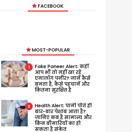
FACEBOOK
MOST-POPULAR
Fake Paneer Alert: कहीं
आप भी तो नहीं खा रहे
एनालॉग पनीर? जानें कैसे
बनता है, कैसे पहचानें और
कितना सुरक्षित है
Health Alert: पानी पीते ही
बार-बार पेशाब आता है?
जानिए कब है सामान्य और
किन बीमारियों का हो
सकता है संकेत