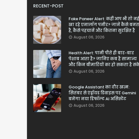
RECENT-POST
Fake Paneer Alert: कहीं आप भी तो नही
खा रहे एनालॉग पनीर? जानें कैसे बनत
है, कैसे पहचानें और कितना सुरक्षित है
August 06, 2026
Health Alert: पानी पीते ही बार-बार
पेशाब आता है? जानिए कब है सामान्य
और किन बीमारियों का हो सकता है सं
August 06, 2026
Google Assistant का दौर खत्म:
सितंबर से एंड्रॉयड डिवाइस पर Gemini
बनेगा नया डिफॉल्ट AI असिस्टेंट
August 06, 2026