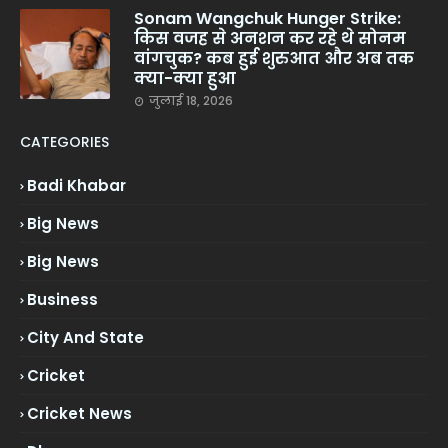
Sonam Wangchuk Hunger Strike:
किस वजह से अनशन कर रहे थे सोनम
वांगचुक? कब हुई शुरुआत और अब तक
क्या-क्या हुआ
जुलाई 18, 2026
CATEGORIES
Badi Khabar
Big News
Big News
Business
City And State
Cricket
Cricket News