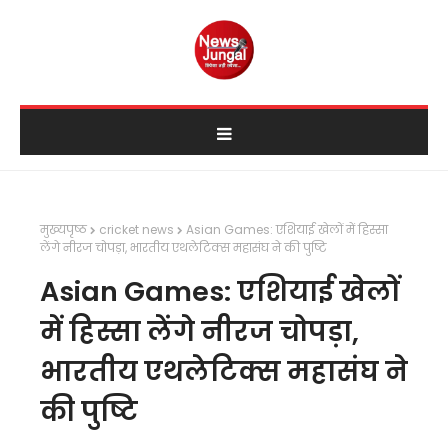
मुख्यपृष्ठ
cricket news
Asian Games: एशियाई खेलों में हिस्सा
लेंगे नीरज चोपड़ा, भारतीय एथलेटिक्स महासंघ ने की पुष्टि
Asian Games: एशियाई खेलों
में हिस्सा लेंगे नीरज चोपड़ा,
भारतीय एथलेटिक्स महासंघ ने
की पुष्टि