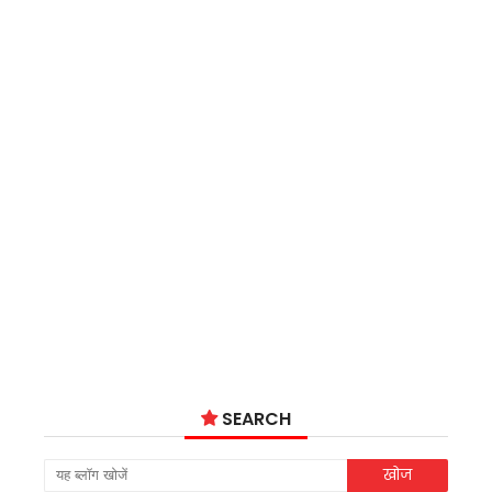
SEARCH