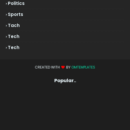
Politics
Sports
Tach
Tech
Tech
CREATED WITH
BY
OMTEMPLATES
Popular..