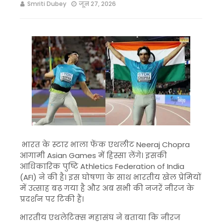
Smriti Dubey
जून 27, 2026
भारत के स्टार भाला फेंक एथलीट
Neeraj Chopra
आगामी
Asian Games
में हिस्सा लेंगे। इसकी
आधिकारिक पुष्टि
Athletics Federation of India
(AFI) ने की है। इस घोषणा के साथ भारतीय खेल प्रेमियों
में उत्साह बढ़ गया है और अब सभी की नजरें नीरज के
प्रदर्शन पर टिकी हैं।
भारतीय एथलेटिक्स महासंघ ने बताया कि नीरज