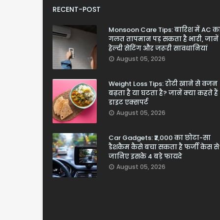
RECENT-POST
Monsoon Care Tips: बारिश में AC क
गलत तापमान पड़ सकता है भारी, जानें
हेल्दी सेटिंग और जरूरी सावधानियां
August 05, 2026
Weight Loss Tips: रोटी खाने से वजन
बढ़ता है या घटता है? जानें क्या कहते हैं
डाइट एक्सपर्ट
August 05, 2026
Car Gadgets: ₹2,000 का छोटा-सा
डैशकैम कैसे बचा सकता है फर्जी केस से
जानिए इसके 4 बड़े फायदे
August 05, 2026