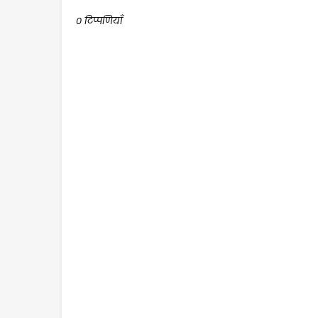
0 टिप्पणियाँ