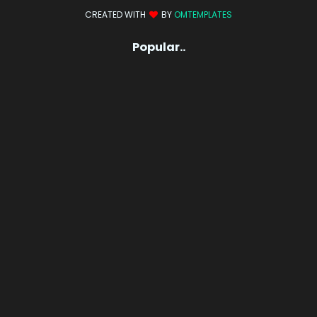
CREATED WITH
BY
OMTEMPLATES
Popular..