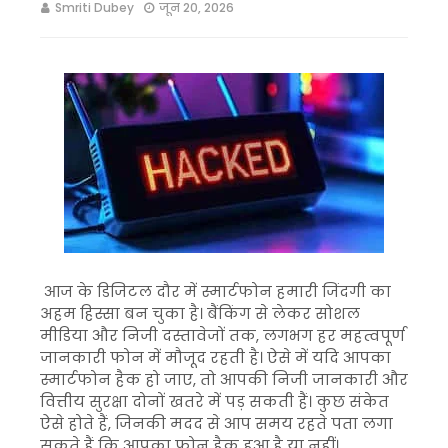
Smriti Dubey
जून 20, 2026
आज के डिजिटल दौर में स्मार्टफोन हमारी जिंदगी का
अहम हिस्सा बन चुका है। बैंकिंग से लेकर सोशल
मीडिया और निजी दस्तावेजों तक, लगभग हर महत्वपूर्ण
जानकारी फोन में मौजूद रहती है। ऐसे में यदि आपका
स्मार्टफोन हैक हो जाए, तो आपकी निजी जानकारी और
वित्तीय सुरक्षा दोनों खतरे में पड़ सकती हैं। कुछ संकेत
ऐसे होते हैं, जिनकी मदद से आप समय रहते पता लगा
सकते हैं कि आपका फोन हैक हुआ है या नहीं।