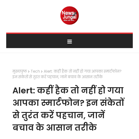
मुख्यपृष्ठ
Tech
Alert: कहीं हैक तो नहीं हो गया आपका स्मार्टफोन?
इन संकेतों से तुरंत करें पहचान, जानें बचाव के आसान तरीके
Alert: कहीं हैक तो नहीं हो गया
आपका स्मार्टफोन? इन संकेतों
से तुरंत करें पहचान, जानें
बचाव के आसान तरीके