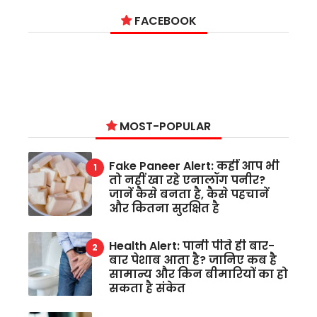
FACEBOOK
MOST-POPULAR
Fake Paneer Alert: कहीं आप भी
तो नहीं खा रहे एनालॉग पनीर?
जानें कैसे बनता है, कैसे पहचानें
और कितना सुरक्षित है
Health Alert: पानी पीते ही बार-
बार पेशाब आता है? जानिए कब है
सामान्य और किन बीमारियों का हो
सकता है संकेत