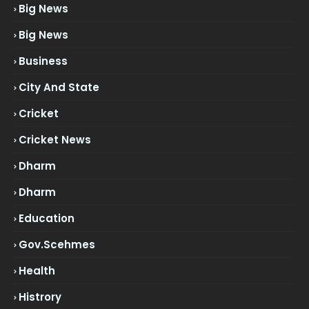
Big News
Big News
Business
City And State
Cricket
Cricket News
Dharm
Dharm
Education
Gov.scehmes
Health
Histrory