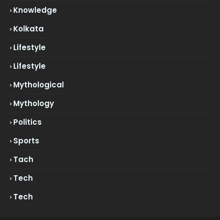
Knowledge
Kolkata
Lifestyle
Lifestyle
Mythological
Mythology
Politics
Sports
Tach
Tech
Tech