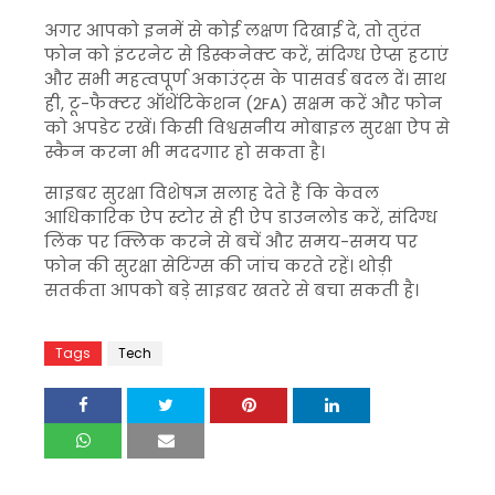
अगर आपको इनमें से कोई लक्षण दिखाई दे, तो तुरंत
फोन को इंटरनेट से डिस्कनेक्ट करें, संदिग्ध ऐप्स हटाएं
और सभी महत्वपूर्ण अकाउंट्स के पासवर्ड बदल दें। साथ
ही, टू-फैक्टर ऑथेंटिकेशन (2FA) सक्षम करें और फोन
को अपडेट रखें। किसी विश्वसनीय मोबाइल सुरक्षा ऐप से
स्कैन करना भी मददगार हो सकता है।
साइबर सुरक्षा विशेषज्ञ सलाह देते हैं कि केवल
आधिकारिक ऐप स्टोर से ही ऐप डाउनलोड करें, संदिग्ध
लिंक पर क्लिक करने से बचें और समय-समय पर
फोन की सुरक्षा सेटिंग्स की जांच करते रहें। थोड़ी
सतर्कता आपको बड़े साइबर खतरे से बचा सकती है।
Tags
Tech