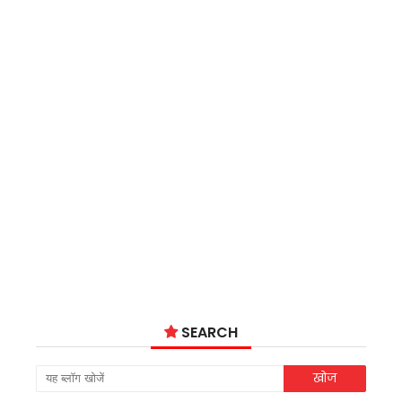
SEARCH