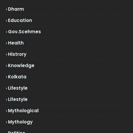
Dharm
Education
Gov.scehmes
Health
Histrory
Knowledge
Kolkata
Lifestyle
Lifestyle
Mythological
Mythology