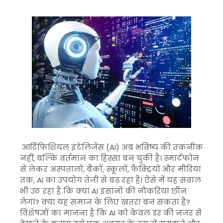
आर्टिफिशियल इंटेलिजेंस (AI) अब भविष्य की तकनीक
नहीं, बल्कि वर्तमान का हिस्सा बन चुकी है। स्मार्टफोन
से लेकर अस्पतालों, बैंकों, स्कूलों, फैक्ट्रियों और मीडिया
तक, AI का उपयोग तेजी से बढ़ रहा है। ऐसे में यह सवाल
भी उठ रहा है कि क्या AI इंसानों की नौकरियां छीन
लेगा? क्या यह समाज के लिए खतरा बन सकता है?
विशेषज्ञों का मानना है कि AI को केवल डर की नजर से