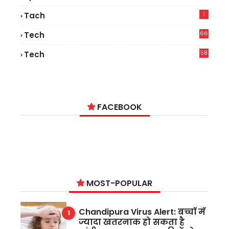
1
Tach
66
Tech
9
58
Tech
9
FACEBOOK
MOST-POPULAR
Chandipura Virus Alert: बच्चों में
ज्यादा खतरनाक हो सकता है