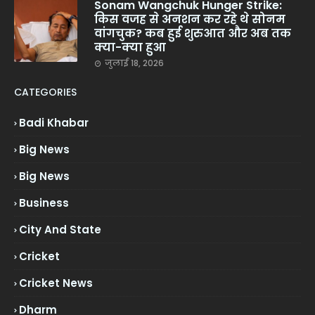
Sonam Wangchuk Hunger Strike:
किस वजह से अनशन कर रहे थे सोनम
वांगचुक? कब हुई शुरुआत और अब तक
क्या-क्या हुआ
जुलाई 18, 2026
CATEGORIES
Badi Khabar
Big News
Big News
Business
City And State
Cricket
Cricket News
Dharm