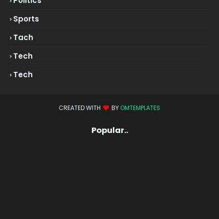
Politics
Sports
Tach
Tech
Tech
CREATED WITH
BY
OMTEMPLATES
Popular..