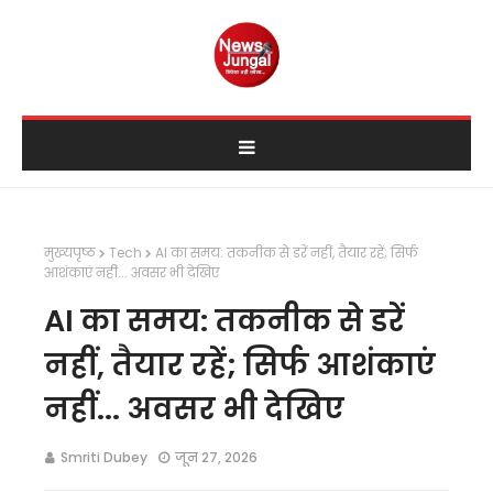
मुख्यपृष्ठ
Tech
AI का समय: तकनीक से डरें नहीं, तैयार रहें; सिर्फ
आशंकाएं नहीं... अवसर भी देखिए
AI का समय: तकनीक से डरें
नहीं, तैयार रहें; सिर्फ आशंकाएं
नहीं... अवसर भी देखिए
Smriti Dubey
जून 27, 2026