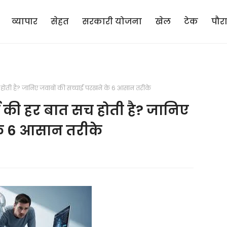
व्यापार
सेहत
सरकारी योजना
खेल
टेक
पौर
ोती है? जानिए जवाबों की सच्चाई परखने के 6 आसान तरीके
 की हर बात सच होती है? जानिए
के 6 आसान तरीके