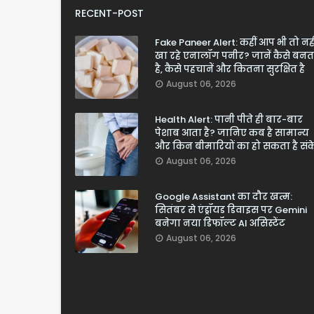
RECENT-POST
Fake Paneer Alert: कहीं आप भी तो नही
खा रहे एनालॉग पनीर? जानें कैसे बनत
है, कैसे पहचानें और कितना सुरक्षित है
August 06, 2026
Health Alert: पानी पीते ही बार-बार
पेशाब आता है? जानिए कब है सामान्य
और किन बीमारियों का हो सकता है सं
August 06, 2026
Google Assistant का दौर खत्म:
सितंबर से एंड्रॉयड डिवाइस पर Gemini
बनेगा नया डिफॉल्ट AI असिस्टेंट
August 06, 2026