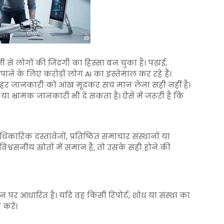
 से लोगों की जिंदगी का हिस्सा बन चुका है। पढ़ाई,
ाने के लिए करोड़ों लोग AI का इस्तेमाल कर रहे हैं।
 गई हर जानकारी को आंख मूंदकर सच मान लेना सही नहीं है।
या भ्रामक जानकारी भी दे सकता है। ऐसे में जरूरी है कि
ारिक दस्तावेजों, प्रतिष्ठित समाचार संस्थानों या
 विश्वसनीय स्रोतों में समान है, तो उसके सही होने की
न पर आधारित है। यदि वह किसी रिपोर्ट, शोध या संस्था का
 करें।