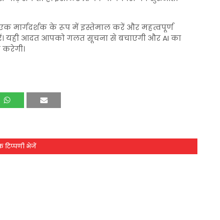
मार्गदर्शक के रूप में इस्तेमाल करें और महत्वपूर्ण
ूर करें। यही आदत आपको गलत सूचना से बचाएगी और AI का
 करेगी।
 टिप्पणी भेजें