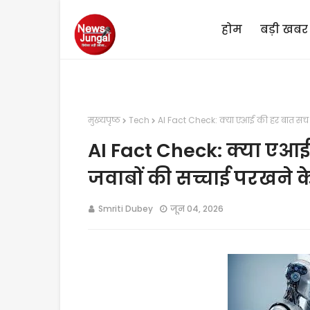
होम
बड़ी खबर
मुख्यपृष्ठ
Tech
AI Fact Check: क्या एआई की हर बात सच ह
AI Fact Check: क्या एआई
जवाबों की सच्चाई परखने 
Smriti Dubey
जून 04, 2026