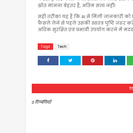
स्रोत मानना बेहतर है, अंतिम सत्य नहीं।
सही तरीका यह है कि AI से मिली जानकारी को एक 
फैसले लेने से पहले उसकी स्वतंत्र पुष्टि जर
अधिक सुरक्षित एवं प्रभावी उपयोग करने में मदद
Tags
Tech
एक
0 टिप्पणियाँ