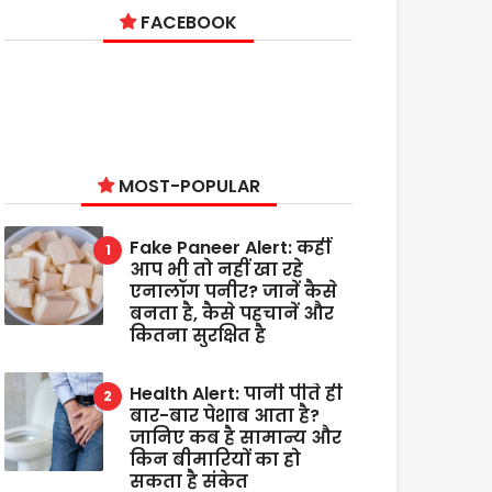
FACEBOOK
MOST-POPULAR
Fake Paneer Alert: कहीं
आप भी तो नहीं खा रहे
एनालॉग पनीर? जानें कैसे
बनता है, कैसे पहचानें और
कितना सुरक्षित है
Health Alert: पानी पीते ही
बार-बार पेशाब आता है?
जानिए कब है सामान्य और
किन बीमारियों का हो
सकता है संकेत