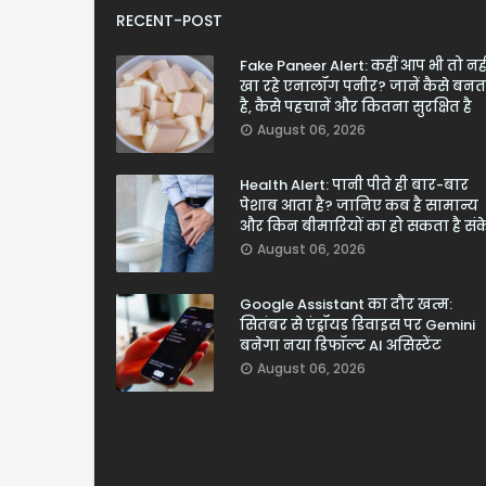
RECENT-POST
Fake Paneer Alert: कहीं आप भी तो नही
खा रहे एनालॉग पनीर? जानें कैसे बनत
है, कैसे पहचानें और कितना सुरक्षित है
August 06, 2026
Health Alert: पानी पीते ही बार-बार
पेशाब आता है? जानिए कब है सामान्य
और किन बीमारियों का हो सकता है सं
August 06, 2026
Google Assistant का दौर खत्म:
सितंबर से एंड्रॉयड डिवाइस पर Gemini
बनेगा नया डिफॉल्ट AI असिस्टेंट
August 06, 2026