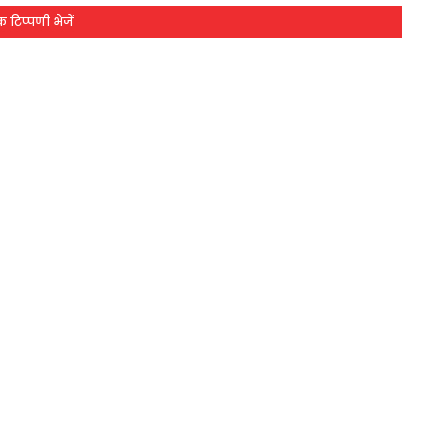
 टिप्पणी भेजें