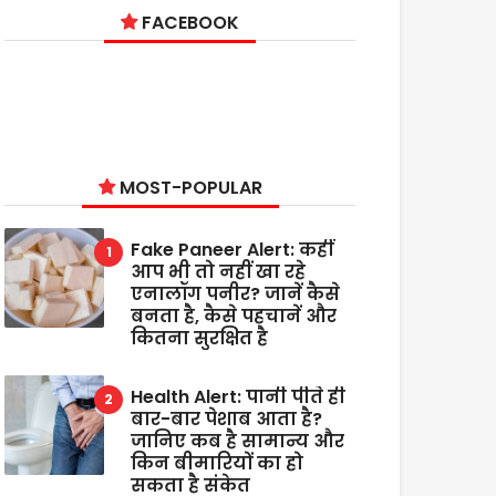
FACEBOOK
MOST-POPULAR
Fake Paneer Alert: कहीं
आप भी तो नहीं खा रहे
एनालॉग पनीर? जानें कैसे
बनता है, कैसे पहचानें और
कितना सुरक्षित है
Health Alert: पानी पीते ही
बार-बार पेशाब आता है?
जानिए कब है सामान्य और
किन बीमारियों का हो
सकता है संकेत