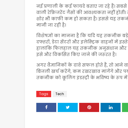
नई प्रणाली के कई फायदे बताए जा रहे हैं। सबसे
वाली रेफ्रिजरेंट गैसों की आवश्यकता नहीं होत
शोर भी काफी कम हो सकता है। इससे यह तकनीक
मानी जा रही है।
विशेषज्ञों का मानना है कि यदि यह तकनीक बड़े 
दफ्तरों, डेटा सेंटरों और इलेक्ट्रिक वाहनों में 
हालांकि फिलहाल यह तकनीक अनुसंधान और परी
इसे और विकसित किए जाने की जरूरत है।
अगर वैज्ञानिकों के दावे सफल होते हैं, तो आने वा
बिजली खर्च करेंगे, कम रखरखाव मांगेंगे और प
तकनीक को कूलिंग इंडस्ट्री के भविष्य के रूप में 
Tags
Tech