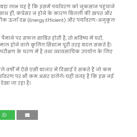
 बड़ा लाभ यह है कि इसमें पर्यावरण को नुकसान पहुंचाने
ी। साथ ही, कंप्रेसर न होने के कारण बिजली की खपत और
 ऊर्जा दक्ष (Energy Efficient) और पर्यावरण-अनुकूल
पैमाने पर सफल साबित होती है, तो भविष्य में घरों,
इस्तेमाल होने वाले कूलिंग सिस्टम पूरी तरह बदल सकते हैं।
क्षण के चरण में है तथा व्यावसायिक उपयोग के लिए
ले वर्षों में ऐसे एसी बाजार में दिखाई दे सकते हैं जो कम
र्यावरण पर भी कम असर डालेंगे। यही वजह है कि इस नई
देखा जा रहा है।