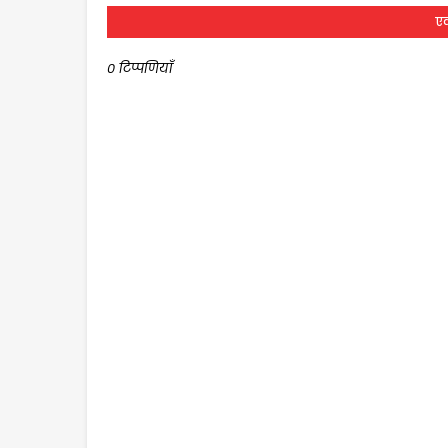
एक
0 टिप्पणियाँ