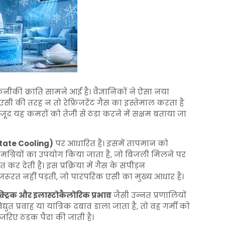
की क्रांति सामने आई है। वैज्ञानिकों ने ऐसा नया
सी की तरह न तो रेफ्रिजरेंट गैस का इस्तेमाल करता है
जूद यह कमरों को तेजी से ठंडा करने में सक्षम बताया जा
State Cooling)
पर आधारित है। इसमें तापमान को
ामग्रियों का उपयोग किया जाता है, जो बिजली मिलने पर
कर देती हैं। इस प्रक्रिया में गैस के संपीड़न
ूरत नहीं पड़ती, जो पारंपरिक एसी का मुख्य आधार है।
क्ट्रिक और इलास्टोकैलोरिक प्रभाव
जैसी उन्नत प्रणालियों
युत प्रवाह या यांत्रिक दबाव डाला जाता है, तो वह गर्मी को
 जरिए ठंडक पैदा की जाती है।