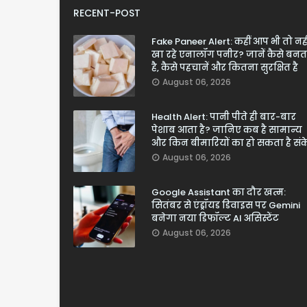
RECENT-POST
Fake Paneer Alert: कहीं आप भी तो नही
खा रहे एनालॉग पनीर? जानें कैसे बनत
है, कैसे पहचानें और कितना सुरक्षित है
August 06, 2026
Health Alert: पानी पीते ही बार-बार
पेशाब आता है? जानिए कब है सामान्य
और किन बीमारियों का हो सकता है सं
August 06, 2026
Google Assistant का दौर खत्म:
सितंबर से एंड्रॉयड डिवाइस पर Gemini
बनेगा नया डिफॉल्ट AI असिस्टेंट
August 06, 2026