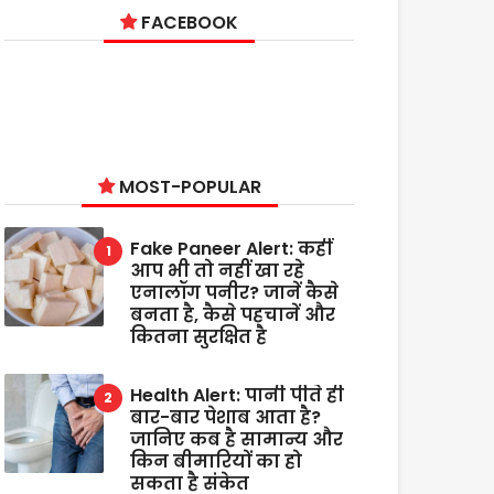
FACEBOOK
MOST-POPULAR
Fake Paneer Alert: कहीं
आप भी तो नहीं खा रहे
एनालॉग पनीर? जानें कैसे
बनता है, कैसे पहचानें और
कितना सुरक्षित है
Health Alert: पानी पीते ही
बार-बार पेशाब आता है?
जानिए कब है सामान्य और
किन बीमारियों का हो
सकता है संकेत