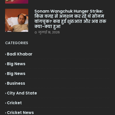
Sonam Wangchuk Hunger Strike:
किस वजह से अनशन कर रहे थे सोनम
वांगचुक? कब हुई शुरुआत और अब तक
क्या-क्या हुआ
जुलाई 18, 2026
CATEGORIES
Badi Khabar
Big News
Big News
Business
City And State
Cricket
Cricket News