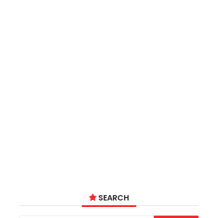
SEARCH