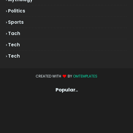
Politics
Sports
Tach
Tech
Tech
CREATED WITH
BY
OMTEMPLATES
Popular..