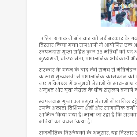
पश्चिम बंगाल में सोमवार को नई सरकार के ग
विस्तार किया गया। राजधानी में आयोजित एक भ
स्वपनदास गुप्ता सहित कुल 35 मंत्रियों को
मुख्यमंत्री, वरिष्ठ नेता, प्रशासनिक अधिकारी और 
सरकार के गठन के बाद लंबे समय से मंत्रिमंडल 
के साथ मुख्यमंत्री ने प्रशासनिक कामकाज को औ
नए मंत्रिमंडल में अनुभवी नेताओं के साथ-साथ
अनुभव और युवा नेतृत्व के बीच संतुलन बनाने क
स्वपनदास गुप्ता उन प्रमुख नेताओं में शामिल रहे ज
उनके अलावा विभिन्न क्षेत्रों और सामाजिक वर्गों 
शामिल किया गया है। माना जा रहा है कि सरकार 
मंत्रियों का चयन किया है।
राजनीतिक विश्लेषकों के अनुसार, यह विस्त