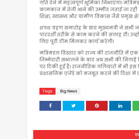
गति देने में महत्वपूर्ण भूमिका निभाएगा। मंत्रिम
कामकाज में तेजी आने की उम्मीद जताई जा रही 
शिक्षा, स्वास्थ्य और ग्रामीण विकास जैसे प्रमुख क्ष
शपथ ग्रहण समारोह के बाद मुख्यमंत्री ने सभी 
पारदर्शी तरीके से काम करने की सलाह दी। उन्ह
लिए पूरी टीम मिलकर कार्य करेगी।
मंत्रिमंडल विस्तार को राज्य की राजनीति में एक 
जिम्मेदारी संभालने के बाद अब सभी की निगाहे
पर टिकी हुई हैं। राजनीतिक गलियारों में भी इस 
प्रशासनिक एजेंडे को मजबूत करने की दिशा मे
Tags
Big News
एक