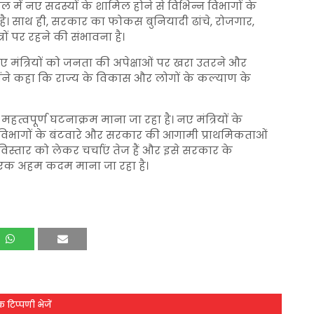
ंडल में नए सदस्यों के शामिल होने से विभिन्न विभागों के
है। साथ ही, सरकार का फोकस बुनियादी ढांचे, रोजगार,
ेत्रों पर रहने की संभावना है।
नए मंत्रियों को जनता की अपेक्षाओं पर खरा उतरने और
ोंने कहा कि राज्य के विकास और लोगों के कल्याण के
महत्वपूर्ण घटनाक्रम माना जा रहा है। नए मंत्रियों के
ं विभागों के बंटवारे और सरकार की आगामी प्राथमिकताओं
विस्तार को लेकर चर्चाएं तेज हैं और इसे सरकार के
ं एक अहम कदम माना जा रहा है।
 टिप्पणी भेजें