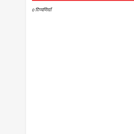
0 टिप्पणियाँ