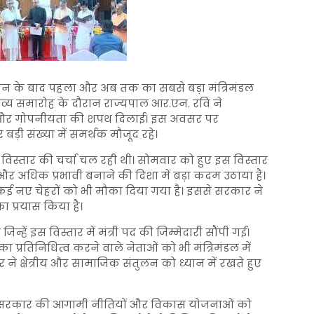
ठन के बाद पहला और अब तक का सबसे बड़ा मंत्रिमंडल
व्य समारोह के दौरान राज्यपाल आर.एन. रवि ने
 पद और गोपनीयता की शपथ दिलाई। इस अवसर पर
बड़ी संख्या में समर्थक मौजूद रहे।
विस्तार की चर्चा चल रही थी। सोमवार को हुए इस विस्तार
र अधिक प्रभावी बनाने की दिशा में बड़ा कदम उठाया है।
 कई नए चेहरों को भी मौका दिया गया है। इससे सरकार ने
ा प्रयास किया है।
िन्हें इस विस्तार में मंत्री पद की जिम्मेदारी सौंपी गई।
का प्रतिनिधित्व करने वाले नेताओं को भी मंत्रिमंडल में
ने क्षेत्रीय और सामाजिक संतुलन को ध्यान में रखते हुए
ार सरकार की आगामी नीतियों और विकास योजनाओं को