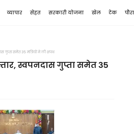
व्यापार
सेहत
सरकारी योजना
खेल
टेक
पौर
स गुप्ता समेत 35 मंत्रियों ने ली शपथ
्तार, स्वपनदास गुप्ता समेत 35