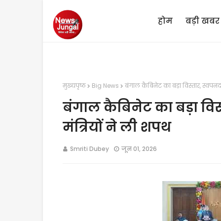
होम
बड़ी खबर
मुख्यपृष्ठ
Big News
बंगाल कैबिनेट का बड़ा विस्तार, स्वपनदा
बंगाल कैबिनेट का बड़ा विस
मंत्रियों ने ली शपथ
Smriti Dubey
जून 01, 2026