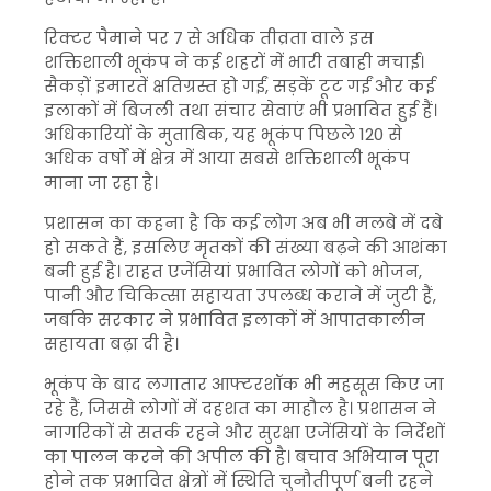
रिक्टर पैमाने पर 7 से अधिक तीव्रता वाले इस
शक्तिशाली भूकंप ने कई शहरों में भारी तबाही मचाई।
सैकड़ों इमारतें क्षतिग्रस्त हो गईं, सड़कें टूट गईं और कई
इलाकों में बिजली तथा संचार सेवाएं भी प्रभावित हुई हैं।
अधिकारियों के मुताबिक, यह भूकंप पिछले 120 से
अधिक वर्षों में क्षेत्र में आया सबसे शक्तिशाली भूकंप
माना जा रहा है।
प्रशासन का कहना है कि कई लोग अब भी मलबे में दबे
हो सकते हैं, इसलिए मृतकों की संख्या बढ़ने की आशंका
बनी हुई है। राहत एजेंसियां प्रभावित लोगों को भोजन,
पानी और चिकित्सा सहायता उपलब्ध कराने में जुटी हैं,
जबकि सरकार ने प्रभावित इलाकों में आपातकालीन
सहायता बढ़ा दी है।
भूकंप के बाद लगातार आफ्टरशॉक भी महसूस किए जा
रहे हैं, जिससे लोगों में दहशत का माहौल है। प्रशासन ने
नागरिकों से सतर्क रहने और सुरक्षा एजेंसियों के निर्देशों
का पालन करने की अपील की है। बचाव अभियान पूरा
होने तक प्रभावित क्षेत्रों में स्थिति चुनौतीपूर्ण बनी रहने