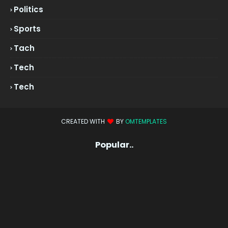
Politics
Sports
Tach
Tech
Tech
CREATED WITH
BY
OMTEMPLATES
Popular..