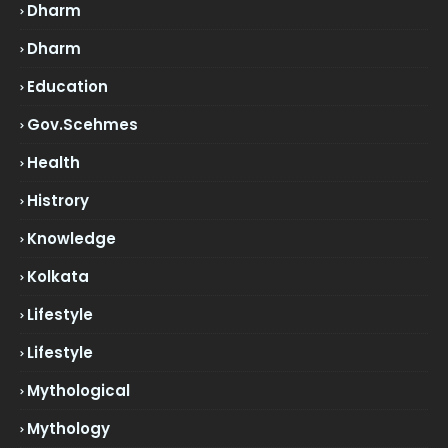
Dharm
Dharm
Education
Gov.scehmes
Health
Histrory
Knowledge
Kolkata
Lifestyle
Lifestyle
Mythological
Mythology