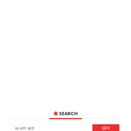
SEARCH