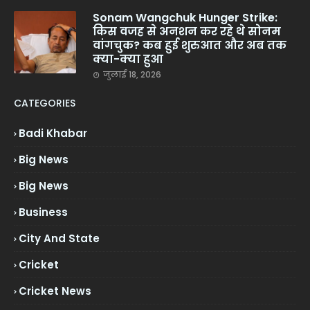
Sonam Wangchuk Hunger Strike:
किस वजह से अनशन कर रहे थे सोनम
वांगचुक? कब हुई शुरुआत और अब तक
क्या-क्या हुआ
जुलाई 18, 2026
CATEGORIES
Badi Khabar
Big News
Big News
Business
City And State
Cricket
Cricket News