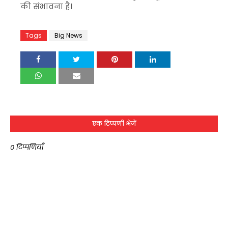
की संभावना है।
Tags
Big News
एक टिप्पणी भेजें
0 टिप्पणियाँ