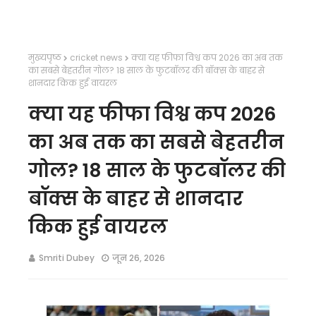
मुख्यपृष्ठ
cricket news
क्या यह फीफा विश्व कप 2026 का अब तक
का सबसे बेहतरीन गोल? 18 साल के फुटबॉलर की बॉक्स के बाहर से
शानदार किक हुई वायरल
क्या यह फीफा विश्व कप 2026
का अब तक का सबसे बेहतरीन
गोल? 18 साल के फुटबॉलर की
बॉक्स के बाहर से शानदार
किक हुई वायरल
Smriti Dubey
जून 26, 2026