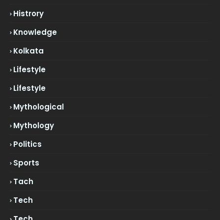
Histrory
Knowledge
Kolkata
Lifestyle
Lifestyle
Mythological
Mythology
Politics
Sports
Tach
Tech
Tech