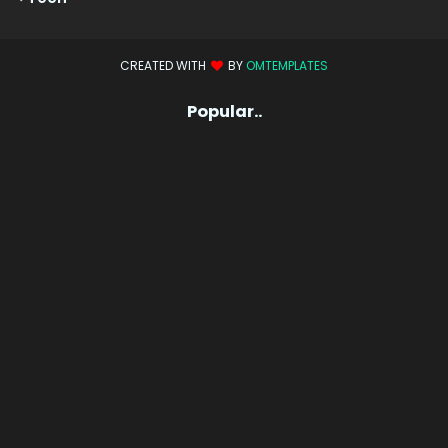
CREATED WITH
BY
OMTEMPLATES
Popular..