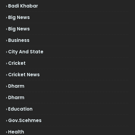
Badi Khabar
Big News
Big News
Business
City And State
Cricket
Cricket News
Dharm
Dharm
Education
Gov.scehmes
Health