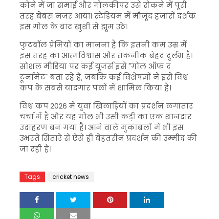
कोने में जा समाई और गोलकीपर उसे रोकने में पूरी
तरह बेबस नजर आया। स्टेडियम में मौजूद हजारों दर्शक
इस गोल के बाद खुशी से झूम उठे।
फुटबॉल प्रेमियों का मानना है कि इतनी कम उम्र में
इस तरह का आत्मविश्वास और तकनीक बेहद दुर्लभ है।
सोशल मीडिया पर कई यूजर्स इसे "गोल ऑफ द
टूर्नामेंट" बता रहे हैं, जबकि कई विशेषज्ञों ने इसे विश्व
कप के सबसे यादगार पलों में शामिल किया है।
विश्व कप 2026 में युवा खिलाड़ियों का प्रदर्शन लगातार
चर्चा में है और यह गोल भी उसी कड़ी का एक शानदार
उदाहरण बन गया है। आने वाले मुकाबलों में भी इस
उभरते सितारे से ऐसे ही बेहतरीन प्रदर्शन की उम्मीद की
जा रही है।
Tags
cricket news